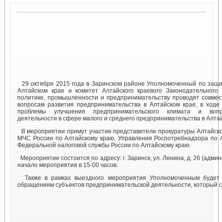
29 октября 2015 года в Заринском районе Уполномоченный по защи
Алтайском крае и комитет Алтайского краевого Законодательного
политике, промышленности и предпринимательству проводят совмес
вопросам развития предпринимательства в Алтайском крае, в ходе
проблемы улучшения предпринимательского климата и вопро
деятельности в сфере малого и среднего предпринимательства в Алтай
В мероприятии примут участие представители прокуратуры Алтайског
МЧС России по Алтайскому краю, Управления Роспотребнадзора по 
Федеральной налоговой службы России по Алтайскому краю.
Мероприятие состоится по адресу: г. Заринск, ул. Ленина, д. 26 (адми
начало мероприятия в 15-00 часов.
Также в рамках выездного мероприятия Уполномоченным будет
обращениям субъектов предпринимательской деятельности, который со