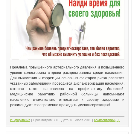
Проблема повышенного артериального давления и повышенного
уровня холестерина в крови распространена среди населения.
Для выявления и коррекции основных факторов риска развития
указанных заболеваний проводится диспансеризация населения,
которая также направлена на профилактику болезней.
Медицинские работники районной больницы напоминают
населению внимательно относиться к своему здоровью и
рекомендуют своевременно проходить диспансеризацию!
Информация
|
Просмотров:
711
|
Дата:
01 Июля 2015
|
Комментарии (0)