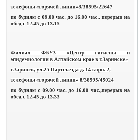
телефоны «горячей линии»8/38595/22647
по будням с 09.00 час. до 16.00 час., перерыв на
обед с 12.45 до 13.15
Филиал ФБУЗ «Центр гигиены и
эпидемиологии в Алтайском крае в г.Заринске»
г.Заринск, ул.25 Партсъезда д. 14 корп. 2,
телефоны «горячей линии» 8/38595/45024
по будням с 09.00 час. до 16.00 час.,перерыв на
обед с 12.45 до 13.33