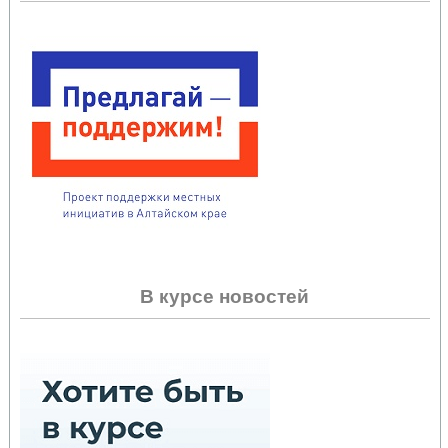
В курсе новостей