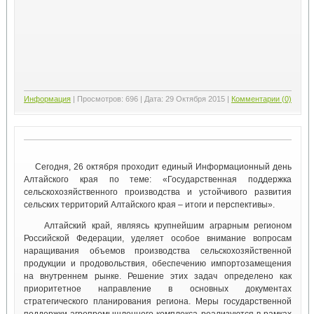
Информация
|
Просмотров:
696
|
Дата:
29 Октября 2015
|
Комментарии (0)
Сегодня, 26 октября проходит единый Информационный день
Алтайского края по теме: «Государственная поддержка
сельскохозяйственного производства и устойчивого развития
сельских территорий Алтайского края – итоги и перспективы».
Алтайский край, являясь крупнейшим аграрным регионом
Российской Федерации, уделяет особое внимание вопросам
наращивания объемов производства сельскохозяйственной
продукции и продовольствия, обеспечению импортозамещения
на внутреннем рынке. Решение этих задач определено как
приоритетное направление в основных документах
стратегического планирования региона. Меры государственной