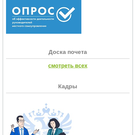
Доска почета
смотреть всех
Кадры