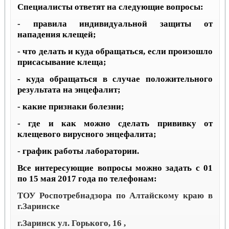
Специалисты ответят на следующие вопросы:
- правила индивидуальной защиты от
нападения клещей;
- что делать и куда обращаться, если произошло
присасывание клеща;
- куда обращаться в случае положительного
результата на энцефалит;
- какие признаки болезни;
- где и как можно сделать прививку от
клещевого вирусного энцефалита;
- график работы лаборатории.
Все интересующие вопросы можно задать с 01
по 15 мая 2017 года по телефонам:
ТОУ Роспотребнадзора по Алтайскому краю в
г.Заринске
г.Заринск ул. Горького, 16 ,