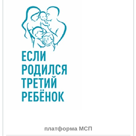
платформа МСП