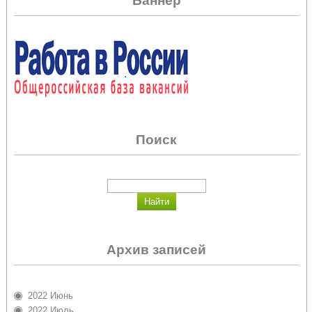
Баннер
Поиск
Архив записей
2022 Июнь
2022 Июль