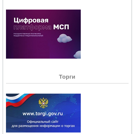
Торги