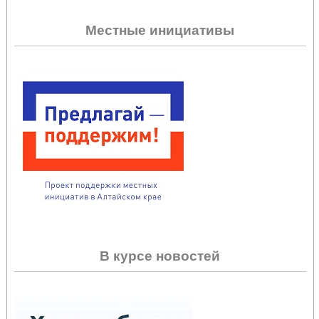
Местные инициативы
В курсе новостей