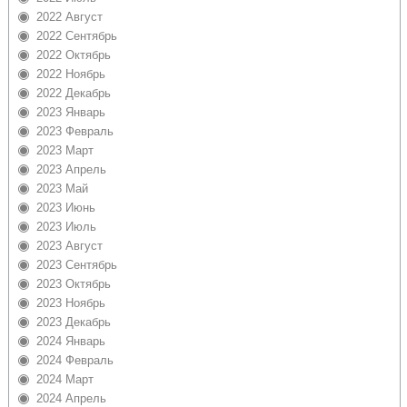
2022 Август
2022 Сентябрь
2022 Октябрь
2022 Ноябрь
2022 Декабрь
2023 Январь
2023 Февраль
2023 Март
2023 Апрель
2023 Май
2023 Июнь
2023 Июль
2023 Август
2023 Сентябрь
2023 Октябрь
2023 Ноябрь
2023 Декабрь
2024 Январь
2024 Февраль
2024 Март
2024 Апрель