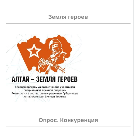
Земля героев
Опрос. Конкуренция