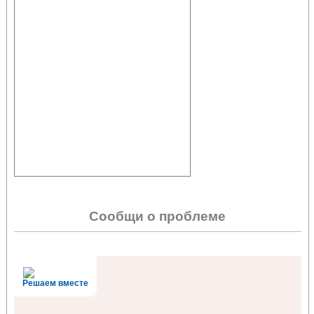
Сообщи о проблеме
Решаем вместе