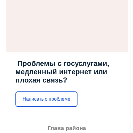
Проблемы с госуслугами,
медленный интернет или
плохая связь?
Написать о проблеме
Глава района