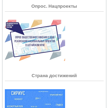
Опрос. Нацпроекты
Страна достижений