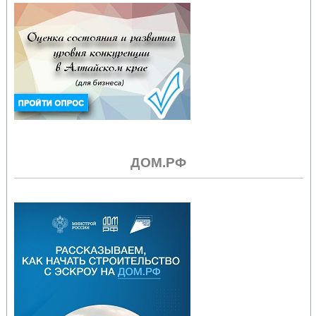
ДОМ.РФ