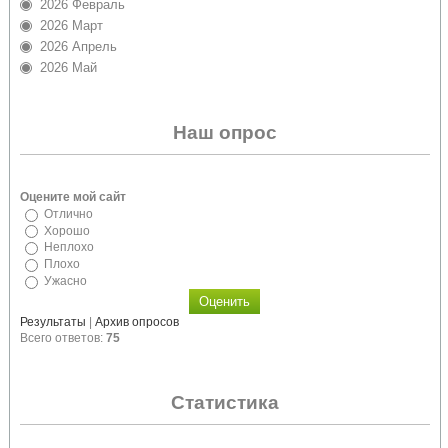
2026 Февраль
2026 Март
2026 Апрель
2026 Май
Наш опрос
Оцените мой сайт
Отлично
Хорошо
Неплохо
Плохо
Ужасно
Результаты
|
Архив опросов
Всего ответов:
75
Статистика