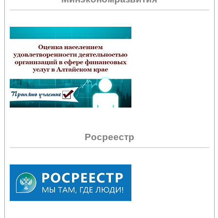
Росреестр