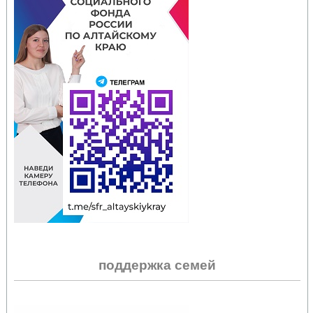
поддержка семей