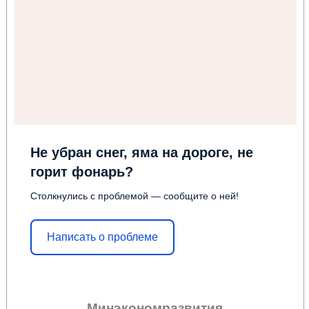
Не убран снег, яма на дороге, не
горит фонарь?
Столкнулись с проблемой — сообщите о ней!
Написать о проблеме
Минэкономразвития