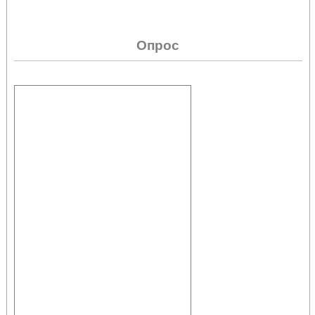
Опрос