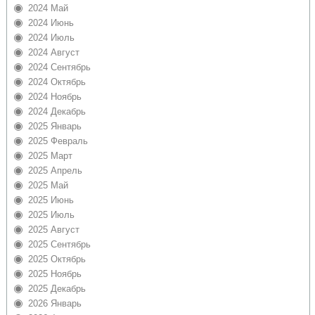
2024 Май
2024 Июнь
2024 Июль
2024 Август
2024 Сентябрь
2024 Октябрь
2024 Ноябрь
2024 Декабрь
2025 Январь
2025 Февраль
2025 Март
2025 Апрель
2025 Май
2025 Июнь
2025 Июль
2025 Август
2025 Сентябрь
2025 Октябрь
2025 Ноябрь
2025 Декабрь
2026 Январь