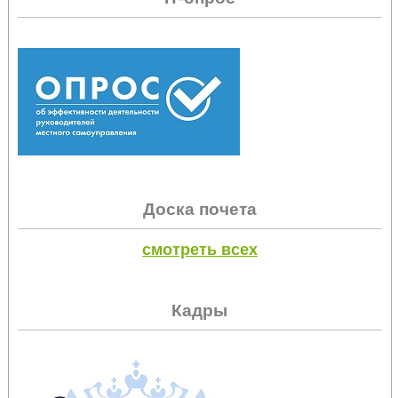
Доска почета
смотреть всех
Кадры