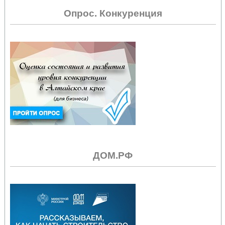
Опрос. Конкуренция
ДОМ.РФ