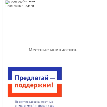
Gismeteo
Прогноз на 2 недели
Местные инициативы