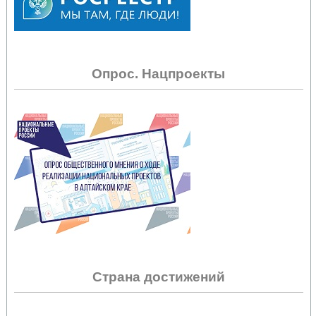
Опрос. Нацпроекты
Страна достижений