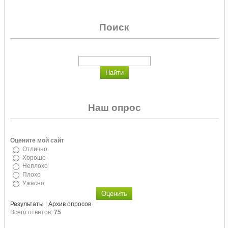
Поиск
Наш опрос
Оцените мой сайт
Отлично
Хорошо
Неплохо
Плохо
Ужасно
Результаты
|
Архив опросов
Всего ответов:
75