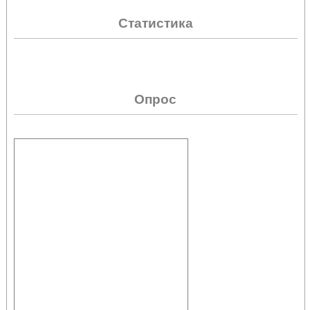
Статистика
Опрос