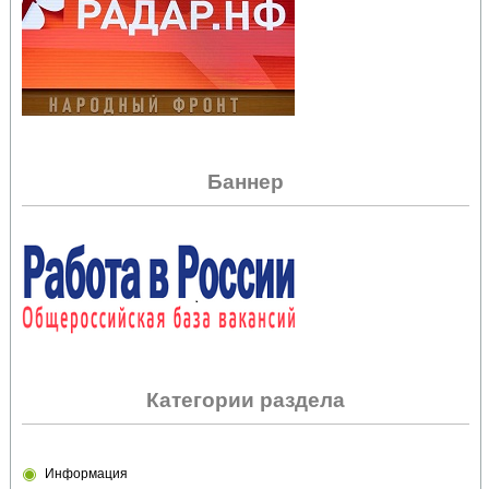
Баннер
Категории раздела
Информация