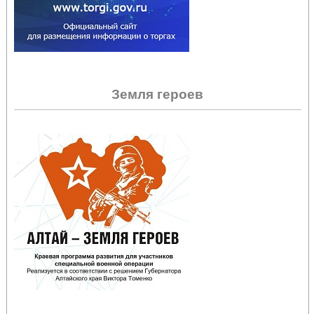
Земля героев