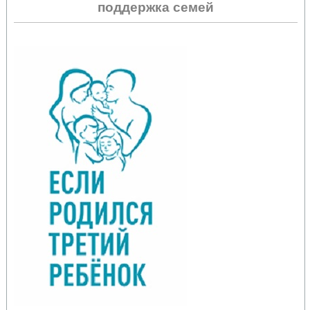
поддержка семей