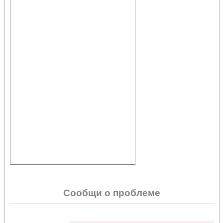
Сообщи о проблеме