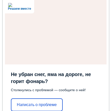
Решаем вместе
Не убран снег, яма на дороге, не
горит фонарь?
Столкнулись с проблемой — сообщите о ней!
Написать о проблеме