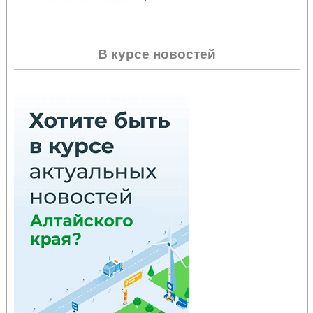
В курсе новостей