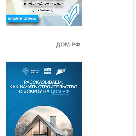
ДОМ.РФ