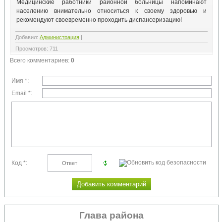
Медицинские работники районной больницы напоминают
населению внимательно относиться к своему здоровью и
рекомендуют своевременно проходить диспансеризацию!
Добавил
:
Администрация
|
Просмотров
:
711
Всего комментариев
:
0
Имя *:
Email *:
Код *:
Глава района