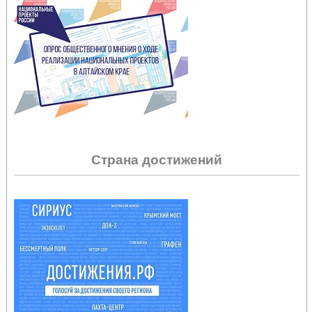
Страна достижений