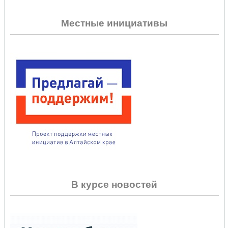
Местные инициативы
В курсе новостей