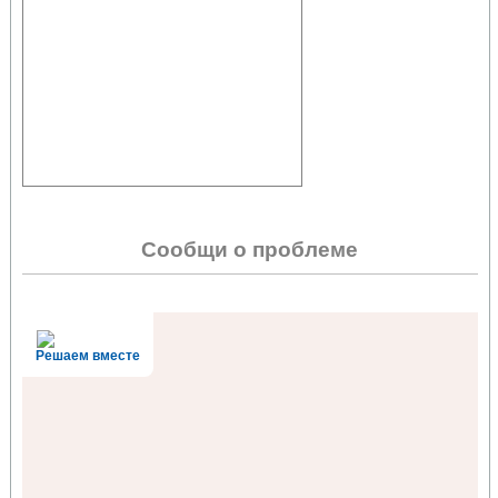
Сообщи о проблеме
Решаем вместе