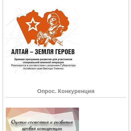
Опрос. Конкуренция