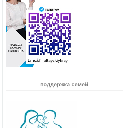
поддержка семей