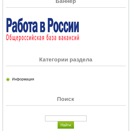
Баннер
Категории раздела
Информация
Поиск