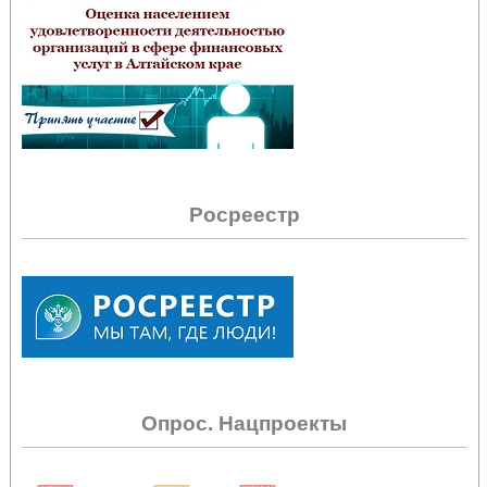
Росреестр
Опрос. Нацпроекты