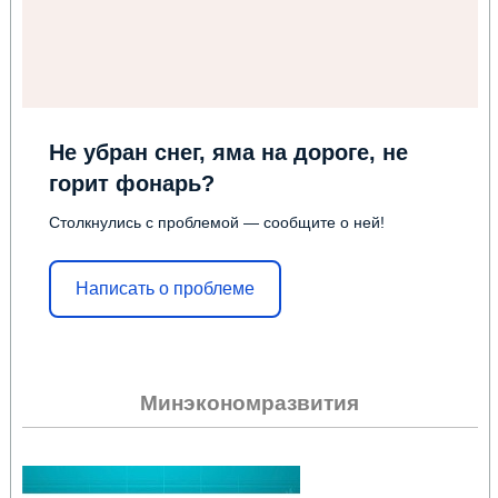
Не убран снег, яма на дороге, не
горит фонарь?
Столкнулись с проблемой — сообщите о ней!
Написать о проблеме
Минэкономразвития