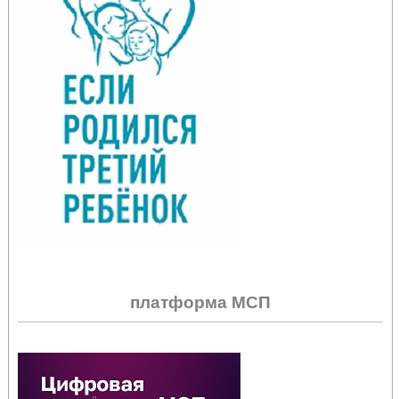
платформа МСП