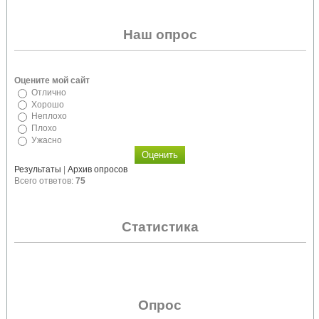
Наш опрос
Оцените мой сайт
Отлично
Хорошо
Неплохо
Плохо
Ужасно
Результаты
|
Архив опросов
Всего ответов:
75
Статистика
Опрос