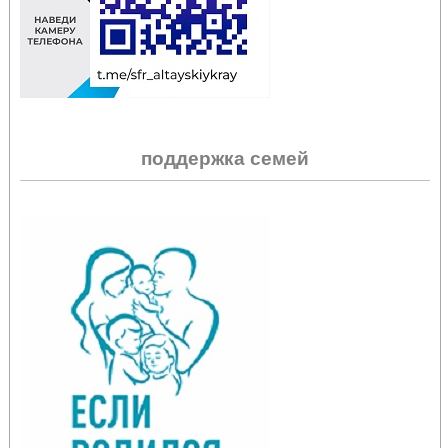
поддержка семей