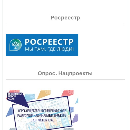
Росреестр
Опрос. Нацпроекты