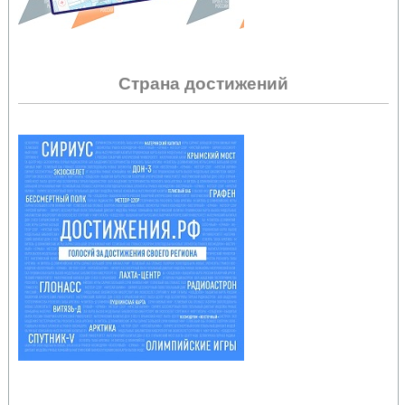
Страна достижений