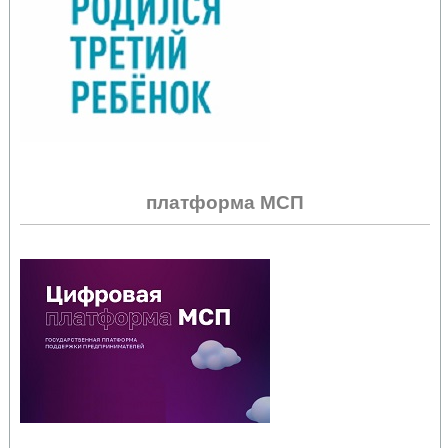
платформа МСП