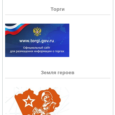
Торги
Земля героев