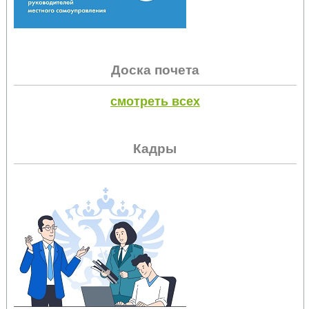
Доска почета
смотреть всех
Кадры