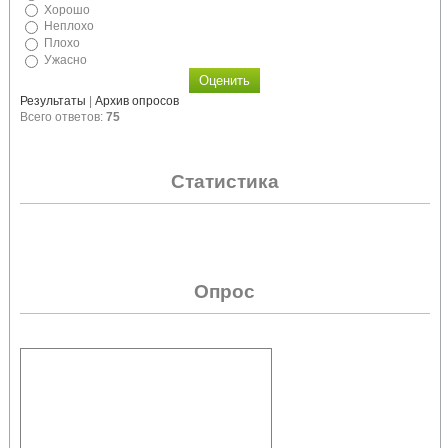
Хорошо
Неплохо
Плохо
Ужасно
Результаты
|
Архив опросов
Всего ответов:
75
Статистика
Опрос