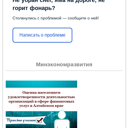
горит фонарь?
Столкнулись с проблемой — сообщите о ней!
Написать о проблеме
Минэкономразвития