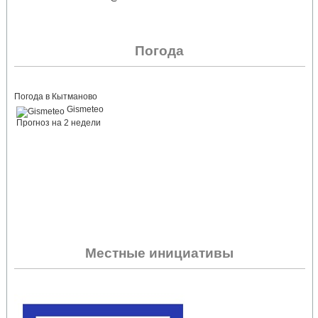
Погода
Погода в Кытманово
Gismeteo
Прогноз на 2 недели
Местные инициативы