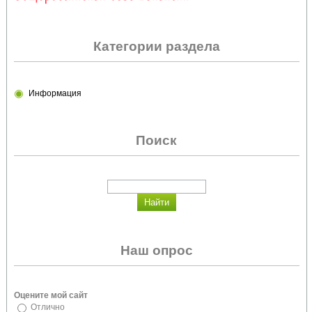
Категории раздела
Информация
Поиск
Наш опрос
Оцените мой сайт
Отлично