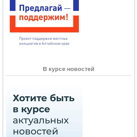
В курсе новостей