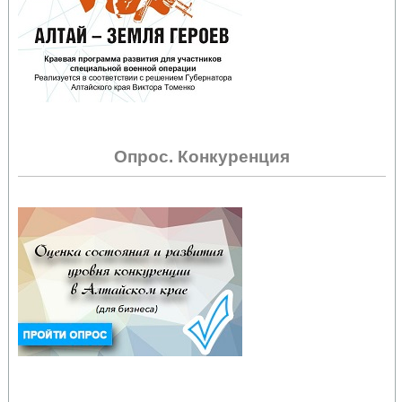
Опрос. Конкуренция