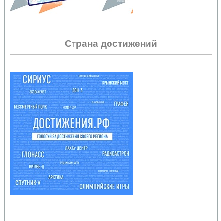
Страна достижений