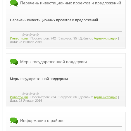
Перечень инвестиционных проектов и предложений
Перечень инвестиционных проектов и предложений
Инвестиции
|
Просмотров:
742
|
Загрузок:
95
|
Добавил:
Администрация
|
Дата:
23 Января 2016
Меры государственной поддержки
Меры государственной поддержки
Инвестиции
|
Просмотров:
724
|
Загрузок:
86
|
Добавил:
Администрация
|
Дата:
23 Января 2016
Информация о районе