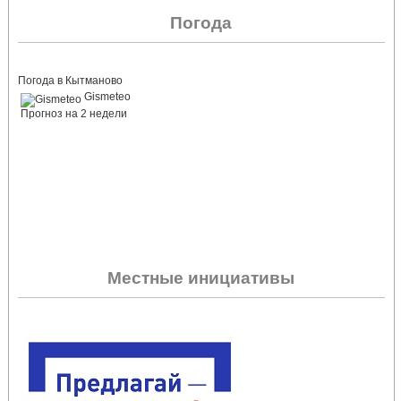
Погода
Погода в Кытманово
Gismeteo
Прогноз на 2 недели
Местные инициативы