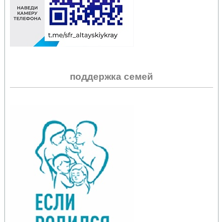
поддержка семей