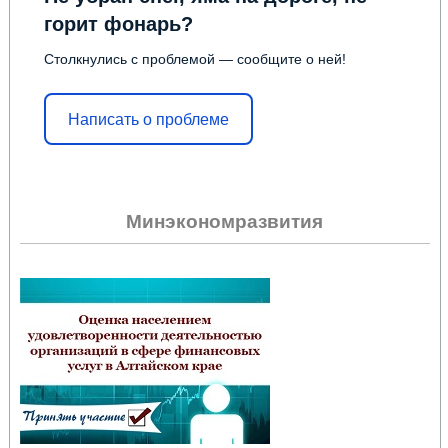
горит фонарь?
Столкнулись с проблемой — сообщите о ней!
Написать о проблеме
Минэкономразвития