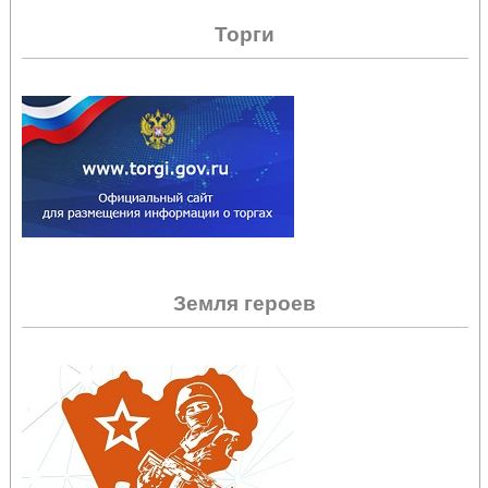
Торги
Земля героев