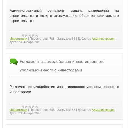
Административный регламент выдача разрешений на
строительство и ввод в эксплуатацию объектов капитального
строительства
Инвестиции
|
Просмотров:
708
|
Загрузок:
86
|
Добавил:
Администрация
|
Дата:
23 Января 2016
Регламент взаимодействия инвестиционного
уполномоченного с инвесторами
Регламент взаимодействия инвестиционного уполномоченного с
инвесторами
Инвестиции
|
Просмотров:
686
|
Загрузок:
88
|
Добавил:
Администрация
|
Дата:
23 Января 2016