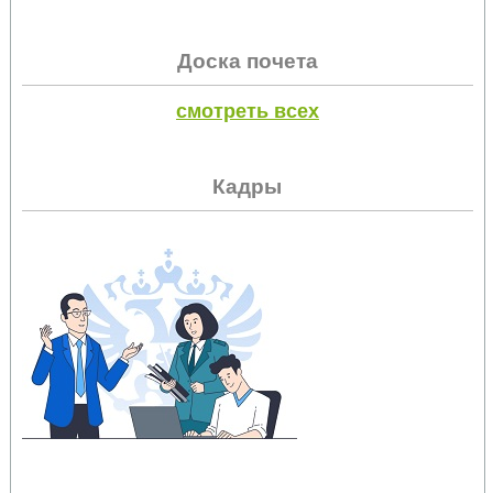
Доска почета
смотреть всех
Кадры