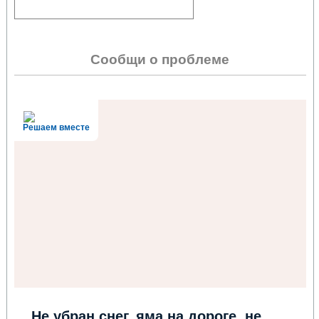
Сообщи о проблеме
Решаем вместе
Не убран снег, яма на дороге, не