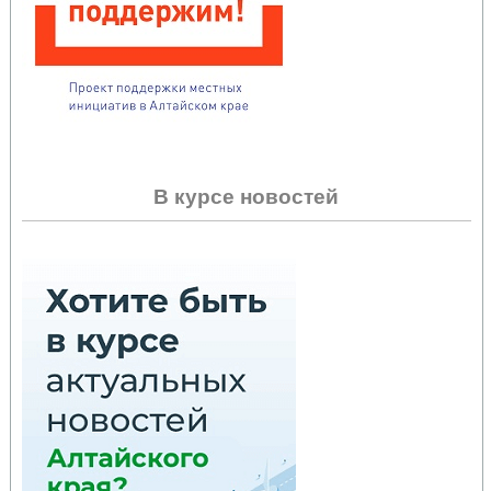
В курсе новостей