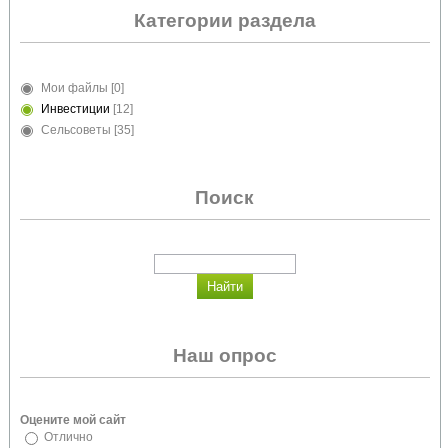
Категории раздела
Мои файлы
[0]
Инвестиции
[12]
Сельсоветы
[35]
Поиск
Наш опрос
Оцените мой сайт
Отлично