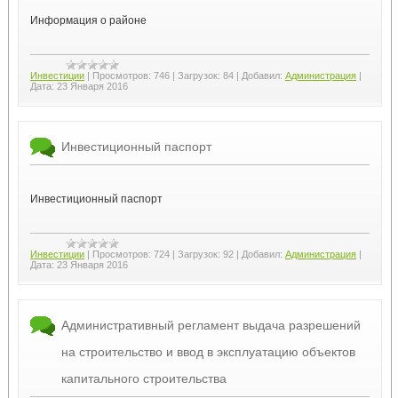
Информация о районе
Инвестиции
|
Просмотров:
746
|
Загрузок:
84
|
Добавил:
Администрация
|
Дата:
23 Января 2016
Инвестиционный паспорт
Инвестиционный паспорт
Инвестиции
|
Просмотров:
724
|
Загрузок:
92
|
Добавил:
Администрация
|
Дата:
23 Января 2016
Административный регламент выдача разрешений
на строительство и ввод в эксплуатацию объектов
капитального строительства