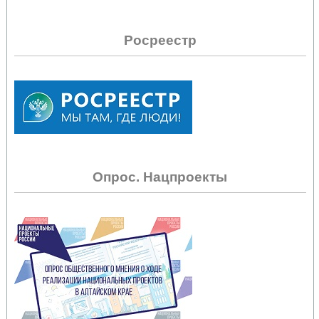
Росреестр
Опрос. Нацпроекты