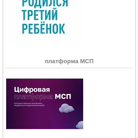
платформа МСП