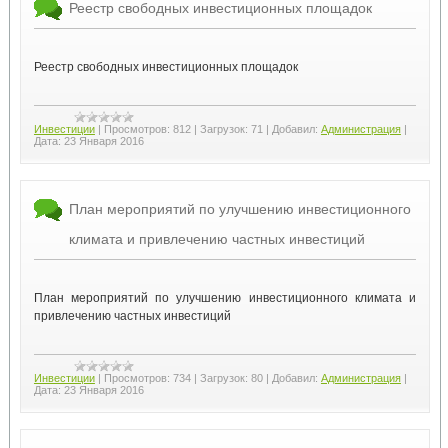
Реестр свободных инвестиционных площадок
Реестр свободных инвестиционных площадок
Инвестиции
|
Просмотров:
812
|
Загрузок:
71
|
Добавил:
Администрация
|
Дата:
23 Января 2016
План мероприятий по улучшению инвестиционного
климата и привлечению частных инвестиций
План мероприятий по улучшению инвестиционного климата и
привлечению частных инвестиций
Инвестиции
|
Просмотров:
734
|
Загрузок:
80
|
Добавил:
Администрация
|
Дата:
23 Января 2016