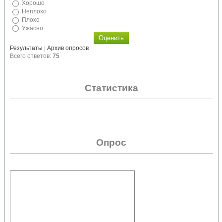
Хорошо
Неплохо
Плохо
Ужасно
Результаты
|
Архив опросов
Всего ответов:
75
Статистика
Опрос