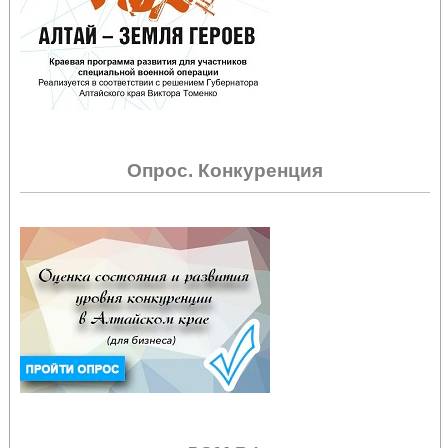
Опрос. Конкуренция