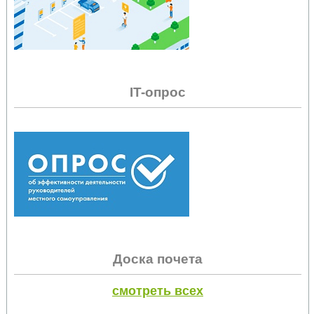
IT-опрос
Доска почета
смотреть всех