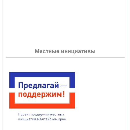
Местные инициативы