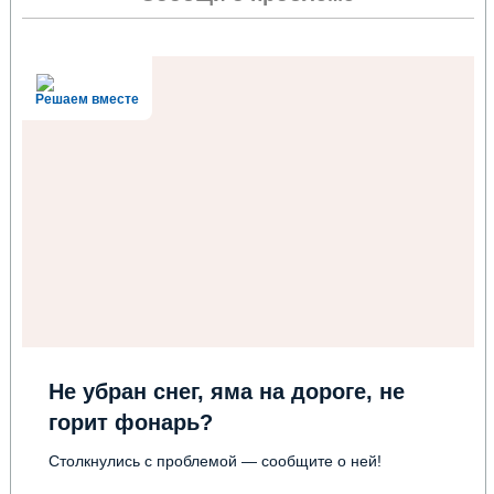
Решаем вместе
Не убран снег, яма на дороге, не
горит фонарь?
Столкнулись с проблемой — сообщите о ней!