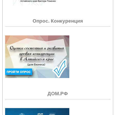
Опрос. Конкуренция
ДОМ.РФ