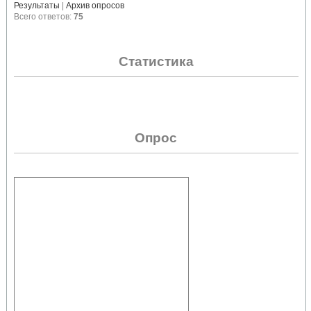
Результаты
|
Архив опросов
Всего ответов:
75
Статистика
Опрос