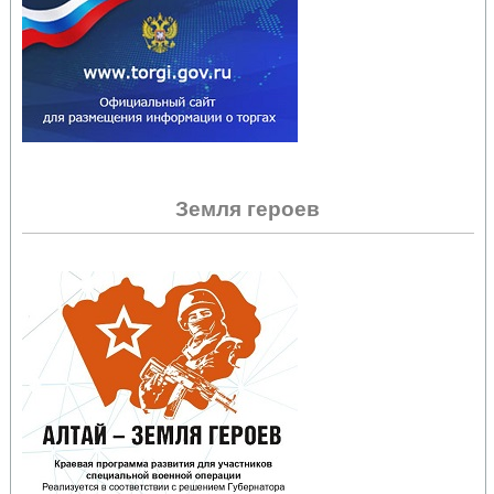
Земля героев