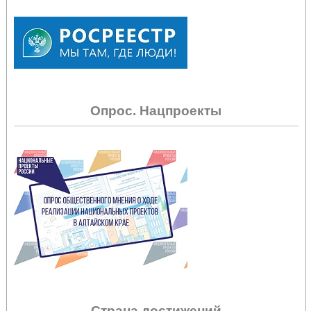
Опрос. Нацпроекты
Страна достижений