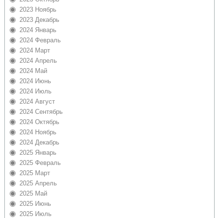
2023 Ноябрь
2023 Декабрь
2024 Январь
2024 Февраль
2024 Март
2024 Апрель
2024 Май
2024 Июнь
2024 Июль
2024 Август
2024 Сентябрь
2024 Октябрь
2024 Ноябрь
2024 Декабрь
2025 Январь
2025 Февраль
2025 Март
2025 Апрель
2025 Май
2025 Июнь
2025 Июль