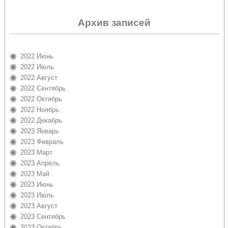
Архив записей
2022 Июнь
2022 Июль
2022 Август
2022 Сентябрь
2022 Октябрь
2022 Ноябрь
2022 Декабрь
2023 Январь
2023 Февраль
2023 Март
2023 Апрель
2023 Май
2023 Июнь
2023 Июль
2023 Август
2023 Сентябрь
2023 Октябрь