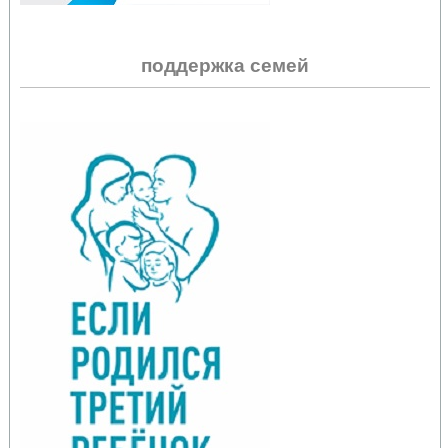
поддержка семей