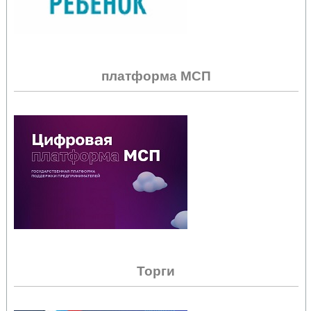
платформа МСП
Торги