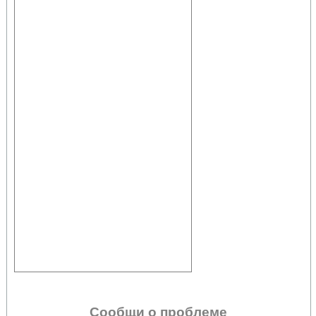
Сообщи о проблеме