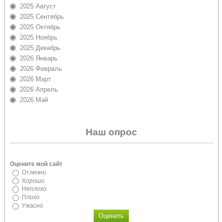
2025 Август
2025 Сентябрь
2025 Октябрь
2025 Ноябрь
2025 Декабрь
2026 Январь
2026 Февраль
2026 Март
2026 Апрель
2026 Май
Наш опрос
Оцените мой сайт
Отлично
Хорошо
Неплохо
Плохо
Ужасно