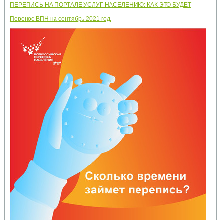
ПЕРЕПИСЬ НА ПОРТАЛЕ УСЛУГ НАСЕЛЕНИЮ: КАК ЭТО БУДЕТ
Перенос ВПН на сентябрь 2021 год.