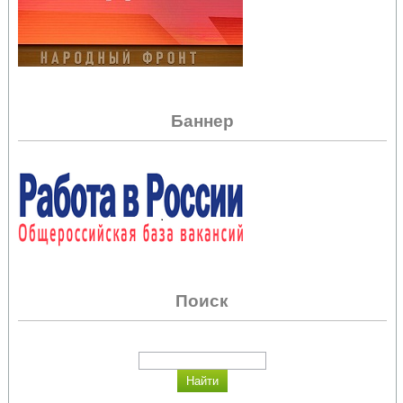
Баннер
Поиск