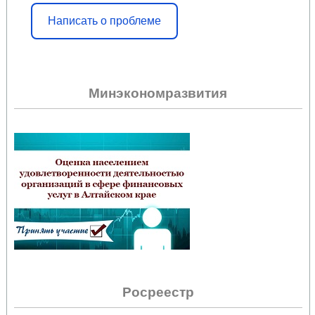
Написать о проблеме
Минэкономразвития
Росреестр