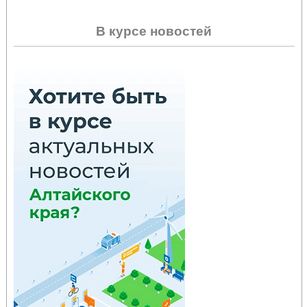
В курсе новостей