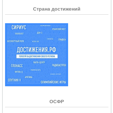
Страна достижений
ОСФР