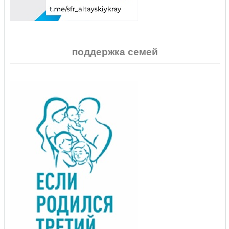
поддержка семей