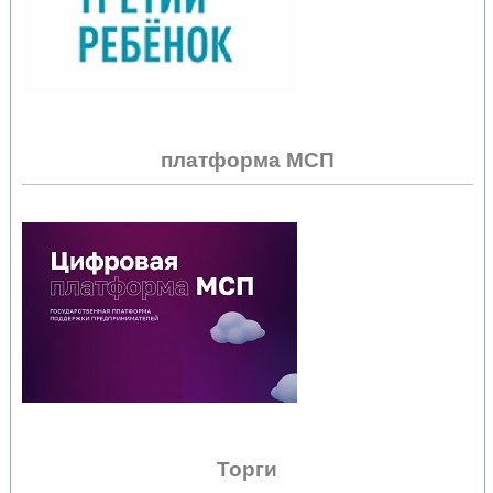
платформа МСП
Торги