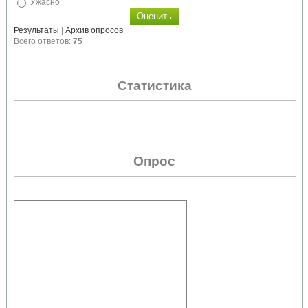
Ужасно
Результаты
|
Архив опросов
Всего ответов:
75
Статистика
Опрос