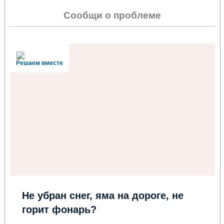
Сообщи о проблеме
Решаем вместе
Не убран снег, яма на дороге, не
горит фонарь?