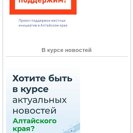
В курсе новостей