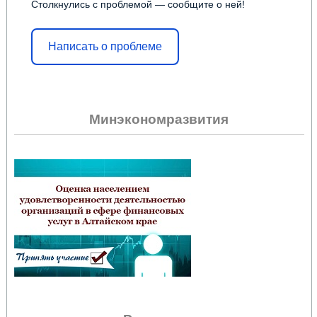
Столкнулись с проблемой — сообщите о ней!
Написать о проблеме
Минэкономразвития