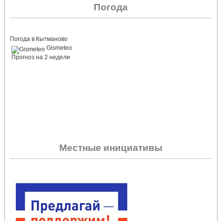
Погода
Погода в Кытманово
Gismeteo
Прогноз на 2 недели
Местные инициативы