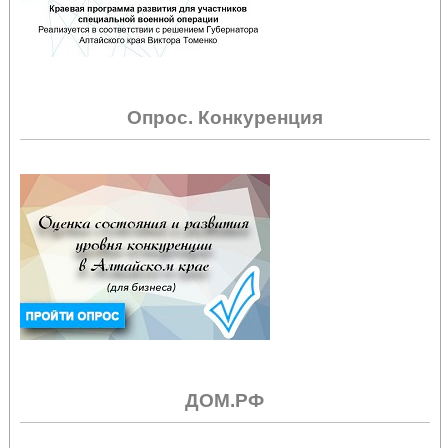
Опрос. Конкуренция
ДОМ.РФ