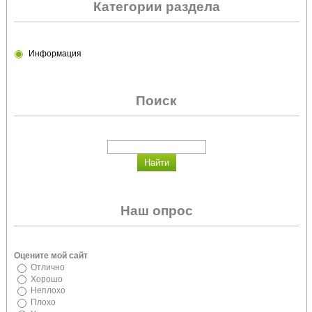
Категории раздела
Информация
Поиск
Наш опрос
Оцените мой сайт
Отлично
Хорошо
Неплохо
Плохо