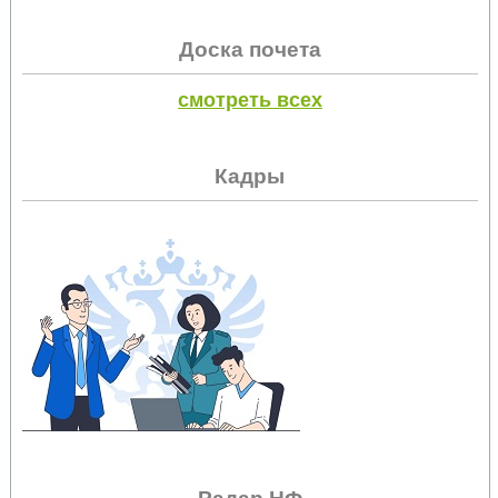
Доска почета
смотреть всех
Кадры