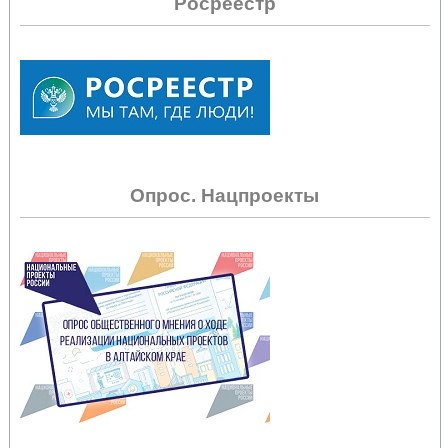
Росреестр
Опрос. Нацпроекты