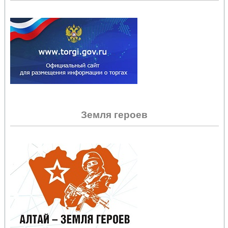
Земля героев