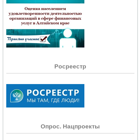
Росреестр
Опрос. Нацпроекты