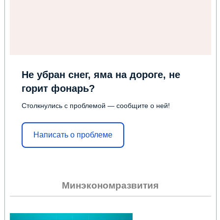
Не убран снег, яма на дороге, не
горит фонарь?
Столкнулись с проблемой — сообщите о ней!
Написать о проблеме
Минэкономразвития