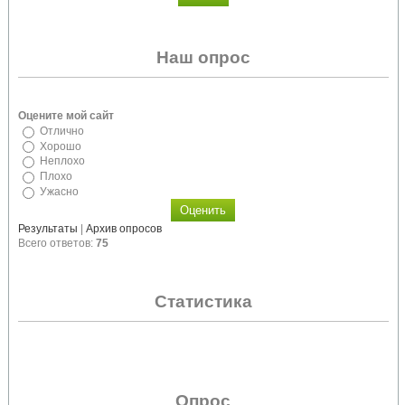
Наш опрос
Оцените мой сайт
Отлично
Хорошо
Неплохо
Плохо
Ужасно
Результаты
|
Архив опросов
Всего ответов:
75
Статистика
Опрос