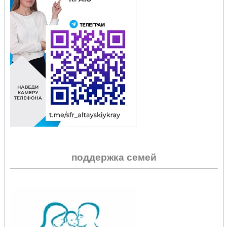
поддержка семей