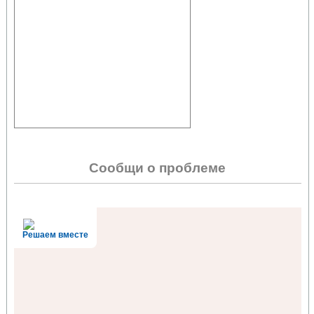
Сообщи о проблеме
Решаем вместе