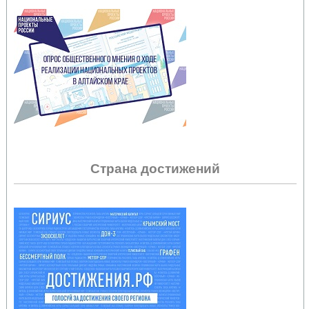
Страна достижений