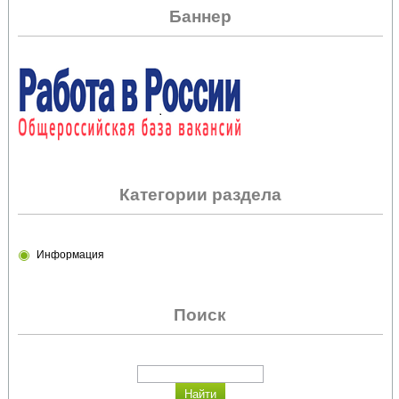
Баннер
Категории раздела
Информация
Поиск