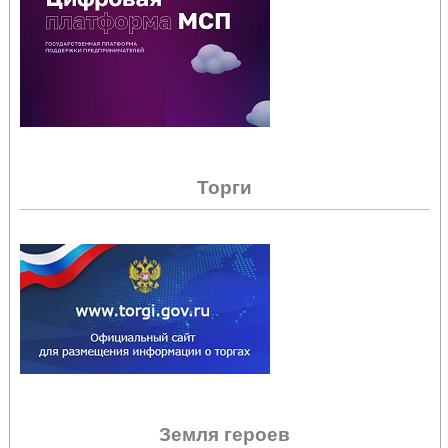
Торги
Земля героев