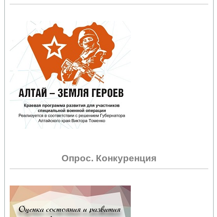
Опрос. Конкуренция