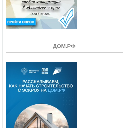
ДОМ.РФ