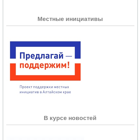
Местные инициативы
В курсе новостей