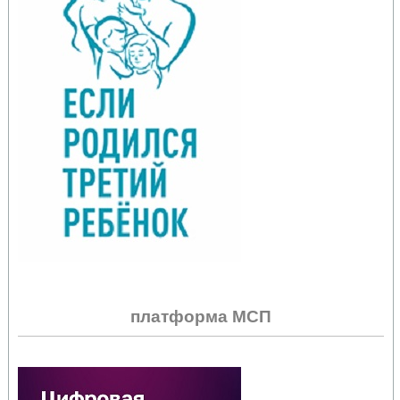
платформа МСП