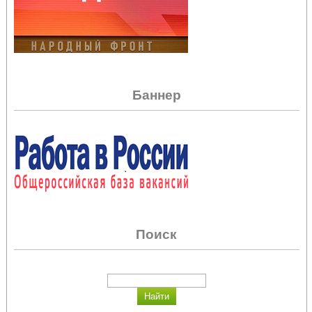
Баннер
Поиск