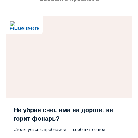
Решаем вместе
Не убран снег, яма на дороге, не
горит фонарь?
Столкнулись с проблемой — сообщите о ней!