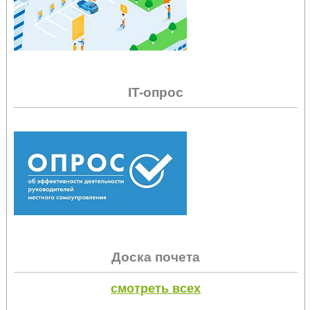
IT-опрос
Доска почета
смотреть всех