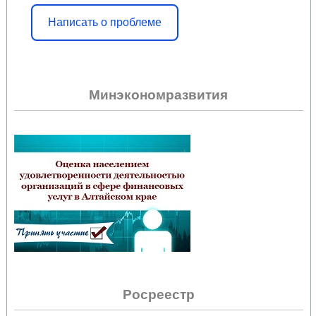
Написать о проблеме
Минэкономразвития
Росреестр