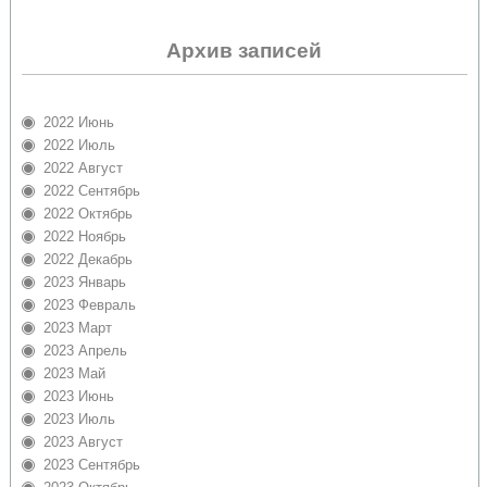
Архив записей
2022 Июнь
2022 Июль
2022 Август
2022 Сентябрь
2022 Октябрь
2022 Ноябрь
2022 Декабрь
2023 Январь
2023 Февраль
2023 Март
2023 Апрель
2023 Май
2023 Июнь
2023 Июль
2023 Август
2023 Сентябрь