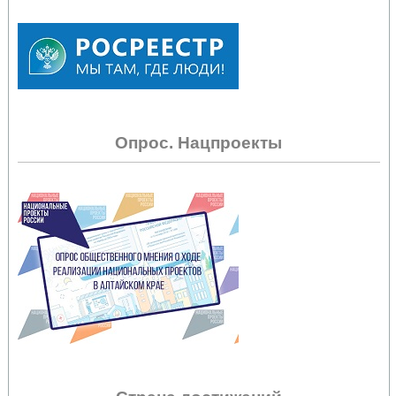
Опрос. Нацпроекты