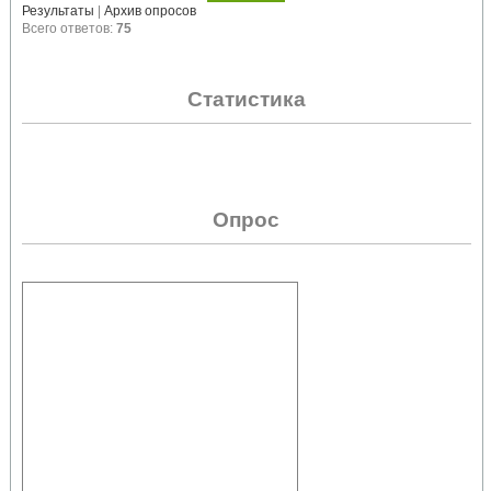
Результаты
|
Архив опросов
Всего ответов:
75
Статистика
Опрос