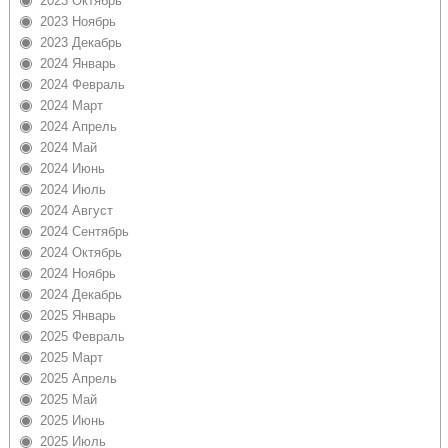
2023 Октябрь
2023 Ноябрь
2023 Декабрь
2024 Январь
2024 Февраль
2024 Март
2024 Апрель
2024 Май
2024 Июнь
2024 Июль
2024 Август
2024 Сентябрь
2024 Октябрь
2024 Ноябрь
2024 Декабрь
2025 Январь
2025 Февраль
2025 Март
2025 Апрель
2025 Май
2025 Июнь
2025 Июль