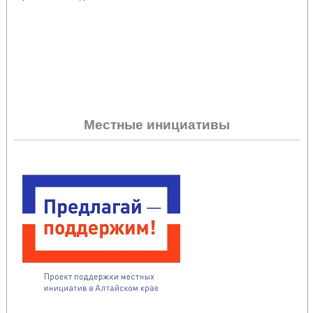
Местные инициативы