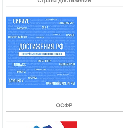
Страна достижений
ОСФР