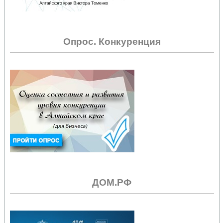
Опрос. Конкуренция
ДОМ.РФ