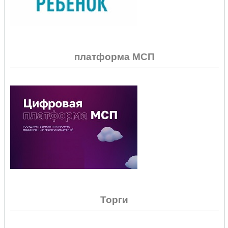
платформа МСП
Торги