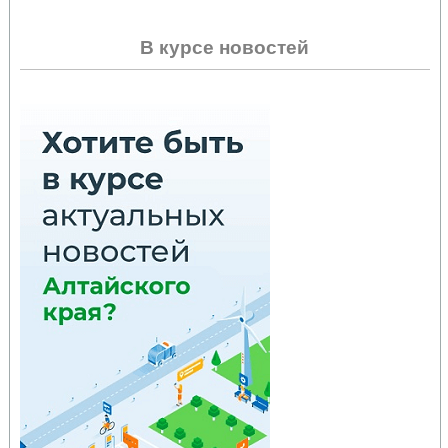
В курсе новостей