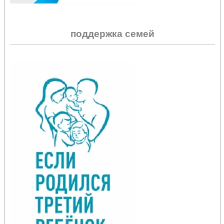
поддержка семей