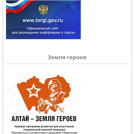
Земля героев