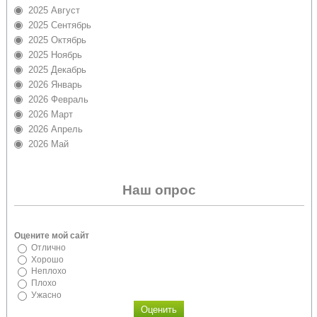
2025 Август
2025 Сентябрь
2025 Октябрь
2025 Ноябрь
2025 Декабрь
2026 Январь
2026 Февраль
2026 Март
2026 Апрель
2026 Май
Наш опрос
Оцените мой сайт
Отлично
Хорошо
Неплохо
Плохо
Ужасно