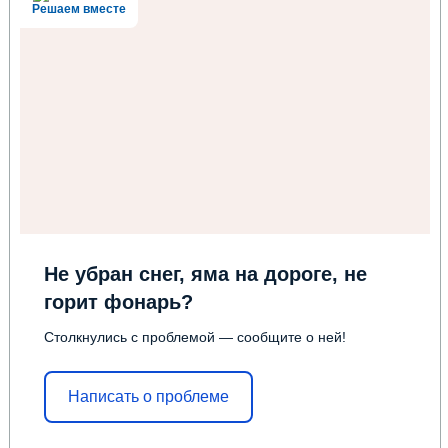
Решаем вместе
Не убран снег, яма на дороге, не
горит фонарь?
Столкнулись с проблемой — сообщите о ней!
Написать о проблеме