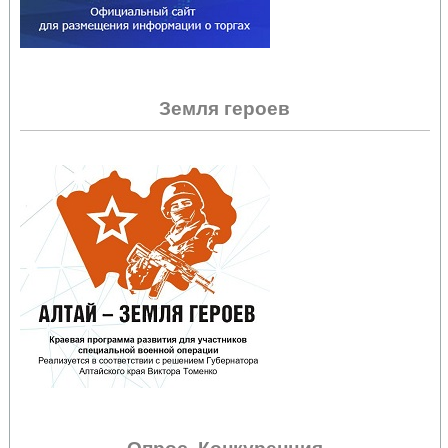
Земля героев