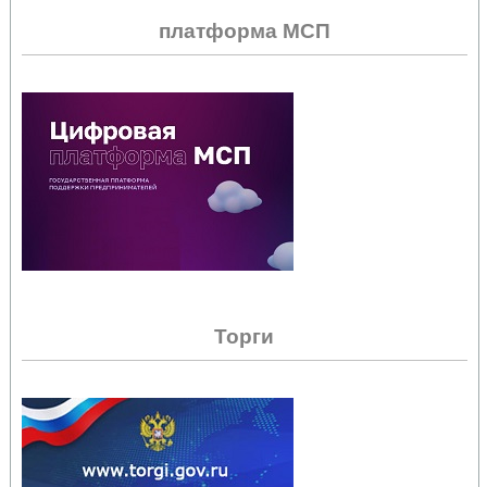
платформа МСП
Торги