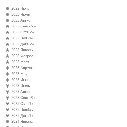
2022 Июнь
2022 Июль
2022 Август
2022 Сентябрь
2022 Октябрь
2022 Ноябрь
2022 Декабрь
2023 Январь
2023 Февраль
2023 Март
2023 Апрель
2023 Май
2023 Июнь
2023 Июль
2023 Август
2023 Сентябрь
2023 Октябрь
2023 Ноябрь
2023 Декабрь
2024 Январь