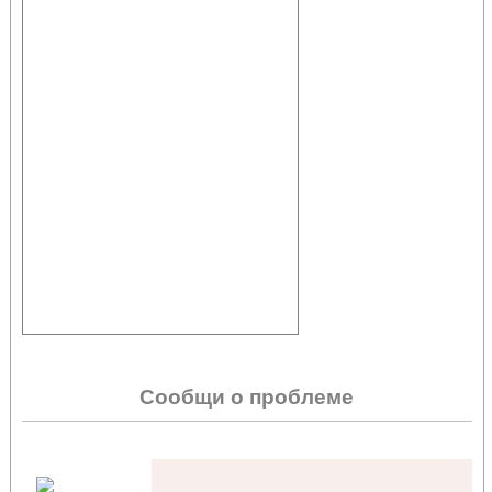
Сообщи о проблеме