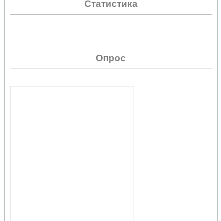
Статистика
Опрос