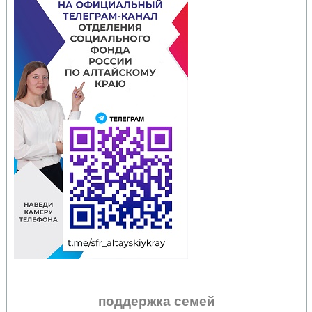
поддержка семей