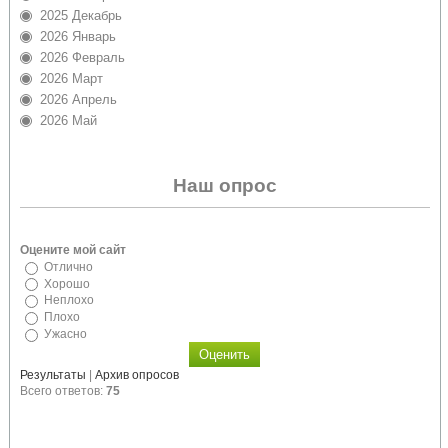
2025 Декабрь
2026 Январь
2026 Февраль
2026 Март
2026 Апрель
2026 Май
Наш опрос
Оцените мой сайт
Отлично
Хорошо
Неплохо
Плохо
Ужасно
Результаты
|
Архив опросов
Всего ответов:
75