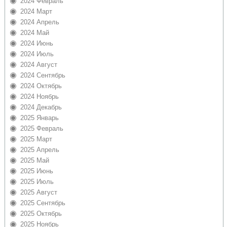
2024 Февраль
2024 Март
2024 Апрель
2024 Май
2024 Июнь
2024 Июль
2024 Август
2024 Сентябрь
2024 Октябрь
2024 Ноябрь
2024 Декабрь
2025 Январь
2025 Февраль
2025 Март
2025 Апрель
2025 Май
2025 Июнь
2025 Июль
2025 Август
2025 Сентябрь
2025 Октябрь
2025 Ноябрь