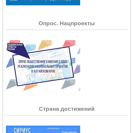
Опрос. Нацпроекты
Страна достижений