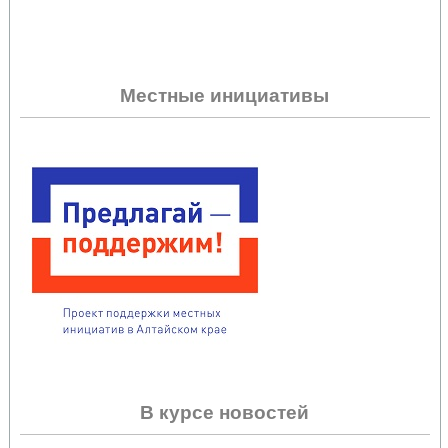
Местные инициативы
В курсе новостей