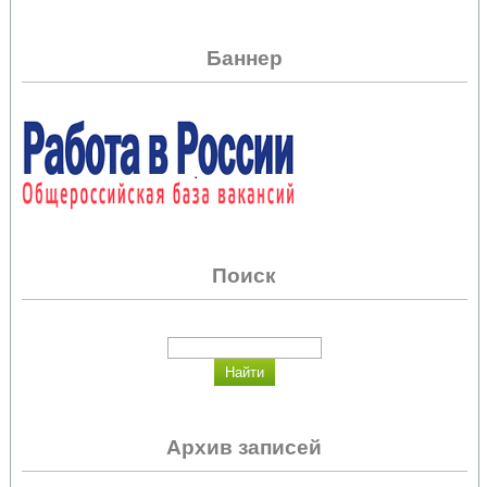
Баннер
Поиск
Архив записей