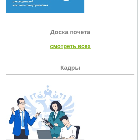
Доска почета
смотреть всех
Кадры