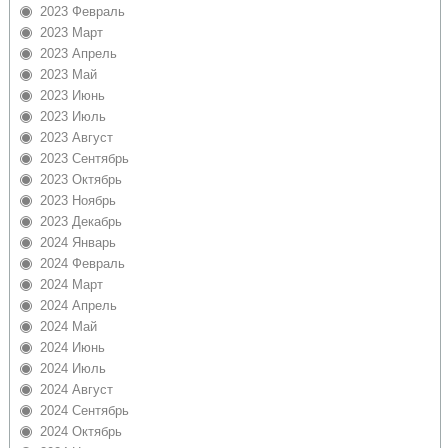
2023 Февраль
2023 Март
2023 Апрель
2023 Май
2023 Июнь
2023 Июль
2023 Август
2023 Сентябрь
2023 Октябрь
2023 Ноябрь
2023 Декабрь
2024 Январь
2024 Февраль
2024 Март
2024 Апрель
2024 Май
2024 Июнь
2024 Июль
2024 Август
2024 Сентябрь
2024 Октябрь