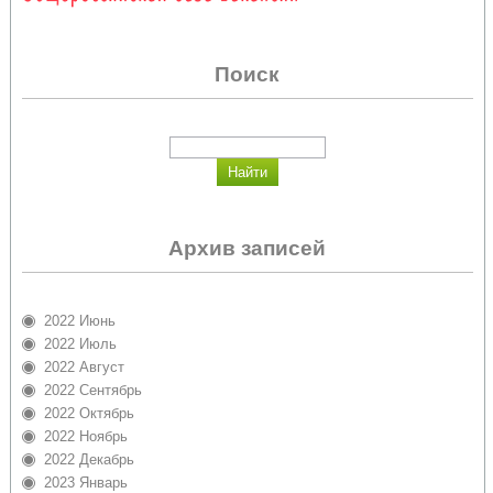
Поиск
Архив записей
2022 Июнь
2022 Июль
2022 Август
2022 Сентябрь
2022 Октябрь
2022 Ноябрь
2022 Декабрь
2023 Январь