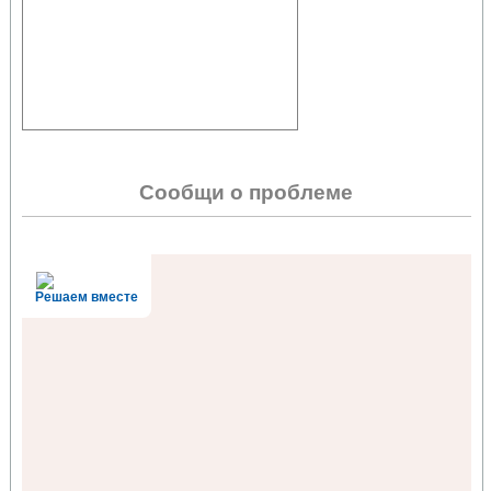
Сообщи о проблеме
Решаем вместе