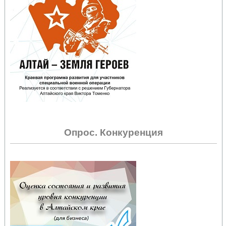
Опрос. Конкуренция