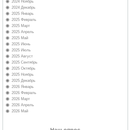
2024 Ноябрь
2024 Декабрь
2025 Январь
2025 Февраль
2025 Март
2025 Апрель
2025 Май
2025 Июнь
2025 Июль
2025 Август
2025 Сентябрь
2025 Октябрь
2025 Ноябрь
2025 Декабрь
2026 Январь
2026 Февраль
2026 Март
2026 Апрель
2026 Май
Наш опрос