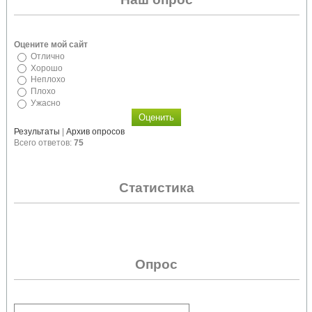
Оцените мой сайт
Отлично
Хорошо
Неплохо
Плохо
Ужасно
Результаты
|
Архив опросов
Всего ответов:
75
Статистика
Опрос