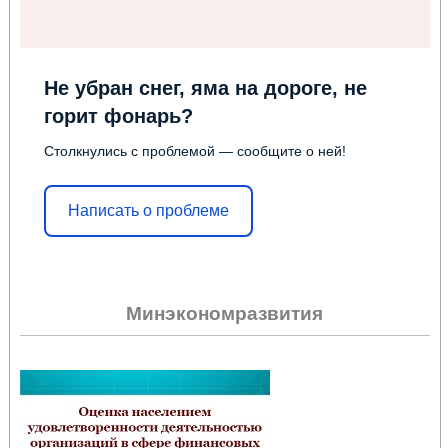
Не убран снег, яма на дороге, не
горит фонарь?
Столкнулись с проблемой — сообщите о ней!
Написать о проблеме
Минэкономразвития