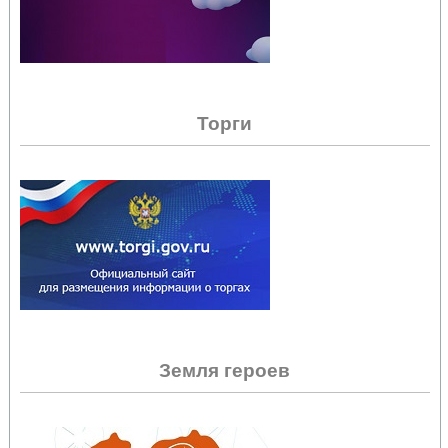
Торги
Земля героев