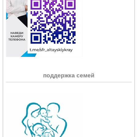
поддержка семей