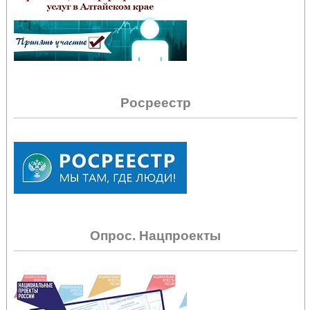
Росреестр
Опрос. Нацпроекты