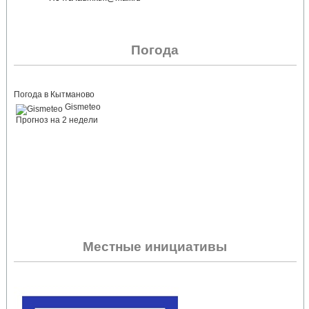
Погода
Погода в Кытманово
Gismeteo
Прогноз на 2 недели
Местные инициативы