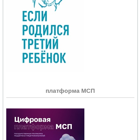
платформа МСП