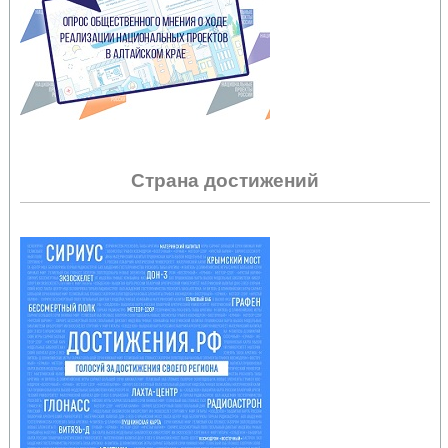
Страна достижений