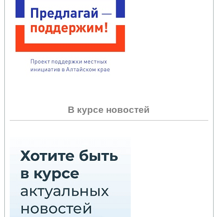
В курсе новостей