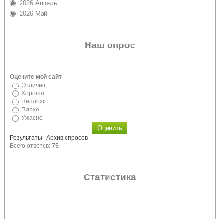
2026 Апрель
2026 Май
Наш опрос
Оцените мой сайт
Отлично
Хорошо
Неплохо
Плохо
Ужасно
Результаты
|
Архив опросов
Всего ответов:
75
Статистика