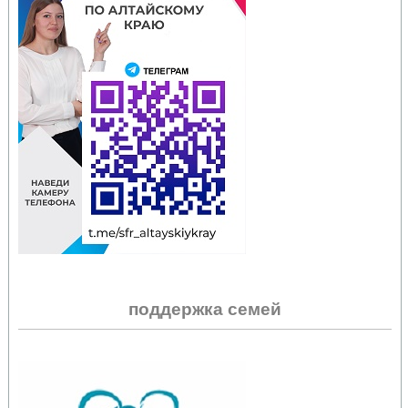
поддержка семей