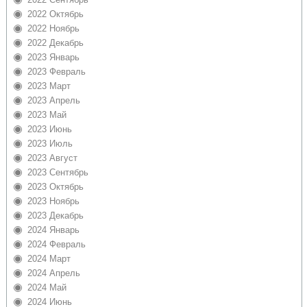
2022 Октябрь
2022 Ноябрь
2022 Декабрь
2023 Январь
2023 Февраль
2023 Март
2023 Апрель
2023 Май
2023 Июнь
2023 Июль
2023 Август
2023 Сентябрь
2023 Октябрь
2023 Ноябрь
2023 Декабрь
2024 Январь
2024 Февраль
2024 Март
2024 Апрель
2024 Май
2024 Июнь