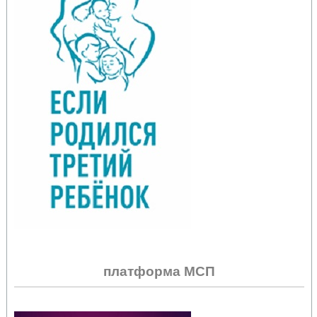
платформа МСП