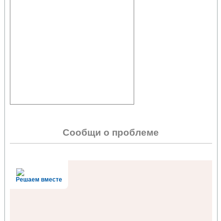
Сообщи о проблеме
Решаем вместе