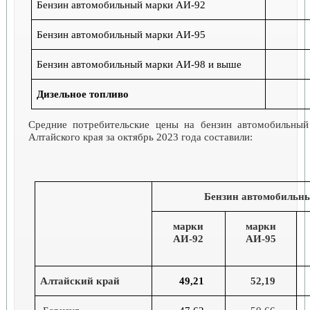
Бензин автомобильный марки АИ-92
Бензин автомобильный марки АИ-95
Бензин автомобильный марки АИ-98 и выше
Дизельное топливо
Средние потребительские цены на бензин автомобильный
Алтайского края за октябрь 2023 года составили:
рублей 
Бензин автомобильн
марки
марки
АИ-92
АИ-95
Алтайский край
49,21
52,
19