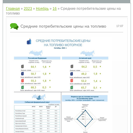
Главная
»
2023
»
Ноябрь
»
16
» Средние потребительские цены на
топливо
Средние потребительские цены на топливо
17:07