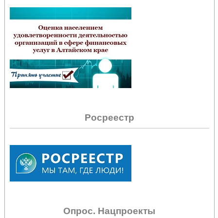
Росреестр
Опрос. Нацпроекты