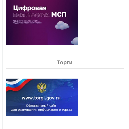
Торги