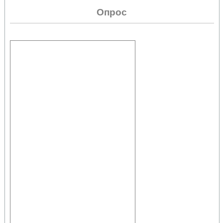
Опрос