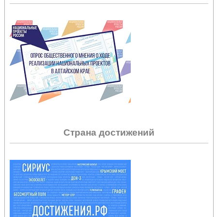
Страна достижений