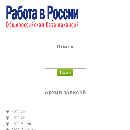
Поиск
Архив записей
2022 Июнь
2022 Июль
2022 Август
2022 Сентябрь