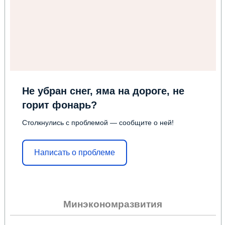
Не убран снег, яма на дороге, не
горит фонарь?
Столкнулись с проблемой — сообщите о ней!
Написать о проблеме
Минэкономразвития