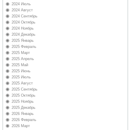
2024 Июль
2024 Август
2024 Сентябрь
2024 Октябрь
2024 Ноябрь
2024 Декабрь
2025 Январь
2025 Февраль
2025 Март
2025 Апрель
2025 Май
2025 Июнь
2025 Июль
2025 Август
2025 Сентябрь
2025 Октябрь
2025 Ноябрь
2025 Декабрь
2026 Январь
2026 Февраль
2026 Март