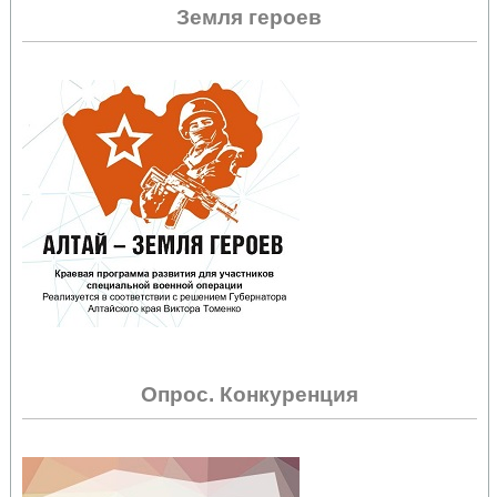
Земля героев
Опрос. Конкуренция