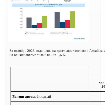
За октябрь 2023 года цены на дизельное топливо в Алтайско
на бензин автомобильный - на 1,6%.
сен
20
Бензин автомобильный