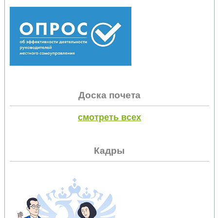
Доска почета
смотреть всех
Кадры