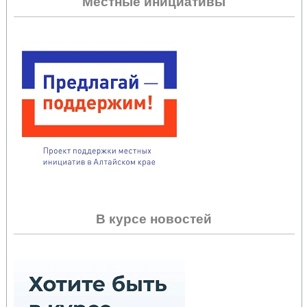
Местные инициативы
В курсе новостей