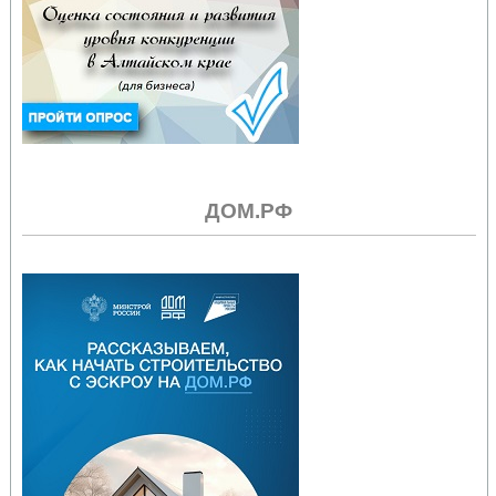
ДОМ.РФ