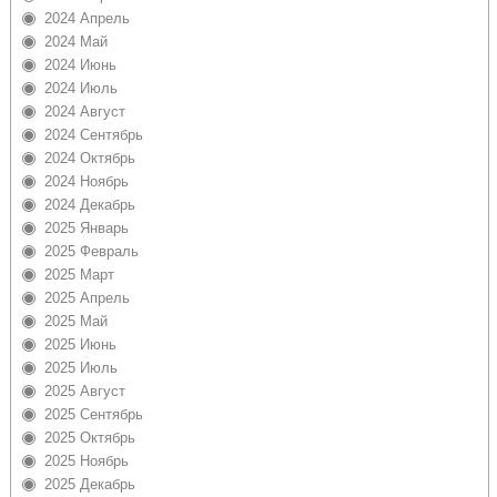
2024 Апрель
2024 Май
2024 Июнь
2024 Июль
2024 Август
2024 Сентябрь
2024 Октябрь
2024 Ноябрь
2024 Декабрь
2025 Январь
2025 Февраль
2025 Март
2025 Апрель
2025 Май
2025 Июнь
2025 Июль
2025 Август
2025 Сентябрь
2025 Октябрь
2025 Ноябрь
2025 Декабрь