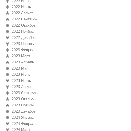
2022 Июнь
2022 Июль
2022 Август
2022 Сентябрь
2022 Октябрь
2022 Ноябрь
2022 Декабрь
2023 Январь
2023 Февраль
2023 Март
2023 Апрель
2023 Май
2023 Июнь
2023 Июль
2023 Август
2023 Сентябрь
2023 Октябрь
2023 Ноябрь
2023 Декабрь
2024 Январь
2024 Февраль
2024 Март