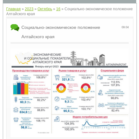
Главная
»
2023
»
Октябрь
»
16
» Социально-экономическое положение
Алтайского края
Социально-экономическое положение
09:04
Алтайского края