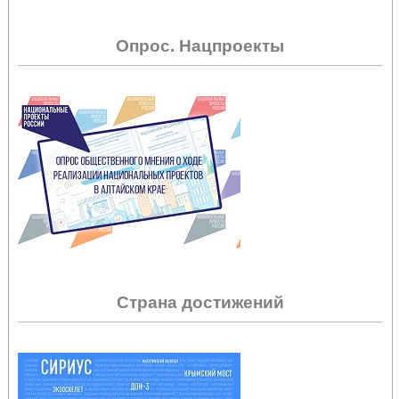
Опрос. Нацпроекты
Страна достижений