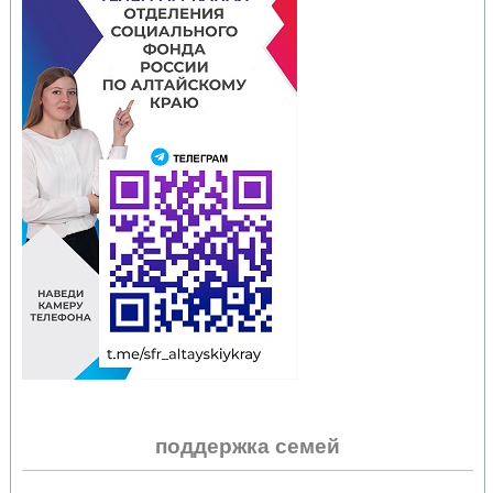
поддержка семей