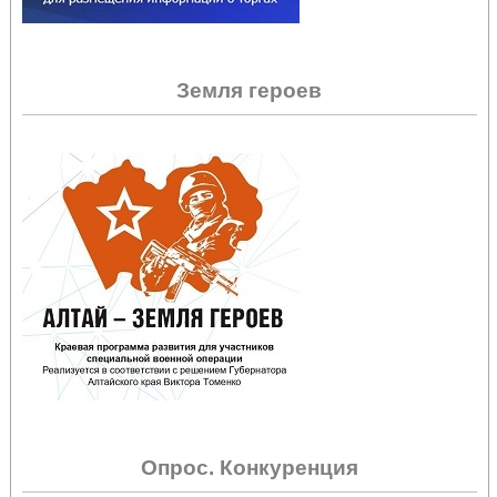
Земля героев
Опрос. Конкуренция