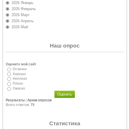
2026 Январь
2026 Февраль
2026 Март
2026 Апрель
2026 Май
Наш опрос
Оцените мой сайт
Отлично
Хорошо
Неплохо
Плохо
Ужасно
Результаты
|
Архив опросов
Всего ответов:
75
Статистика