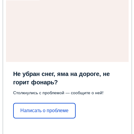
Не убран снег, яма на дороге, не
горит фонарь?
Столкнулись с проблемой — сообщите о ней!
Написать о проблеме