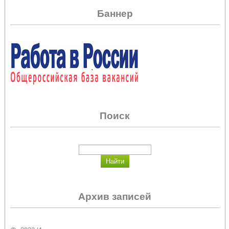
Баннер
Поиск
Архив записей