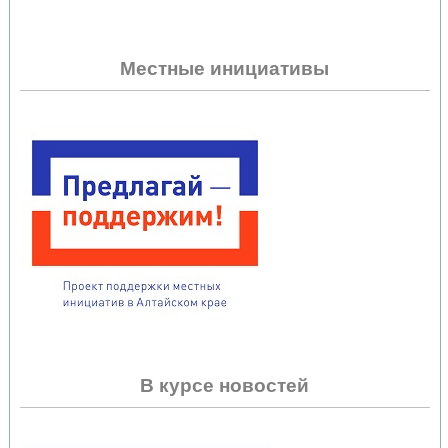
Местные инициативы
В курсе новостей