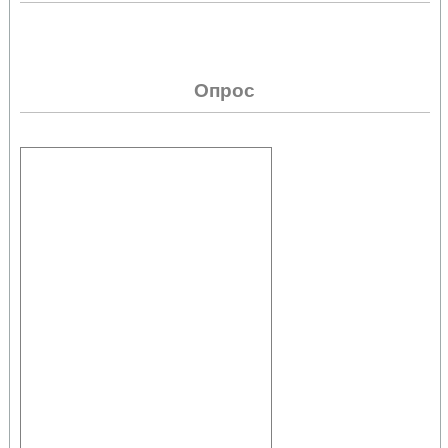
Опрос