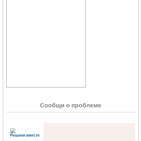
Сообщи о проблеме
Решаем вместе