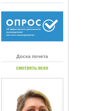
Доска почета
смотреть всех