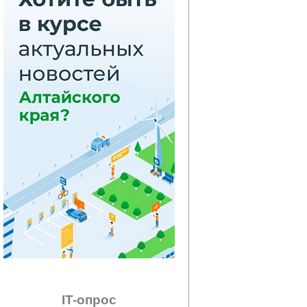
IT-опрос