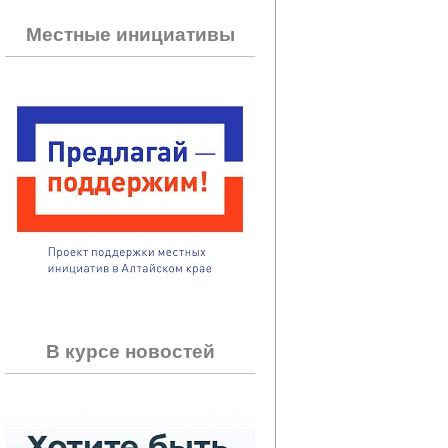
Местные инициативы
В курсе новостей