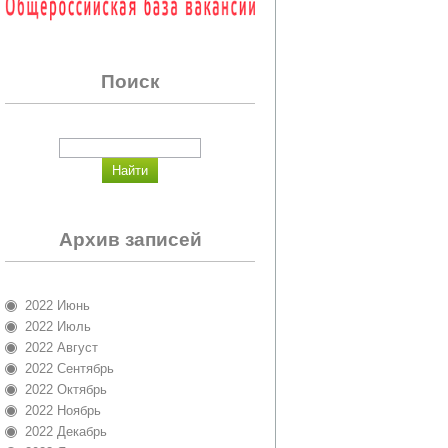
Поиск
Архив записей
2022 Июнь
2022 Июль
2022 Август
2022 Сентябрь
2022 Октябрь
2022 Ноябрь
2022 Декабрь