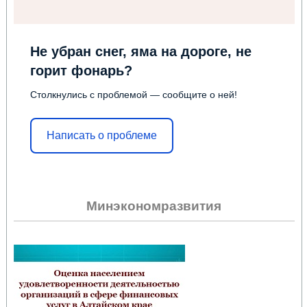
Не убран снег, яма на дороге, не
горит фонарь?
Столкнулись с проблемой — сообщите о ней!
Написать о проблеме
Минэкономразвития