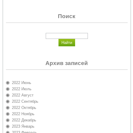
Поиск
Архив записей
2022 Июнь
2022 Июль
2022 Август
2022 Сентябрь
2022 Октябрь
2022 Ноябрь
2022 Декабрь
2023 Январь
2023 Февраль