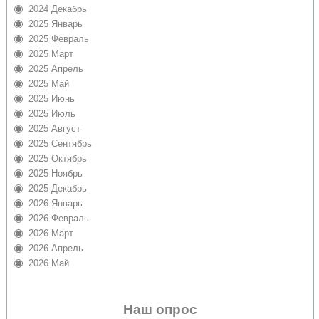
2024 Декабрь
2025 Январь
2025 Февраль
2025 Март
2025 Апрель
2025 Май
2025 Июнь
2025 Июль
2025 Август
2025 Сентябрь
2025 Октябрь
2025 Ноябрь
2025 Декабрь
2026 Январь
2026 Февраль
2026 Март
2026 Апрель
2026 Май
Наш опрос