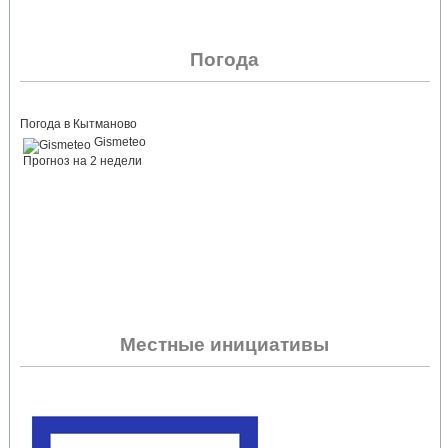
Погода
Погода в Кытманово
Gismeteo
Прогноз на 2 недели
Местные инициативы