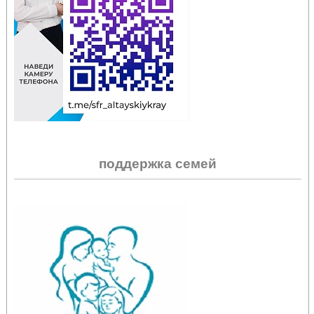
поддержка семей