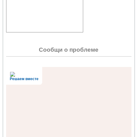
Сообщи о проблеме
Решаем вместе