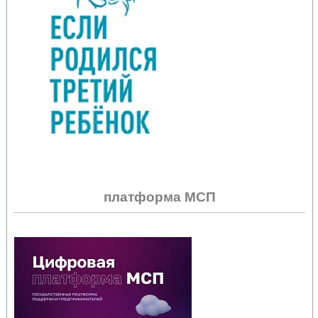
платформа МСП