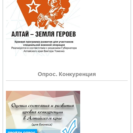
Опрос. Конкуренция