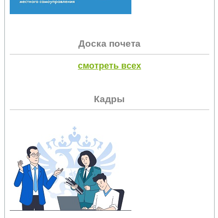
Доска почета
смотреть всех
Кадры