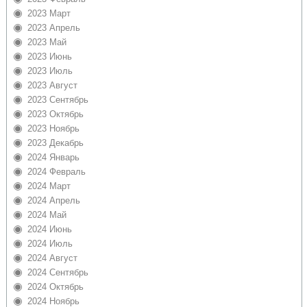
2023 Март
2023 Апрель
2023 Май
2023 Июнь
2023 Июль
2023 Август
2023 Сентябрь
2023 Октябрь
2023 Ноябрь
2023 Декабрь
2024 Январь
2024 Февраль
2024 Март
2024 Апрель
2024 Май
2024 Июнь
2024 Июль
2024 Август
2024 Сентябрь
2024 Октябрь
2024 Ноябрь