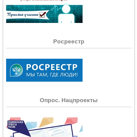
Росреестр
Опрос. Нацпроекты