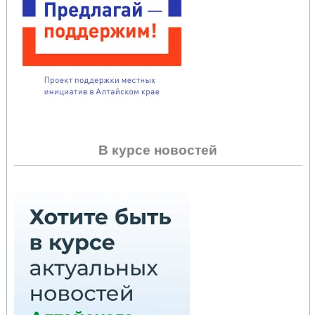
В курсе новостей