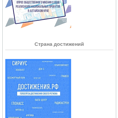
Страна достижений