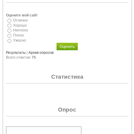
Оцените мой сайт
Отлично
Хорошо
Неплохо
Плохо
Ужасно
Результаты
|
Архив опросов
Всего ответов:
75
Статистика
Опрос