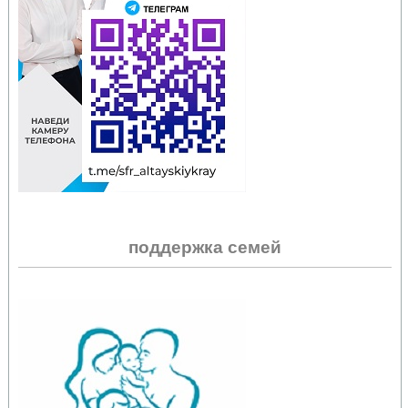
поддержка семей