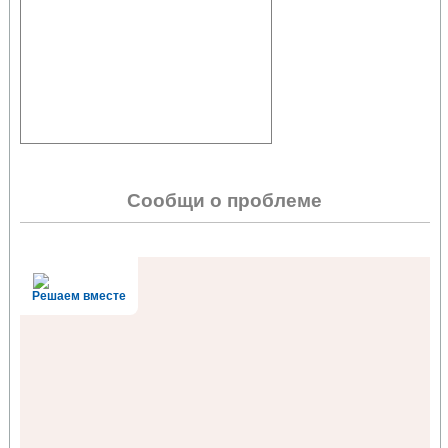
Сообщи о проблеме
Решаем вместе