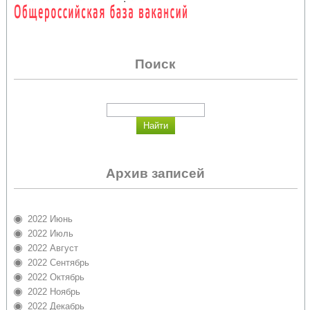
Поиск
Архив записей
2022 Июнь
2022 Июль
2022 Август
2022 Сентябрь
2022 Октябрь
2022 Ноябрь
2022 Декабрь