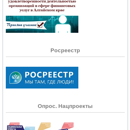
Росреестр
Опрос. Нацпроекты