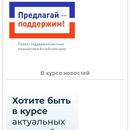
В курсе новостей