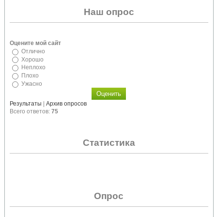
Наш опрос
Оцените мой сайт
Отлично
Хорошо
Неплохо
Плохо
Ужасно
Результаты
|
Архив опросов
Всего ответов:
75
Статистика
Опрос