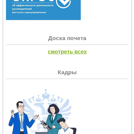
Доска почета
смотреть всех
Кадры