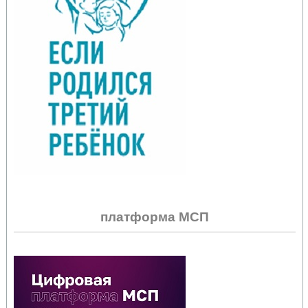
платформа МСП