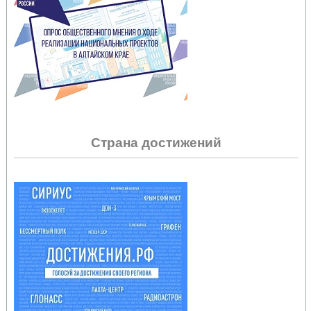
Страна достижений