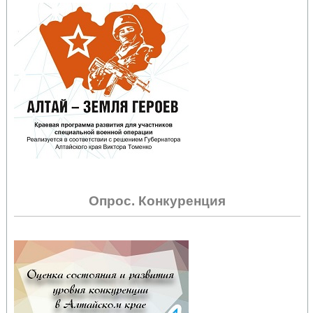
Опрос. Конкуренция