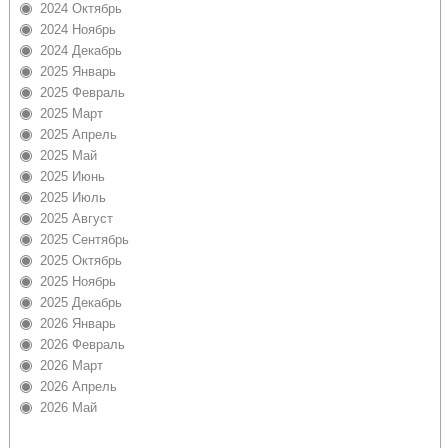
2024 Октябрь
2024 Ноябрь
2024 Декабрь
2025 Январь
2025 Февраль
2025 Март
2025 Апрель
2025 Май
2025 Июнь
2025 Июль
2025 Август
2025 Сентябрь
2025 Октябрь
2025 Ноябрь
2025 Декабрь
2026 Январь
2026 Февраль
2026 Март
2026 Апрель
2026 Май