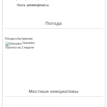
Почта :admktm@mail.ru
Погода
Погода в Кытманово
Gismeteo
Прогноз на 2 недели
Местные инициативы