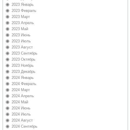
2023 Январь
2023 Февраль
2023 Март
2023 Апрель
2023 Май
2023 Июнь
2023 Июль
2023 Август
2023 Сентябрь
2023 Октябрь
2023 Ноябрь
2023 Декабрь
2024 Январь
2024 Февраль
2024 Март
2024 Апрель
2024 Май
2024 Июнь
2024 Июль
2024 Август
2024 Сентябрь