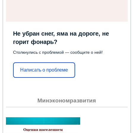
Не убран снег, яма на дороге, не
горит фонарь?
Столкнулись с проблемой — сообщите о ней!
Написать о проблеме
Минэкономразвития