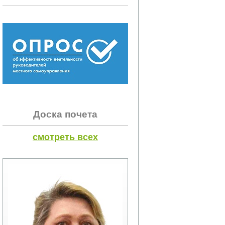
Доска почета
смотреть всех