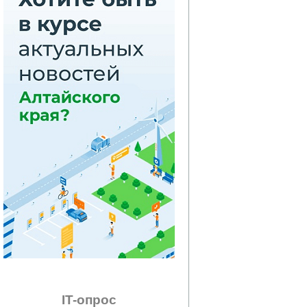
IT-опрос