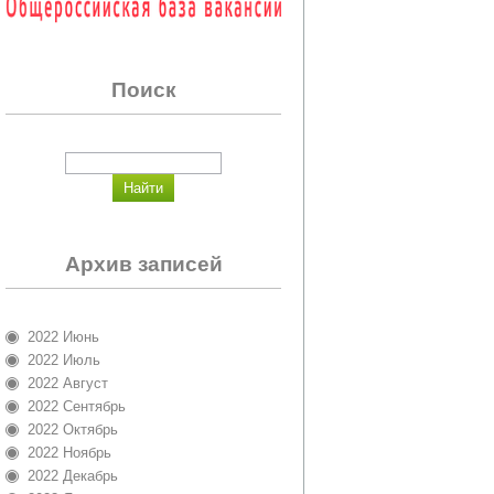
Поиск
Архив записей
2022 Июнь
2022 Июль
2022 Август
2022 Сентябрь
2022 Октябрь
2022 Ноябрь
2022 Декабрь