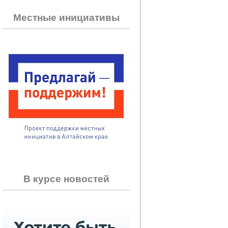
Местные инициативы
В курсе новостей