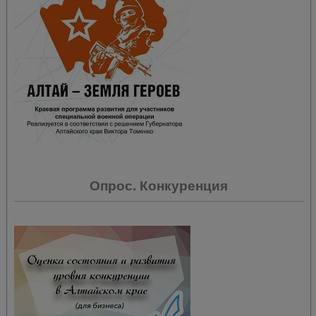
Опрос. Конкуренция