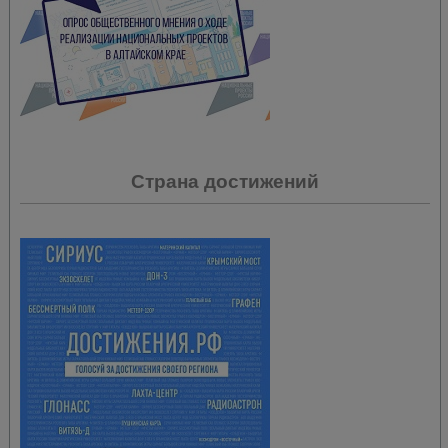
Страна достижений