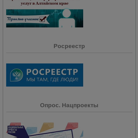
Росреестр
Опрос. Нацпроекты