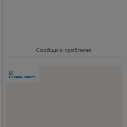
Сообщи о проблеме
Решаем вместе