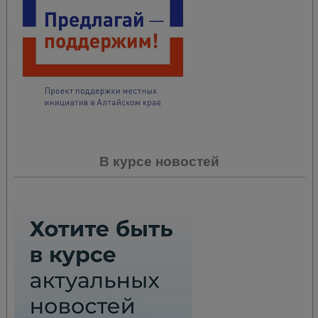
В курсе новостей