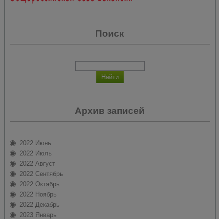
Поиск
Архив записей
2022 Июнь
2022 Июль
2022 Август
2022 Сентябрь
2022 Октябрь
2022 Ноябрь
2022 Декабрь
2023 Январь