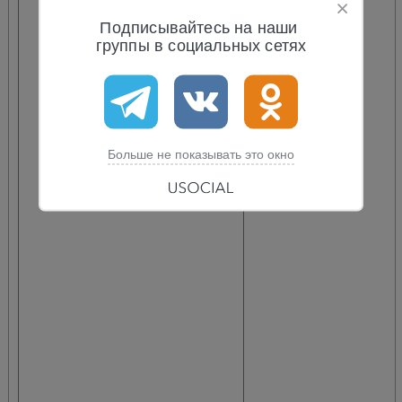
Подписывайтесь на наши 
группы в социальных сетях
Больше не показывать это окно