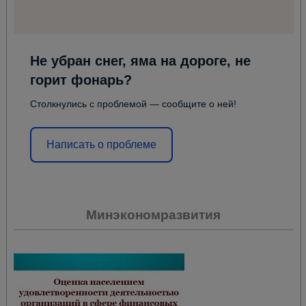
Не убран снег, яма на дороге, не
горит фонарь?
Столкнулись с проблемой — сообщите о ней!
Написать о проблеме
Минэкономразвития