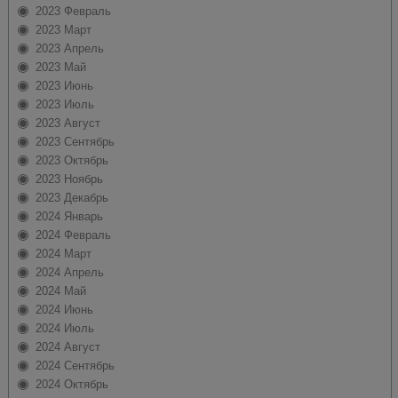
2023 Февраль
2023 Март
2023 Апрель
2023 Май
2023 Июнь
2023 Июль
2023 Август
2023 Сентябрь
2023 Октябрь
2023 Ноябрь
2023 Декабрь
2024 Январь
2024 Февраль
2024 Март
2024 Апрель
2024 Май
2024 Июнь
2024 Июль
2024 Август
2024 Сентябрь
2024 Октябрь