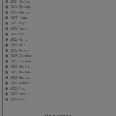
2024 Ноябрь
2024 Декабрь
2025 Январь
2025 Февраль
2025 Март
2025 Апрель
2025 Май
2025 Июнь
2025 Июль
2025 Август
2025 Сентябрь
2025 Октябрь
2025 Ноябрь
2025 Декабрь
2026 Январь
2026 Февраль
2026 Март
2026 Апрель
2026 Май