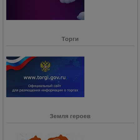
Торги
Земля героев