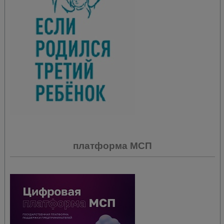
платформа МСП