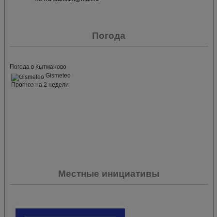
Погода
Погода в Кытманово
Gismeteo
Прогноз на 2 недели
Местные инициативы