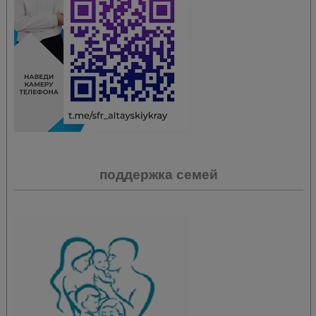
поддержка семей