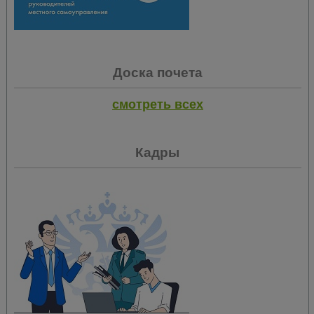
Доска почета
смотреть всех
Кадры