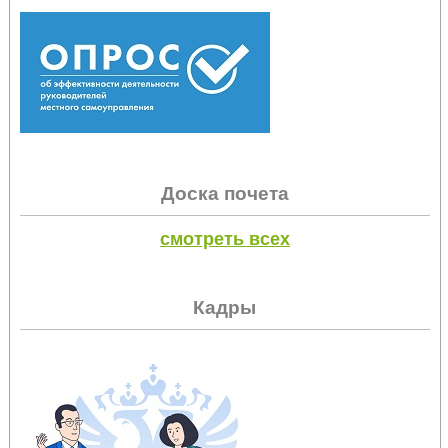
Доска почета
смотреть всех
Кадры