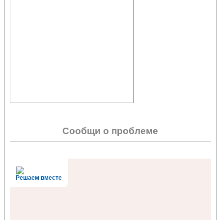
Сообщи о проблеме
Решаем вместе