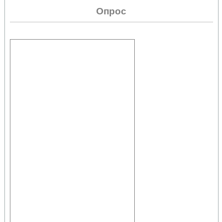
Опрос