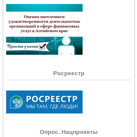
Росреестр
Опрос. Нацпроекты