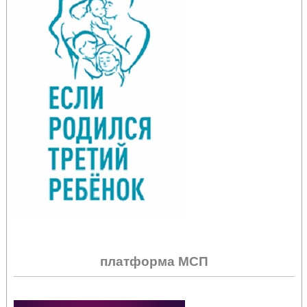
платформа МСП