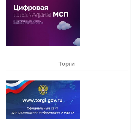
Торги