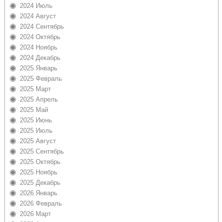
2024 Июль
2024 Август
2024 Сентябрь
2024 Октябрь
2024 Ноябрь
2024 Декабрь
2025 Январь
2025 Февраль
2025 Март
2025 Апрель
2025 Май
2025 Июнь
2025 Июль
2025 Август
2025 Сентябрь
2025 Октябрь
2025 Ноябрь
2025 Декабрь
2026 Январь
2026 Февраль
2026 Март