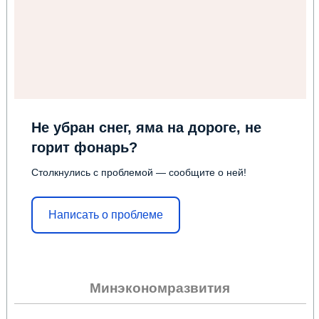
Не убран снег, яма на дороге, не
горит фонарь?
Столкнулись с проблемой — сообщите о ней!
Написать о проблеме
Минэкономразвития