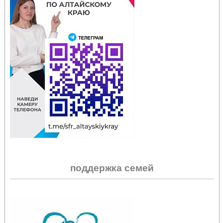
поддержка семей