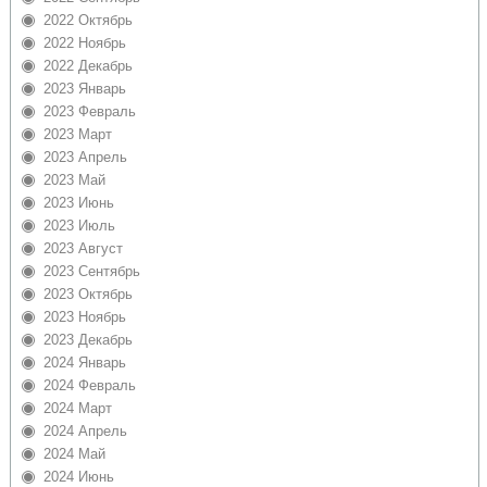
2022 Октябрь
2022 Ноябрь
2022 Декабрь
2023 Январь
2023 Февраль
2023 Март
2023 Апрель
2023 Май
2023 Июнь
2023 Июль
2023 Август
2023 Сентябрь
2023 Октябрь
2023 Ноябрь
2023 Декабрь
2024 Январь
2024 Февраль
2024 Март
2024 Апрель
2024 Май
2024 Июнь