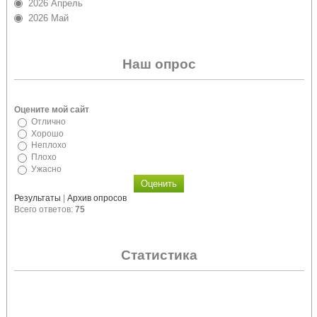
2026 Апрель
2026 Май
Наш опрос
Оцените мой сайт
Отлично
Хорошо
Неплохо
Плохо
Ужасно
Результаты
|
Архив опросов
Всего ответов:
75
Статистика