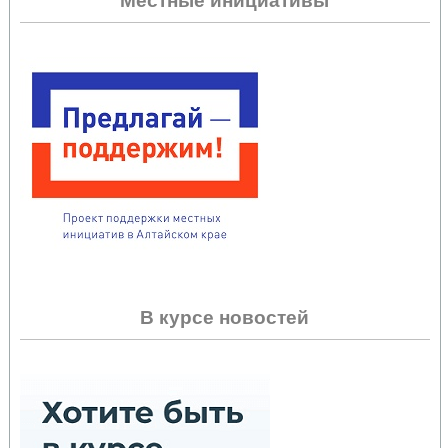
Местные инициативы
В курсе новостей