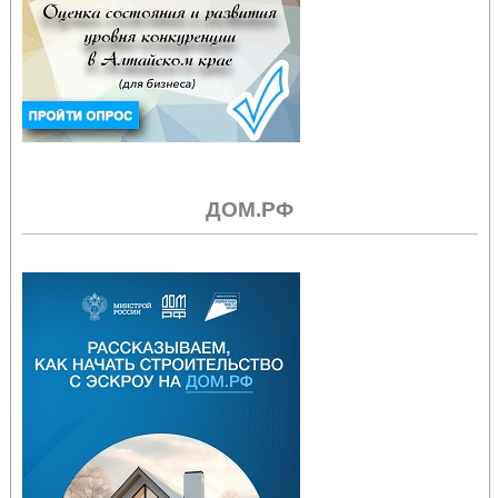
ДОМ.РФ