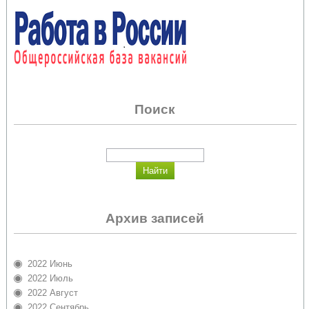
Поиск
Архив записей
2022 Июнь
2022 Июль
2022 Август
2022 Сентябрь