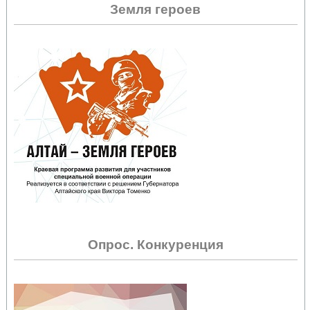
Земля героев
Опрос. Конкуренция