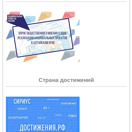
Страна достижений