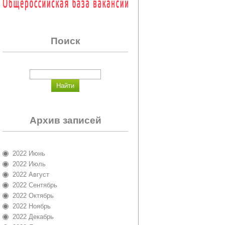
Поиск
Архив записей
2022 Июнь
2022 Июль
2022 Август
2022 Сентябрь
2022 Октябрь
2022 Ноябрь
2022 Декабрь