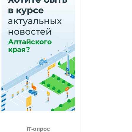
IT-опрос