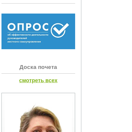
Доска почета
смотреть всех