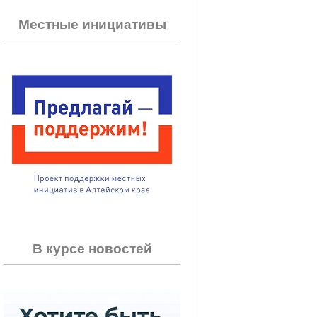
Местные инициативы
В курсе новостей