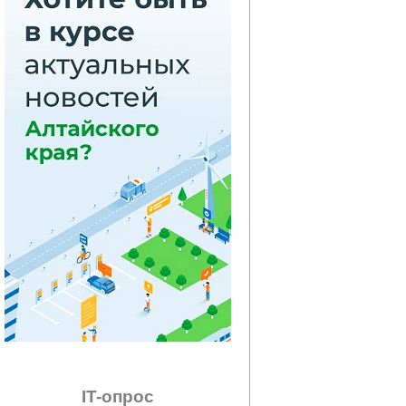
IT-опрос