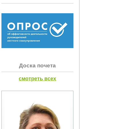
Доска почета
смотреть всех