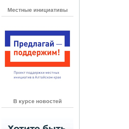
Местные инициативы
В курсе новостей