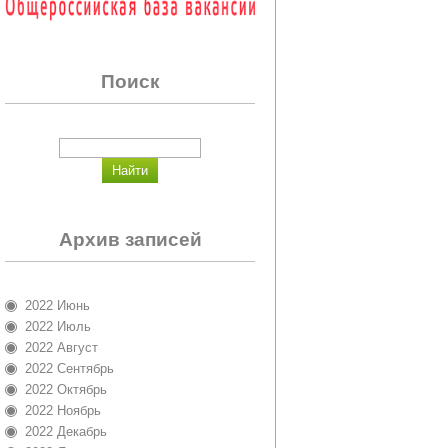
Поиск
Архив записей
2022 Июнь
2022 Июль
2022 Август
2022 Сентябрь
2022 Октябрь
2022 Ноябрь
2022 Декабрь