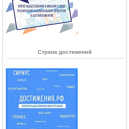
Страна достижений