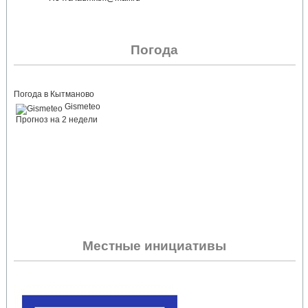
Погода
Погода в Кытманово
Gismeteo
Прогноз на 2 недели
Местные инициативы