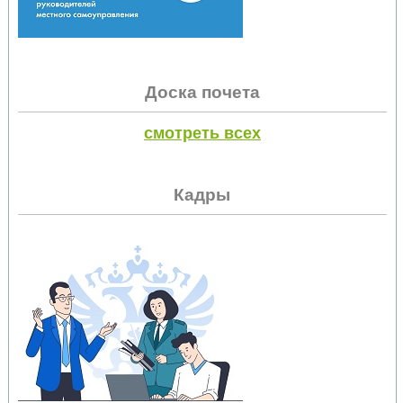
Доска почета
смотреть всех
Кадры