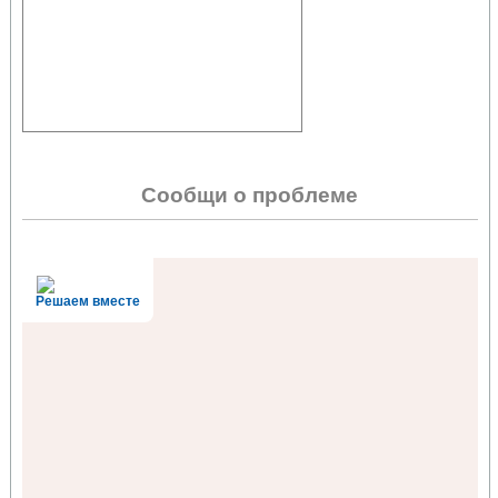
Сообщи о проблеме
Решаем вместе