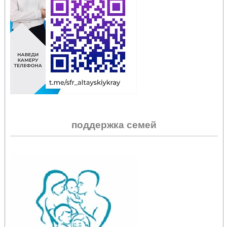
поддержка семей