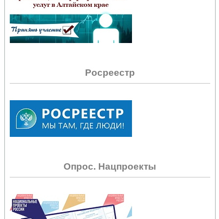
Росреестр
Опрос. Нацпроекты