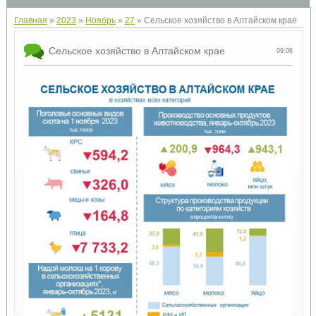
Главная
»
2023
»
Ноябрь
»
27
» Сельское хозяйство в Алтайском крае
Сельское хозяйство в Алтайском крае
09:06