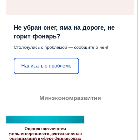
Не убран снег, яма на дороге, не
горит фонарь?
Столкнулись с проблемой — сообщите о ней!
Написать о проблеме
Минэкономразвития