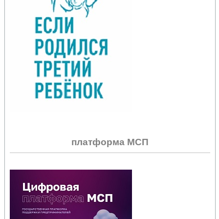
платформа МСП