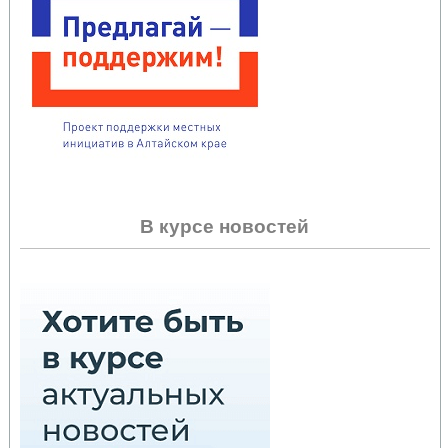
В курсе новостей