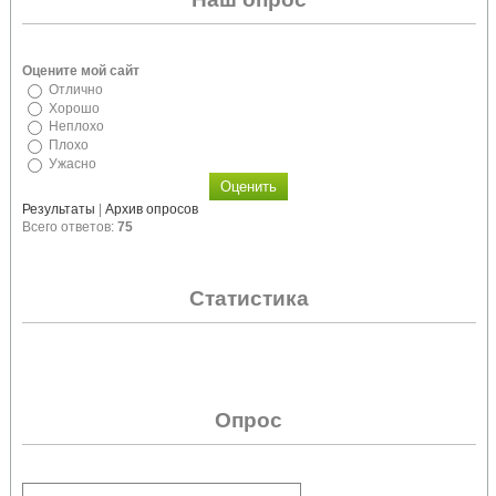
Оцените мой сайт
Отлично
Хорошо
Неплохо
Плохо
Ужасно
Результаты
|
Архив опросов
Всего ответов:
75
Статистика
Опрос