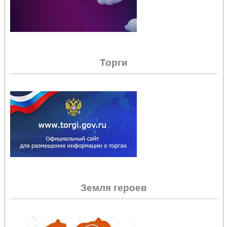
Торги
Земля героев