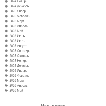
2024 Ноябрь
2024 Декабрь
2025 Январь
2025 Февраль
2025 Март
2025 Апрель
2025 Май
2025 Июнь
2025 Июль
2025 Август
2025 Сентябрь
2025 Октябрь
2025 Ноябрь
2025 Декабрь
2026 Январь
2026 Февраль
2026 Март
2026 Апрель
2026 Май
Наш опрос