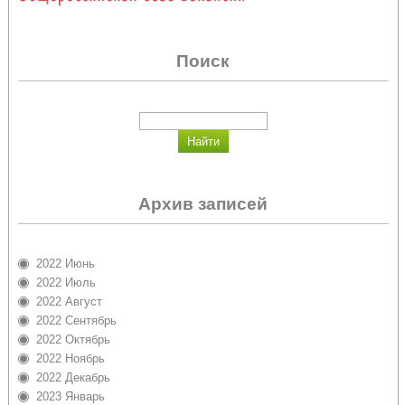
Поиск
Архив записей
2022 Июнь
2022 Июль
2022 Август
2022 Сентябрь
2022 Октябрь
2022 Ноябрь
2022 Декабрь
2023 Январь