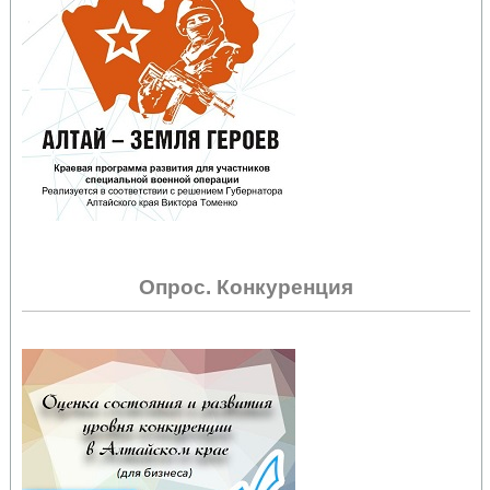
Опрос. Конкуренция