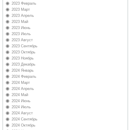
2023 Февраль
2023 Март
2023 Апрель
2023 Май
2023 Июнь
2023 Июль
2023 Август
2023 Сентябрь
2023 Октябрь
2023 Ноябрь
2023 Декабрь
2024 Январь
2024 Февраль
2024 Март
2024 Апрель
2024 Май
2024 Июнь
2024 Июль
2024 Август
2024 Сентябрь
2024 Октябрь