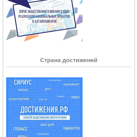
Страна достижений