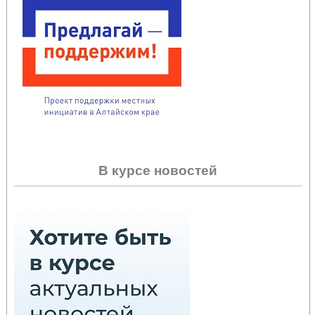
В курсе новостей