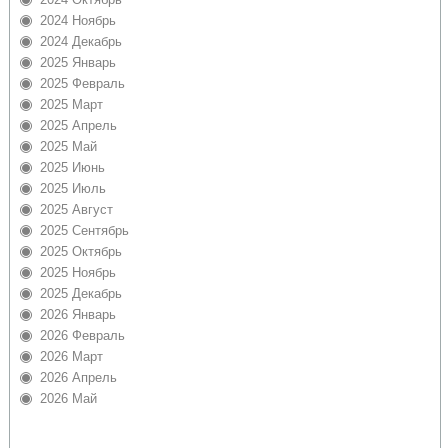
2024 Ноябрь
2024 Декабрь
2025 Январь
2025 Февраль
2025 Март
2025 Апрель
2025 Май
2025 Июнь
2025 Июль
2025 Август
2025 Сентябрь
2025 Октябрь
2025 Ноябрь
2025 Декабрь
2026 Январь
2026 Февраль
2026 Март
2026 Апрель
2026 Май