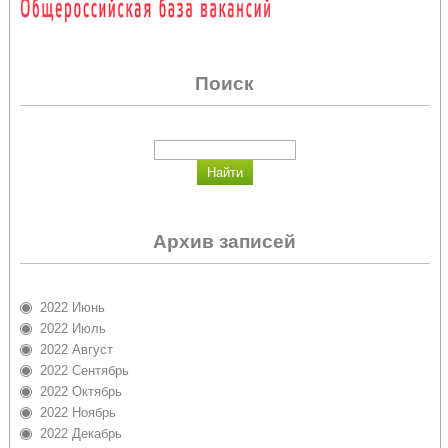
Поиск
Архив записей
2022 Июнь
2022 Июль
2022 Август
2022 Сентябрь
2022 Октябрь
2022 Ноябрь
2022 Декабрь