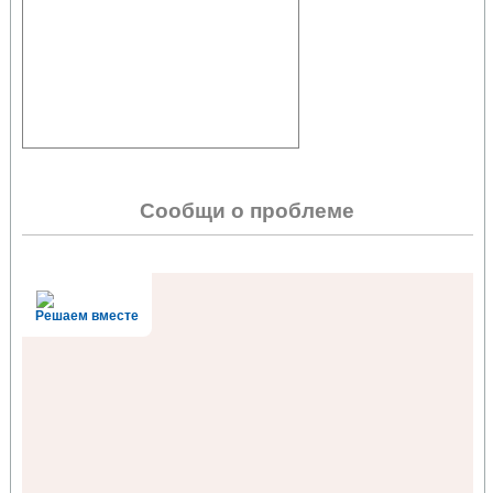
Сообщи о проблеме
Решаем вместе