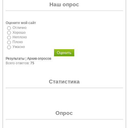
Наш опрос
Оцените мой сайт
Отлично
Хорошо
Неплохо
Плохо
Ужасно
Результаты
|
Архив опросов
Всего ответов:
75
Статистика
Опрос