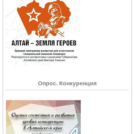
Опрос. Конкуренция