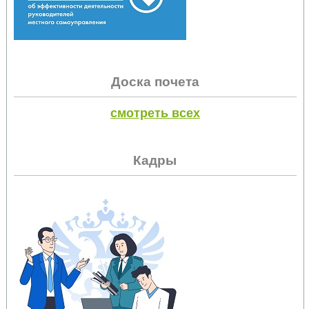
Доска почета
смотреть всех
Кадры