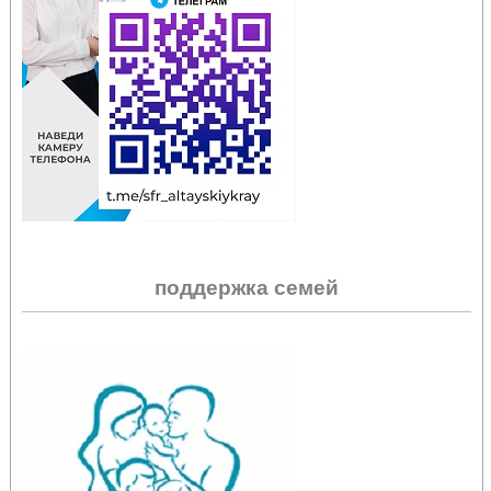
поддержка семей