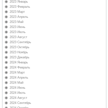
2023 Январь
2023 Февраль
2023 Март
2023 Апрель
2023 Май
2023 Июнь
2023 Июль
2023 Август
2023 Сентябрь
2023 Октябрь
2023 Ноябрь
2023 Декабрь
2024 Январь
2024 Февраль
2024 Март
2024 Апрель
2024 Май
2024 Июнь
2024 Июль
2024 Август
2024 Сентябрь
2024 Октябрь