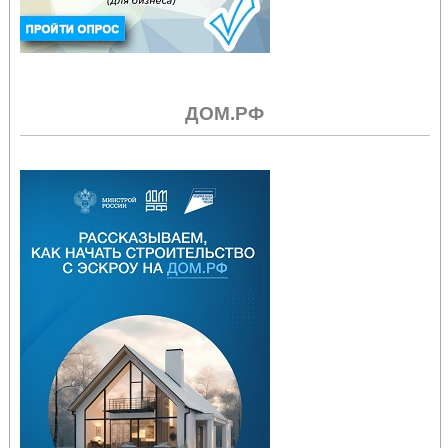
ДОМ.РФ