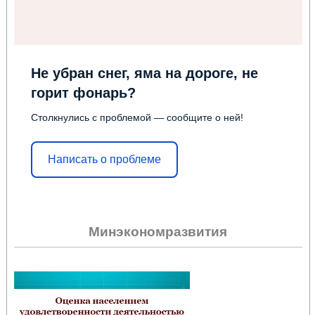
Не убран снег, яма на дороге, не
горит фонарь?
Столкнулись с проблемой — сообщите о ней!
Написать о проблеме
Минэкономразвития