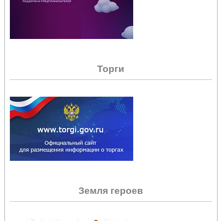
Торги
Земля героев