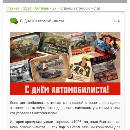
Главная
»
2024
»
Октябрь
»
27
» С Днем автомобилиста!
С Днем автомобилиста!
11:42
День автомобилиста отмечается в нашей стране в последнее
воскресенье октября, этот день стал символом уважения к тем,
кто управляет автомобилем.
⁣История праздника уходит корнями в 1936 год, когда был основан
День автомобилиста. С тех пор он стал важным событием для