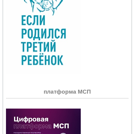
платформа МСП