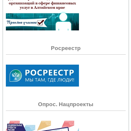
Росреестр
Опрос. Нацпроекты