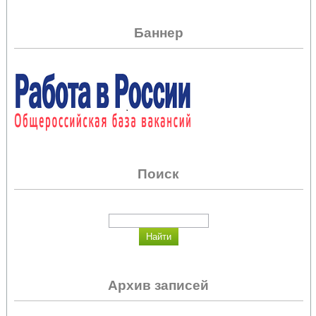
Баннер
Поиск
Архив записей