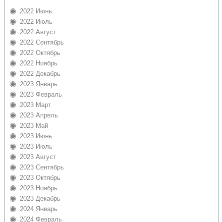
2022 Июнь
2022 Июль
2022 Август
2022 Сентябрь
2022 Октябрь
2022 Ноябрь
2022 Декабрь
2023 Январь
2023 Февраль
2023 Март
2023 Апрель
2023 Май
2023 Июнь
2023 Июль
2023 Август
2023 Сентябрь
2023 Октябрь
2023 Ноябрь
2023 Декабрь
2024 Январь
2024 Февраль