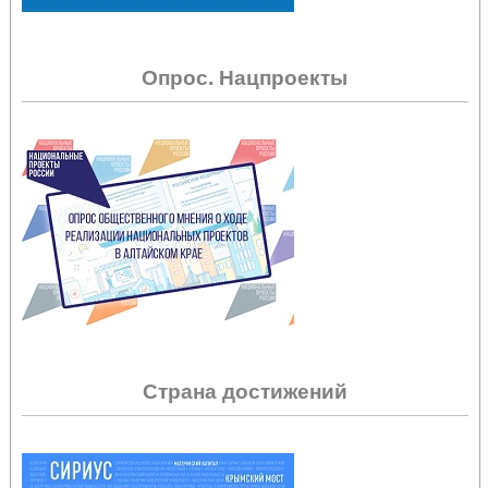
Опрос. Нацпроекты
Страна достижений