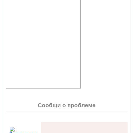
Сообщи о проблеме