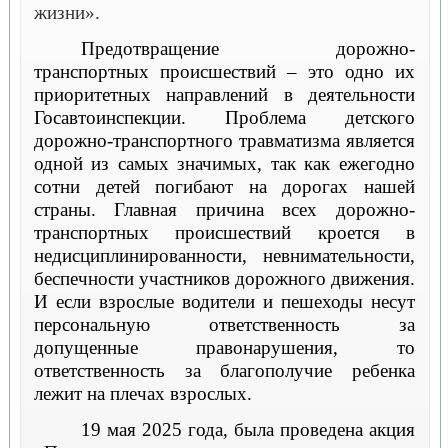
жизни».
Предотвращение дорожно-
транспортных происшествий – это одно их
приоритетных направлений в деятельности
Госавтоинспекции.
Проблема детского
дорожно-транспортного травматизма является
одной из самых значимых, так как ежегодно
сотни детей погибают на дорогах нашей
страны. Главная причина всех дорожно-
транспортных происшествий кроется в
недисциплинированности, невнимательности,
беспечности участников дорожного движения.
И если взрослые водители и пешеходы несут
персональную ответственность за
допущенные правонарушения, то
ответственность за благополучие ребенка
лежит на плечах взрослых.
19 мая 2025 года, была проведена акция