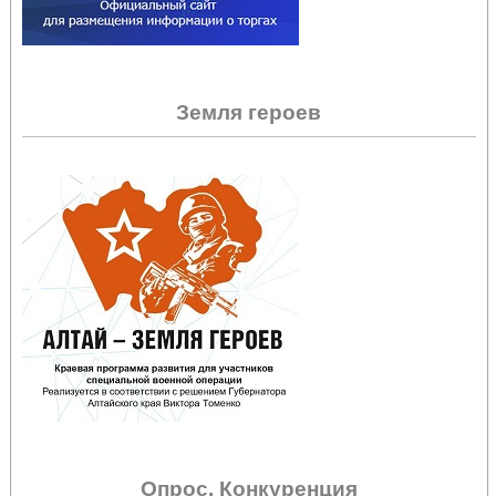
Земля героев
Опрос. Конкуренция