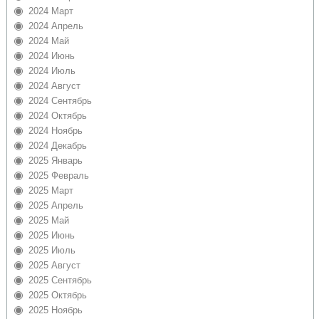
2024 Март
2024 Апрель
2024 Май
2024 Июнь
2024 Июль
2024 Август
2024 Сентябрь
2024 Октябрь
2024 Ноябрь
2024 Декабрь
2025 Январь
2025 Февраль
2025 Март
2025 Апрель
2025 Май
2025 Июнь
2025 Июль
2025 Август
2025 Сентябрь
2025 Октябрь
2025 Ноябрь