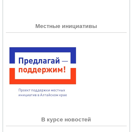
Местные инициативы
В курсе новостей