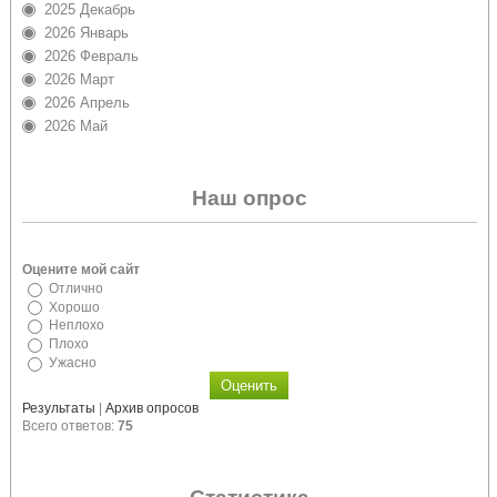
2025 Декабрь
2026 Январь
2026 Февраль
2026 Март
2026 Апрель
2026 Май
Наш опрос
Оцените мой сайт
Отлично
Хорошо
Неплохо
Плохо
Ужасно
Результаты
|
Архив опросов
Всего ответов:
75