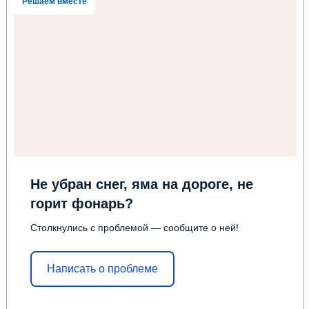
Решаем вместе
Не убран снег, яма на дороге, не
горит фонарь?
Столкнулись с проблемой — сообщите о ней!
Написать о проблеме