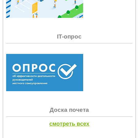
IT-опрос
Доска почета
смотреть всех