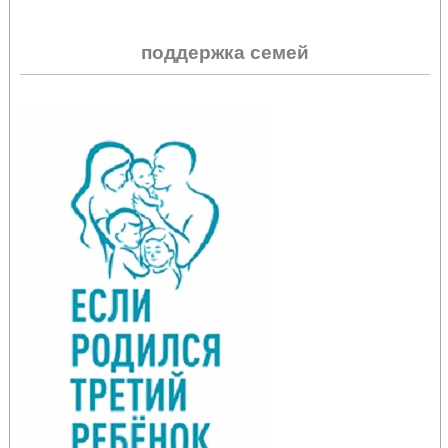
поддержка семей