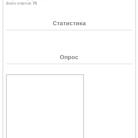
Всего ответов:
75
Статистика
Опрос