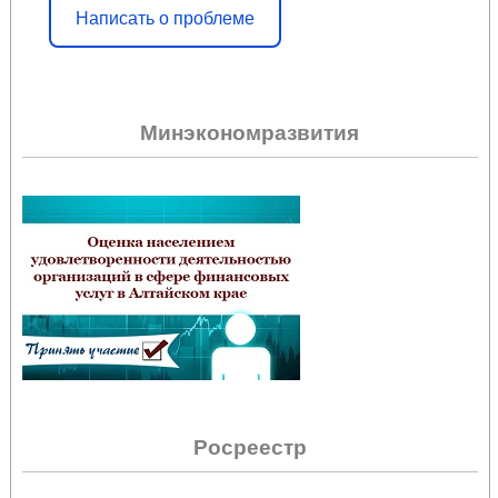
Написать о проблеме
Минэкономразвития
Росреестр