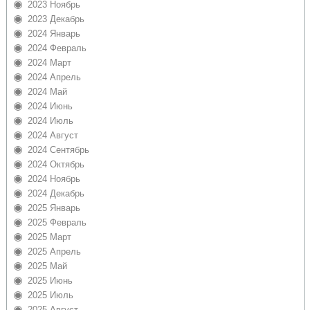
2023 Ноябрь
2023 Декабрь
2024 Январь
2024 Февраль
2024 Март
2024 Апрель
2024 Май
2024 Июнь
2024 Июль
2024 Август
2024 Сентябрь
2024 Октябрь
2024 Ноябрь
2024 Декабрь
2025 Январь
2025 Февраль
2025 Март
2025 Апрель
2025 Май
2025 Июнь
2025 Июль
2025 Август