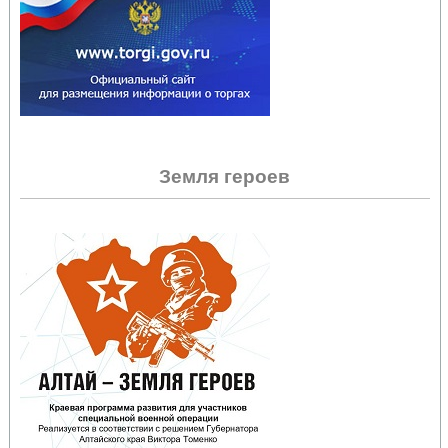
Земля героев