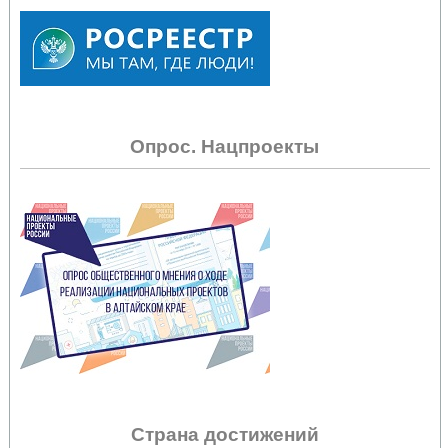
Опрос. Нацпроекты
Страна достижений