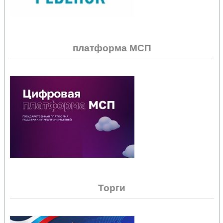
платформа МСП
Торги