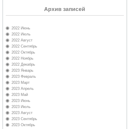
Архив записей
2022 Июнь
2022 Июль
2022 Август
2022 Сентябрь
2022 Октябрь
2022 Ноябрь
2022 Декабрь
2023 Январь
2023 Февраль
2023 Март
2023 Апрель
2023 Май
2023 Июнь
2023 Июль
2023 Август
2023 Сентябрь
2023 Октябрь