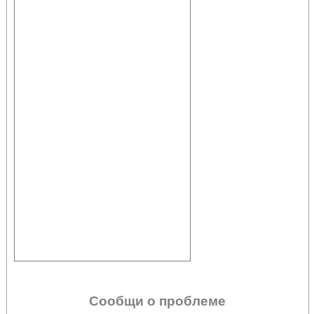
Сообщи о проблеме