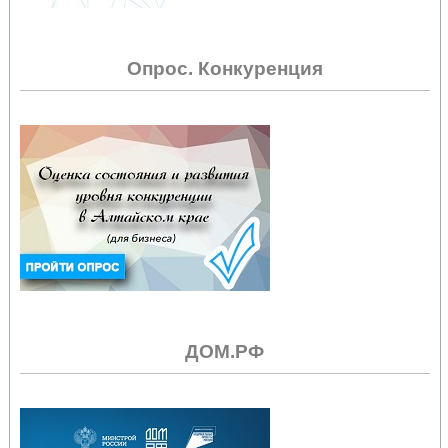
Опрос. Конкуренция
ДОМ.РФ