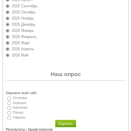
2025 Сентябрь
2025 Октябрь
2025 Ноябрь
2025 Декабрь
2026 Январь
2026 Февраль
2026 Март
2026 Апрель
2026 Май
Наш опрос
Оцените мой сайт
Отлично
Хорошо
Неплохо
Плохо
Ужасно
Результаты
|
Архив опросов