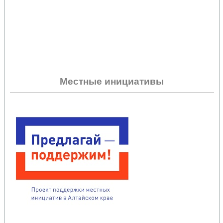
Местные инициативы