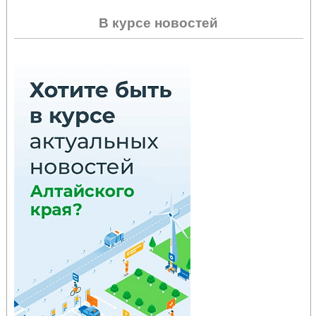
В курсе новостей