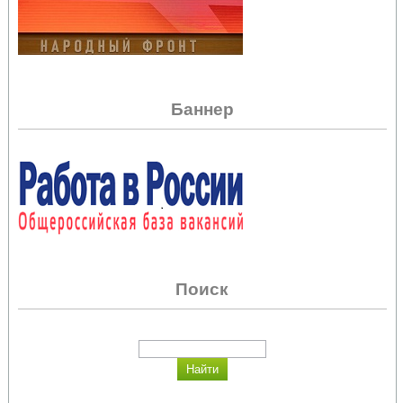
Баннер
Поиск