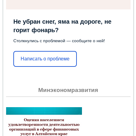
Не убран снег, яма на дороге, не
горит фонарь?
Столкнулись с проблемой — сообщите о ней!
Написать о проблеме
Минэкономразвития