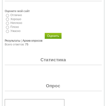
Оцените мой сайт
Отлично
Хорошо
Неплохо
Плохо
Ужасно
Результаты
|
Архив опросов
Всего ответов:
75
Статистика
Опрос