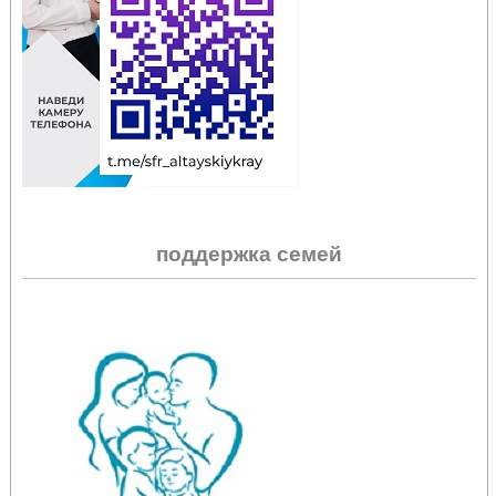
поддержка семей