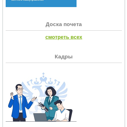
Доска почета
смотреть всех
Кадры