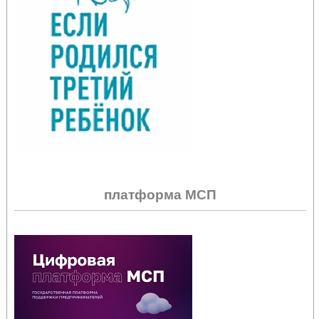
платформа МСП