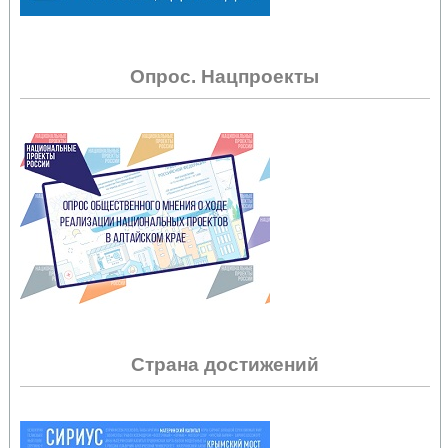
Опрос. Нацпроекты
Страна достижений