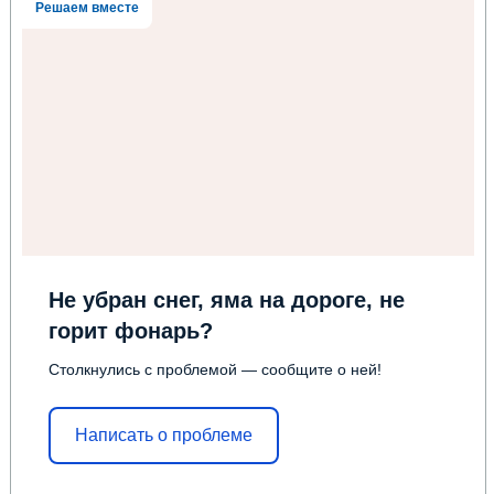
Решаем вместе
Не убран снег, яма на дороге, не
горит фонарь?
Столкнулись с проблемой — сообщите о ней!
Написать о проблеме