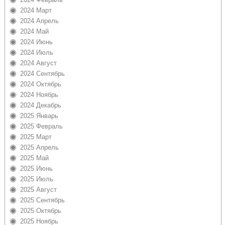
2024 Март
2024 Апрель
2024 Май
2024 Июнь
2024 Июль
2024 Август
2024 Сентябрь
2024 Октябрь
2024 Ноябрь
2024 Декабрь
2025 Январь
2025 Февраль
2025 Март
2025 Апрель
2025 Май
2025 Июнь
2025 Июль
2025 Август
2025 Сентябрь
2025 Октябрь
2025 Ноябрь