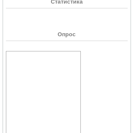
Статистика
Опрос