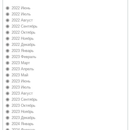
2022 Июнь
2022 Июль
2022 Август
2022 Сентябрь
2022 Октябрь
2022 Ноябрь
2022 Декабрь
2023 Январь
2023 Февраль
2023 Март
2023 Апрель
2023 Май
2023 Июнь
2023 Июль
2023 Август
2023 Сентябрь
2023 Октябрь
2023 Ноябрь
2023 Декабрь
2024 Январь
2024 Февраль