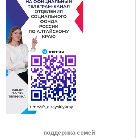
поддержка семей