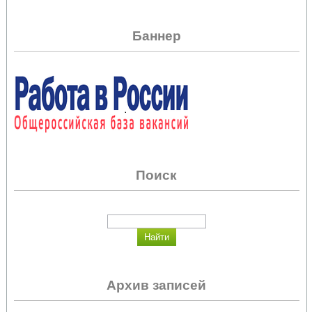
Баннер
Поиск
Архив записей