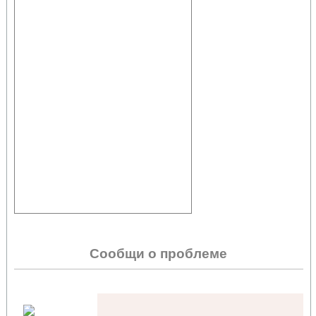
Сообщи о проблеме