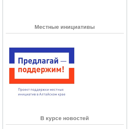
Местные инициативы
В курсе новостей