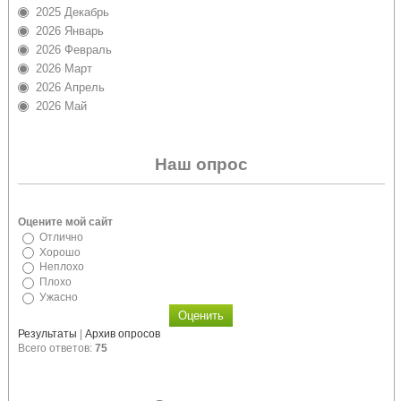
2025 Декабрь
2026 Январь
2026 Февраль
2026 Март
2026 Апрель
2026 Май
Наш опрос
Оцените мой сайт
Отлично
Хорошо
Неплохо
Плохо
Ужасно
Результаты
|
Архив опросов
Всего ответов:
75