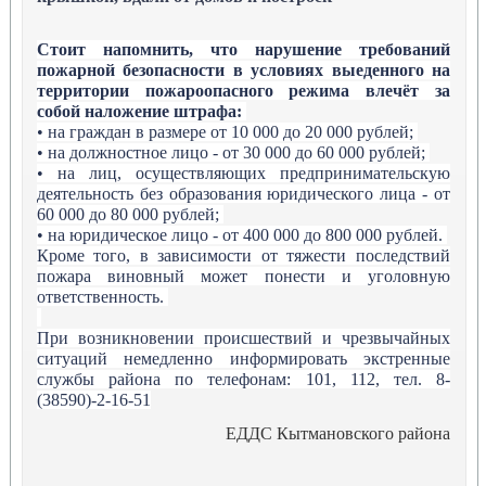
Стоит напомнить, что нарушение требований
пожарной безопасности в условиях выеденного
на
территории пожароопасного режима
влечёт
за
собой наложение штрафа:
• на граждан в размере от 10 000 до 20 000 рублей;
• на должностное лицо - от 30 000 до 60 000 рублей;
• на лиц, осуществляющих предпринимательскую
деятельность без образования юридического лица - от
60 000 до 80 000 рублей;
• на юридическое лицо - от 400 000 до 800 000 рублей.
Кроме того, в зависимости от тяжести последствий
пожара виновный может понести и уголовную
ответственность.
При возникновении происшествий и чрезвычайных
ситуаций немедленно информировать экстренные
службы
района
по телефонам: 101, 112, тел. 8-
(
38590
)-2-16-51
ЕДДС Кытмановского района