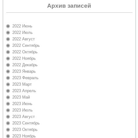
Архив записей
2022 Июнь
2022 Июль
2022 Август
2022 Сентябрь
2022 Октябрь
2022 Ноябрь
2022 Декабрь
2023 Январь
2023 Февраль
2023 Март
2023 Апрель
2023 Май
2023 Июнь
2023 Июль
2023 Август
2023 Сентябрь
2023 Октябрь
2023 Ноябрь