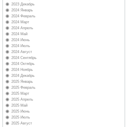
2023 Декабрь
2024 Январь
2024 Февраль
2024 Март
2024 Апрель
2024 Май
2024 Июнь
2024 Июль
2024 Август
2024 Сентябрь
2024 Октябрь
2024 Ноябрь
2024 Декабрь
2025 Январь
2025 Февраль
2025 Март
2025 Апрель
2025 Май
2025 Июнь
2025 Июль
2025 Август