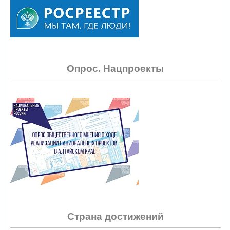
Опрос. Нацпроекты
Страна достижений