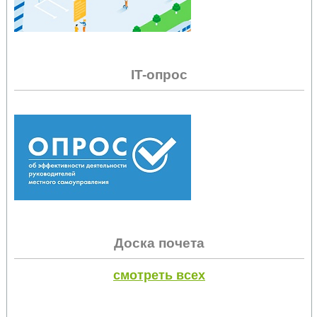
IT-опрос
Доска почета
смотреть всех