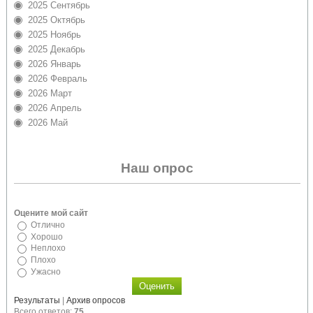
2025 Сентябрь
2025 Октябрь
2025 Ноябрь
2025 Декабрь
2026 Январь
2026 Февраль
2026 Март
2026 Апрель
2026 Май
Наш опрос
Оцените мой сайт
Отлично
Хорошо
Неплохо
Плохо
Ужасно
Результаты
|
Архив опросов
Всего ответов:
75