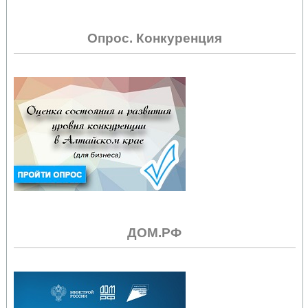
Опрос. Конкуренция
ДОМ.РФ