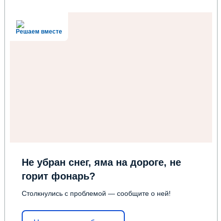
Решаем вместе
Не убран снег, яма на дороге, не
горит фонарь?
Столкнулись с проблемой — сообщите о ней!