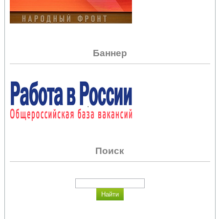
Баннер
Поиск