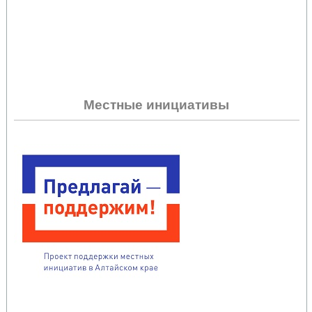
Местные инициативы