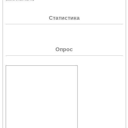
Статистика
Опрос