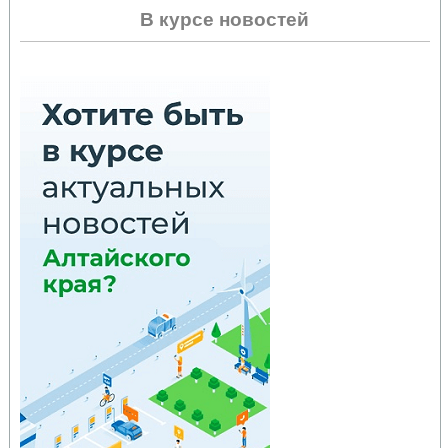
В курсе новостей