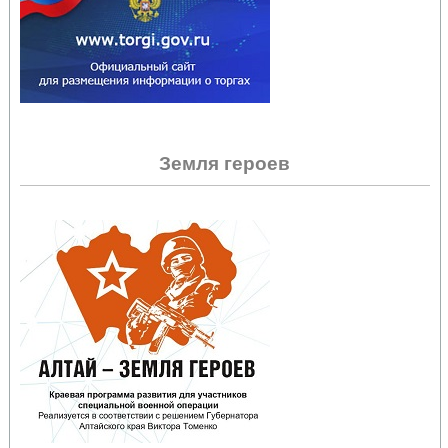
Земля героев