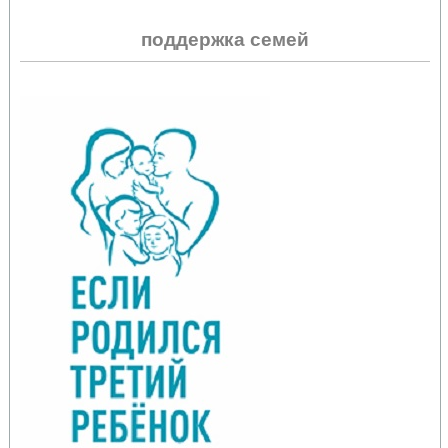
поддержка семей