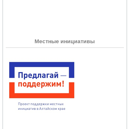
Местные инициативы