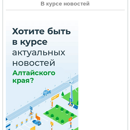
В курсе новостей