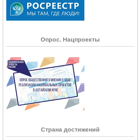
Опрос. Нацпроекты
Страна достижений