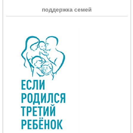
поддержка семей