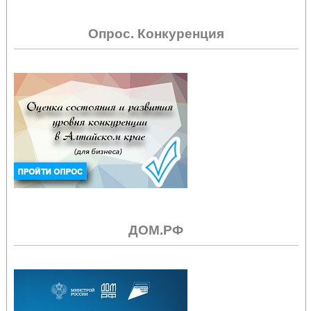
Опрос. Конкуренция
ДОМ.РФ