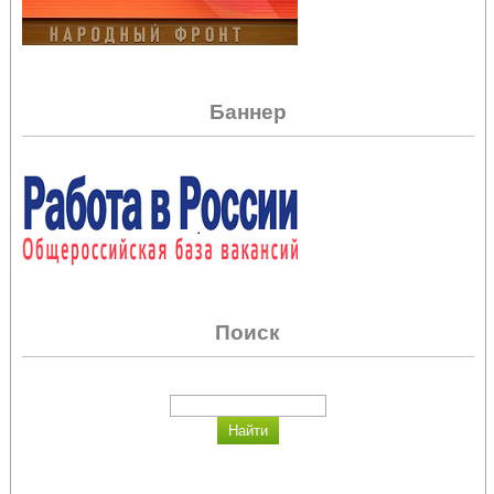
Баннер
Поиск