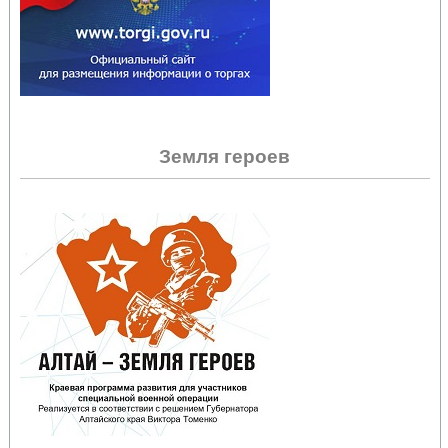
Земля героев