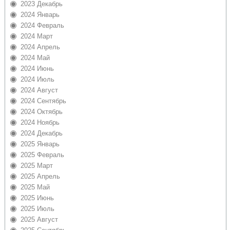
2023 Декабрь
2024 Январь
2024 Февраль
2024 Март
2024 Апрель
2024 Май
2024 Июнь
2024 Июль
2024 Август
2024 Сентябрь
2024 Октябрь
2024 Ноябрь
2024 Декабрь
2025 Январь
2025 Февраль
2025 Март
2025 Апрель
2025 Май
2025 Июнь
2025 Июль
2025 Август