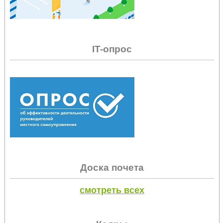
IT-опрос
Доска почета
смотреть всех