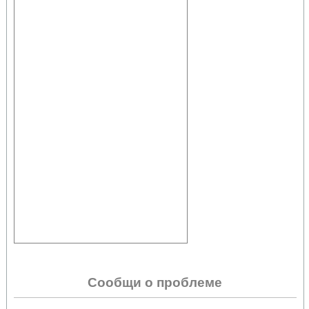
Сообщи о проблеме