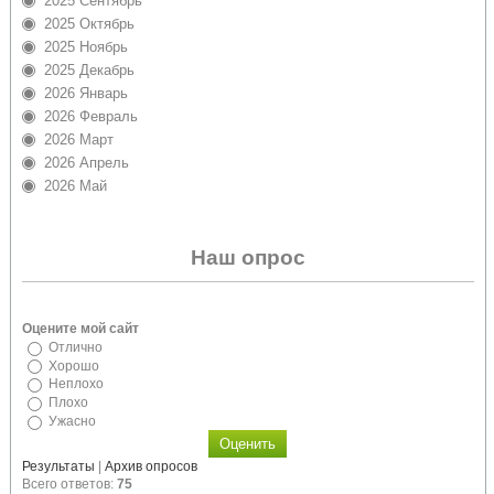
2025 Сентябрь
2025 Октябрь
2025 Ноябрь
2025 Декабрь
2026 Январь
2026 Февраль
2026 Март
2026 Апрель
2026 Май
Наш опрос
Оцените мой сайт
Отлично
Хорошо
Неплохо
Плохо
Ужасно
Результаты
|
Архив опросов
Всего ответов:
75