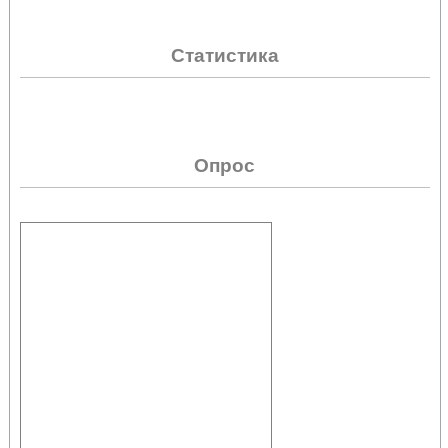
Статистика
Опрос