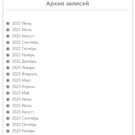
Архив записей
2022 Июнь
2022 Июль
2022 Август
2022 Сентябрь
2022 Октябрь
2022 Ноябрь
2022 Декабрь
2023 Январь
2023 Февраль
2023 Март
2023 Апрель
2023 Май
2023 Июнь
2023 Июль
2023 Август
2023 Сентябрь
2023 Октябрь
2023 Ноябрь