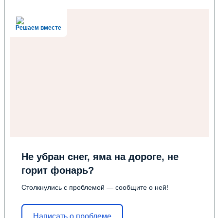
Решаем вместе
Не убран снег, яма на дороге, не
горит фонарь?
Столкнулись с проблемой — сообщите о ней!
Написать о проблеме