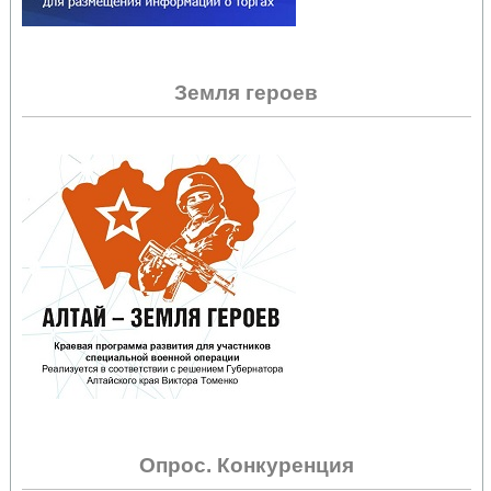
Земля героев
Опрос. Конкуренция