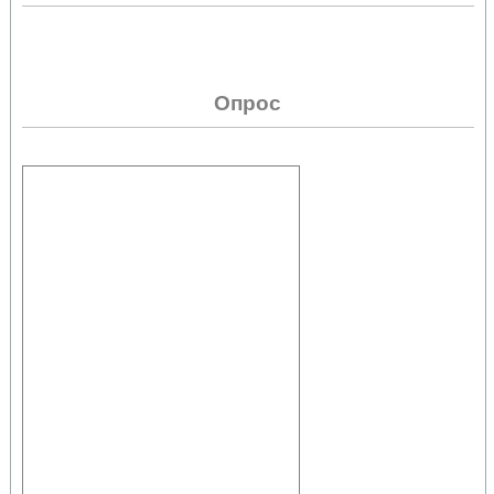
Опрос