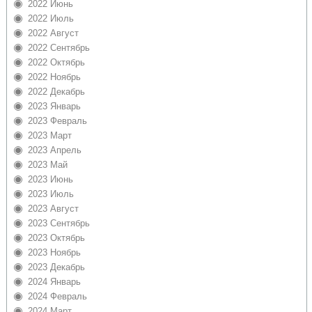
2022 Июнь
2022 Июль
2022 Август
2022 Сентябрь
2022 Октябрь
2022 Ноябрь
2022 Декабрь
2023 Январь
2023 Февраль
2023 Март
2023 Апрель
2023 Май
2023 Июнь
2023 Июль
2023 Август
2023 Сентябрь
2023 Октябрь
2023 Ноябрь
2023 Декабрь
2024 Январь
2024 Февраль
2024 Март