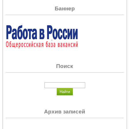
Баннер
Поиск
Архив записей