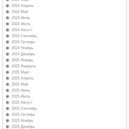
2024 Апрель
2024 Май
2024 Июнь
2024 Июль
2024 Август
2024 Сентябрь
2024 Октябрь
2024 Ноябрь
2024 Декабрь
2025 Январь
2025 Февраль
2025 Март
2025 Апрель
2025 Май
2025 Июнь
2025 Июль
2025 Август
2025 Сентябрь
2025 Октябрь
2025 Ноябрь
2025 Декабрь