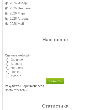
2026 Январь
2026 Февраль
2026 Март
2026 Апрель
2026 Май
Наш опрос
Оцените мой сайт
Отлично
Хорошо
Неплохо
Плохо
Ужасно
Результаты
|
Архив опросов
Всего ответов:
75
Статистика