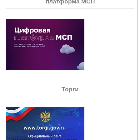
платформа МСП
Торги