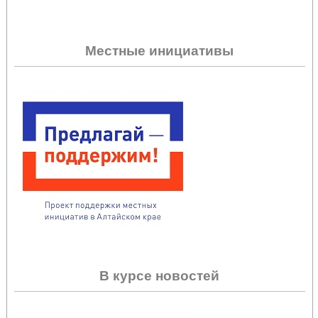
Местные инициативы
В курсе новостей