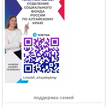
поддержка семей