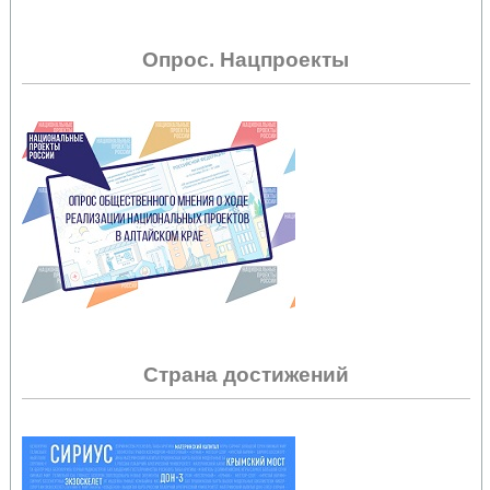
Опрос. Нацпроекты
Страна достижений