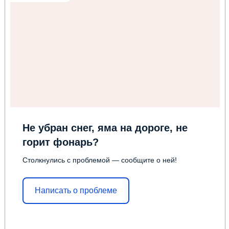
Не убран снег, яма на дороге, не
горит фонарь?
Столкнулись с проблемой — сообщите о ней!
Написать о проблеме