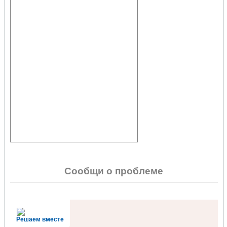
Сообщи о проблеме
Решаем вместе