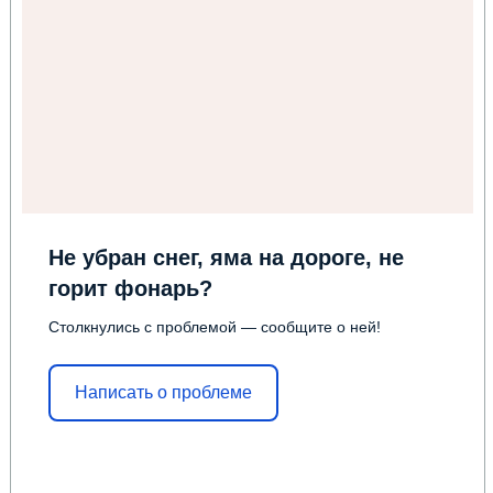
Не убран снег, яма на дороге, не
горит фонарь?
Столкнулись с проблемой — сообщите о ней!
Написать о проблеме