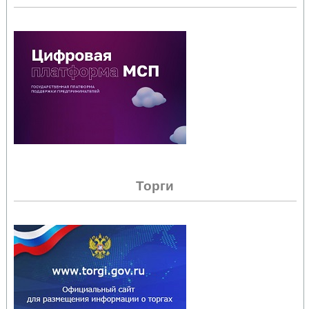
Торги