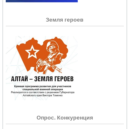
Земля героев
Опрос. Конкуренция