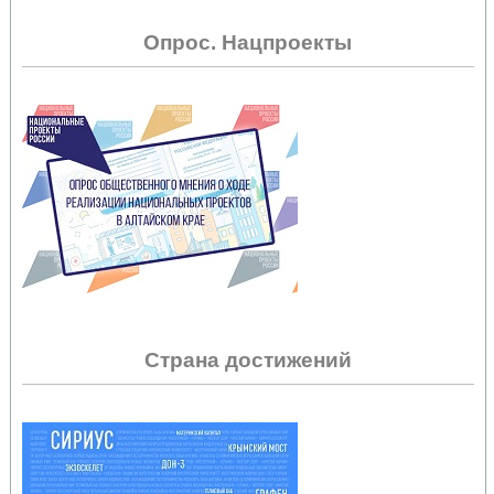
Опрос. Нацпроекты
Страна достижений