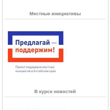
Местные инициативы
В курсе новостей