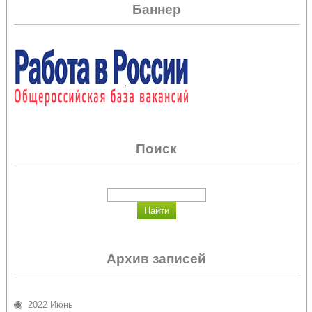
Баннер
Поиск
Архив записей
2022 Июнь