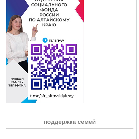
поддержка семей