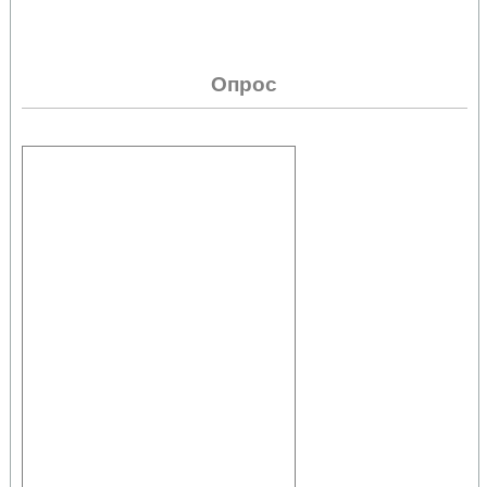
Опрос