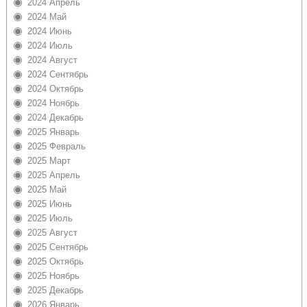
2024 Апрель
2024 Май
2024 Июнь
2024 Июль
2024 Август
2024 Сентябрь
2024 Октябрь
2024 Ноябрь
2024 Декабрь
2025 Январь
2025 Февраль
2025 Март
2025 Апрель
2025 Май
2025 Июнь
2025 Июль
2025 Август
2025 Сентябрь
2025 Октябрь
2025 Ноябрь
2025 Декабрь
2026 Январь