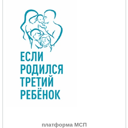
платформа МСП