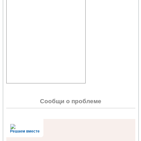
Сообщи о проблеме
Решаем вместе