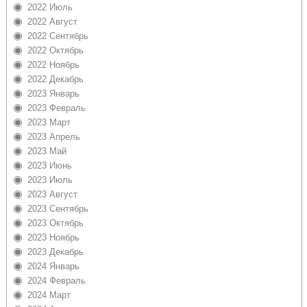
2022 Июль
2022 Август
2022 Сентябрь
2022 Октябрь
2022 Ноябрь
2022 Декабрь
2023 Январь
2023 Февраль
2023 Март
2023 Апрель
2023 Май
2023 Июнь
2023 Июль
2023 Август
2023 Сентябрь
2023 Октябрь
2023 Ноябрь
2023 Декабрь
2024 Январь
2024 Февраль
2024 Март