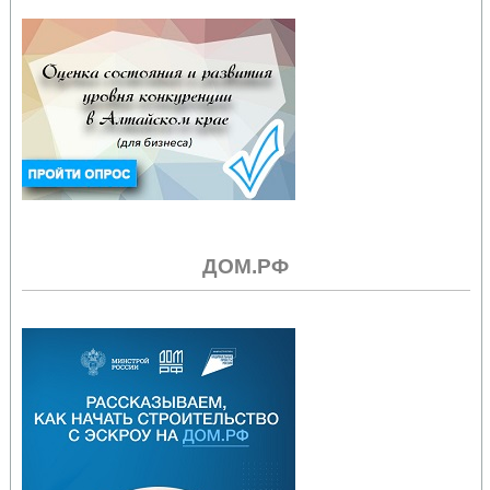
ДОМ.РФ