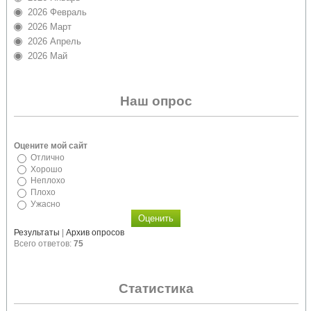
2026 Февраль
2026 Март
2026 Апрель
2026 Май
Наш опрос
Оцените мой сайт
Отлично
Хорошо
Неплохо
Плохо
Ужасно
Результаты
|
Архив опросов
Всего ответов:
75
Статистика