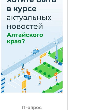
IT-опрос