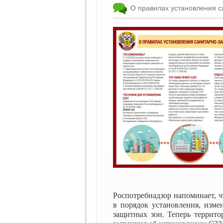
О правилах установления 
Роспотребнадзор напоминает, ч
в порядок установления, изме
защитных зон. Теперь террито