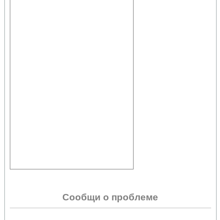
Сообщи о проблеме