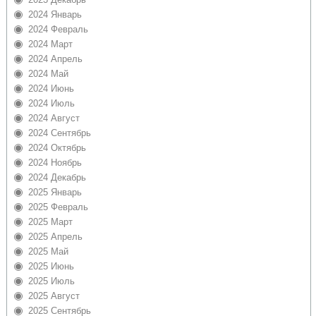
2024 Январь
2024 Февраль
2024 Март
2024 Апрель
2024 Май
2024 Июнь
2024 Июль
2024 Август
2024 Сентябрь
2024 Октябрь
2024 Ноябрь
2024 Декабрь
2025 Январь
2025 Февраль
2025 Март
2025 Апрель
2025 Май
2025 Июнь
2025 Июль
2025 Август
2025 Сентябрь