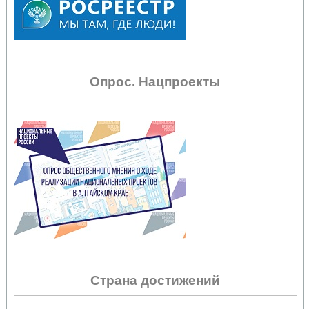
Опрос. Нацпроекты
Страна достижений