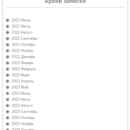
Архив записей
2022 Июнь
2022 Июль
2022 Август
2022 Сентябрь
2022 Октябрь
2022 Ноябрь
2022 Декабрь
2023 Январь
2023 Февраль
2023 Март
2023 Апрель
2023 Май
2023 Июнь
2023 Июль
2023 Август
2023 Сентябрь
2023 Октябрь
2023 Ноябрь
2023 Декабрь