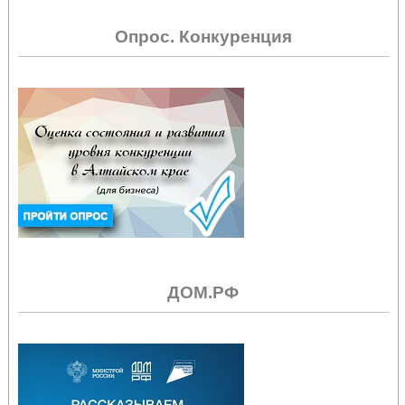
Опрос. Конкуренция
ДОМ.РФ