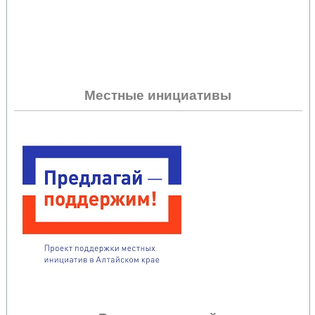
Местные инициативы