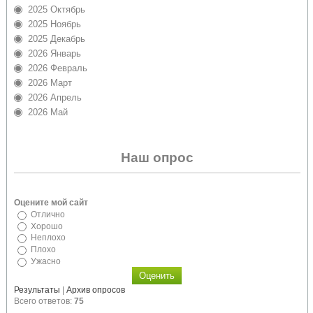
2025 Октябрь
2025 Ноябрь
2025 Декабрь
2026 Январь
2026 Февраль
2026 Март
2026 Апрель
2026 Май
Наш опрос
Оцените мой сайт
Отлично
Хорошо
Неплохо
Плохо
Ужасно
Результаты
|
Архив опросов
Всего ответов:
75