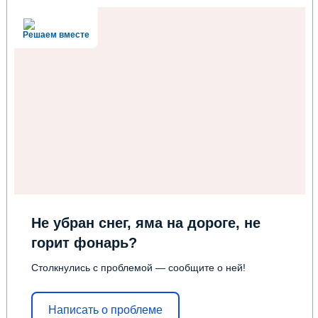
Решаем вместе
Не убран снег, яма на дороге, не
горит фонарь?
Столкнулись с проблемой — сообщите о ней!
Написать о проблеме