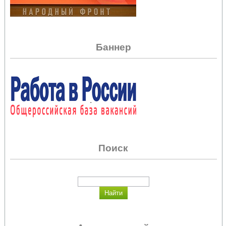
Баннер
Поиск