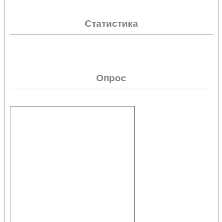
Статистика
Опрос