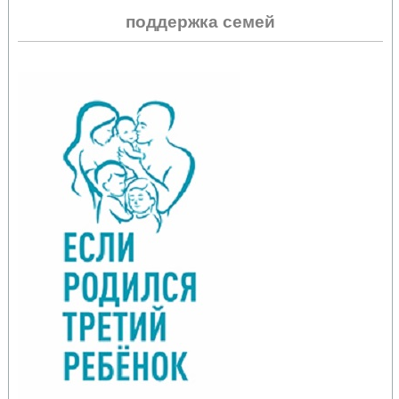
поддержка семей