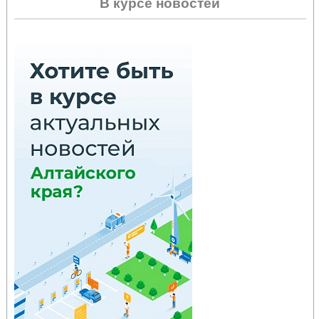
В курсе новостей