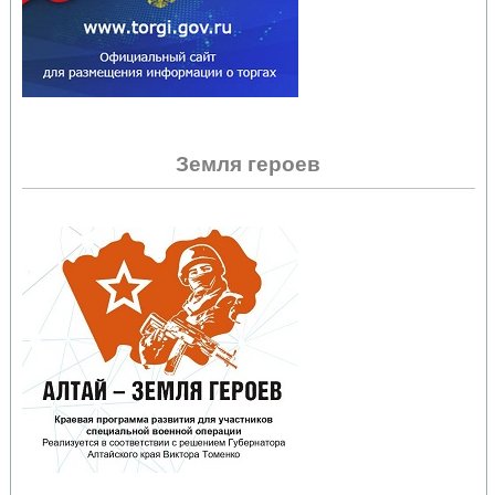
Земля героев