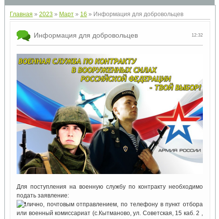
Главная
»
2023
»
Март
»
16
» Информация для добровольцев
Информация для добровольцев
12:32
Для поступления на военную службу по контракту необходимо
подать заявление:
лично, почтовым отправлением, по телефону в пункт отбора
или военный комиссариат (с.Кытманово, ул. Советская, 15 каб. 2 ,