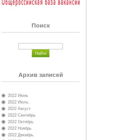
Поиск
Архив записей
2022 Июнь
2022 Июль
2022 Август
2022 Сентябрь
2022 Октябрь
2022 Ноябрь
2022 Декабрь