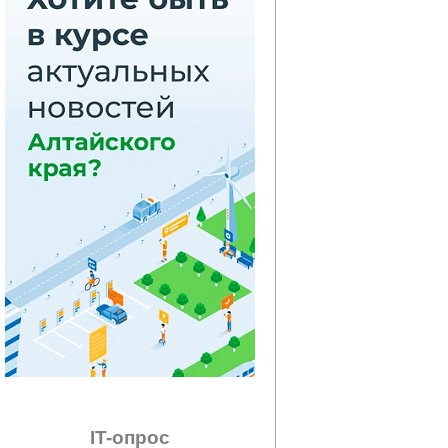
IT-опрос