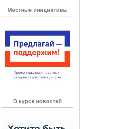
Местные инициативы
В курсе новостей