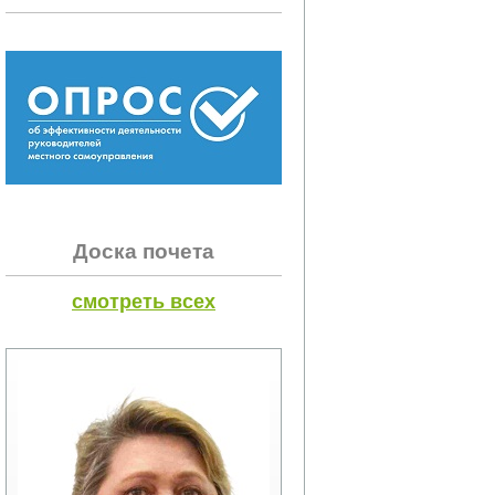
Доска почета
смотреть всех