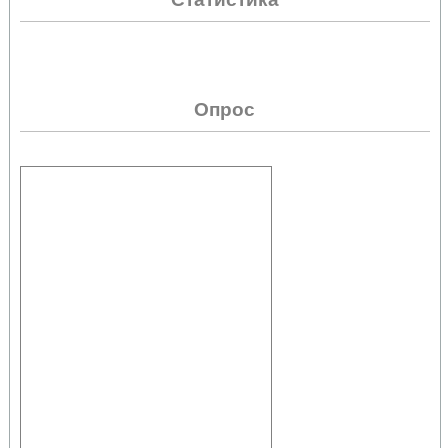
Опрос