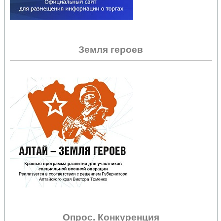
Земля героев
Опрос. Конкуренция