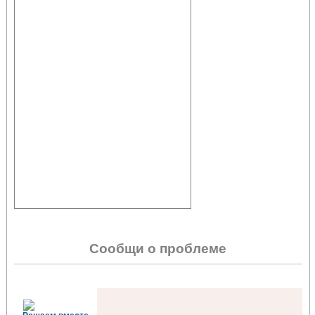
Сообщи о проблеме