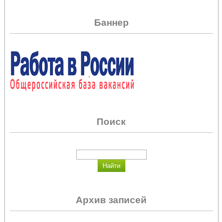
Баннер
Поиск
Архив записей