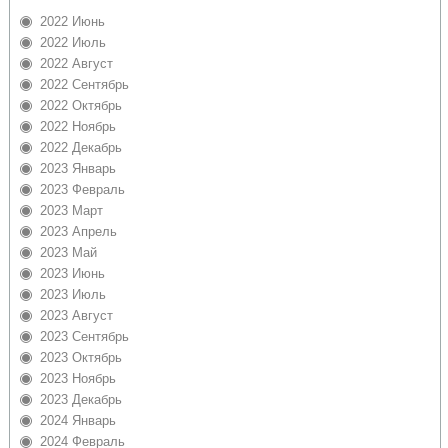
2022 Июнь
2022 Июль
2022 Август
2022 Сентябрь
2022 Октябрь
2022 Ноябрь
2022 Декабрь
2023 Январь
2023 Февраль
2023 Март
2023 Апрель
2023 Май
2023 Июнь
2023 Июль
2023 Август
2023 Сентябрь
2023 Октябрь
2023 Ноябрь
2023 Декабрь
2024 Январь
2024 Февраль