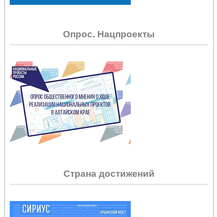
Опрос. Нацпроекты
Страна достижений