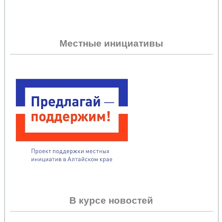
Местные инициативы
В курсе новостей