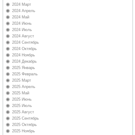
2024 Март
2024 Апрель
2024 Май
2024 Июнь
2024 Июль
2024 Август
2024 Сентябрь
2024 Октябрь
2024 Ноябрь
2024 Декабрь
2025 Январь
2025 Февраль
2025 Март
2025 Апрель
2025 Май
2025 Июнь
2025 Июль
2025 Август
2025 Сентябрь
2025 Октябрь
2025 Ноябрь