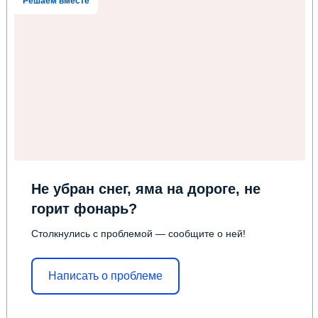
Решаем вместе
Не убран снег, яма на дороге, не
горит фонарь?
Столкнулись с проблемой — сообщите о ней!
Написать о проблеме