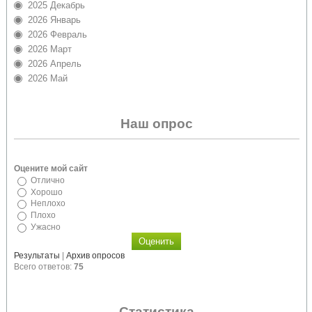
2025 Декабрь
2026 Январь
2026 Февраль
2026 Март
2026 Апрель
2026 Май
Наш опрос
Оцените мой сайт
Отлично
Хорошо
Неплохо
Плохо
Ужасно
Результаты
|
Архив опросов
Всего ответов:
75
Статистика