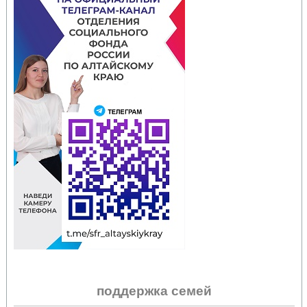
поддержка семей