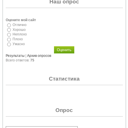
Наш опрос
Оцените мой сайт
Отлично
Хорошо
Неплохо
Плохо
Ужасно
Результаты
|
Архив опросов
Всего ответов:
75
Статистика
Опрос