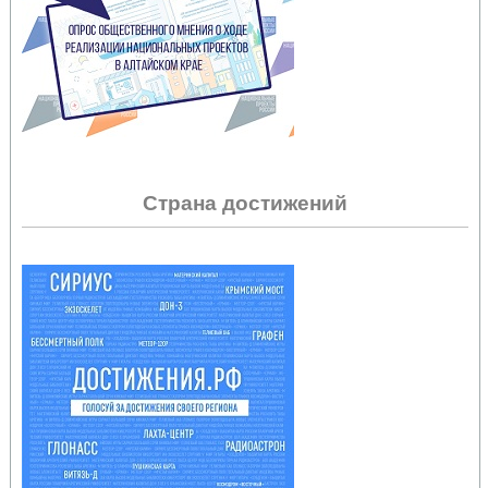
Страна достижений