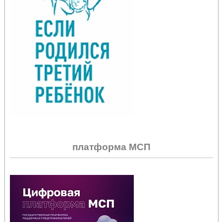
платформа МСП