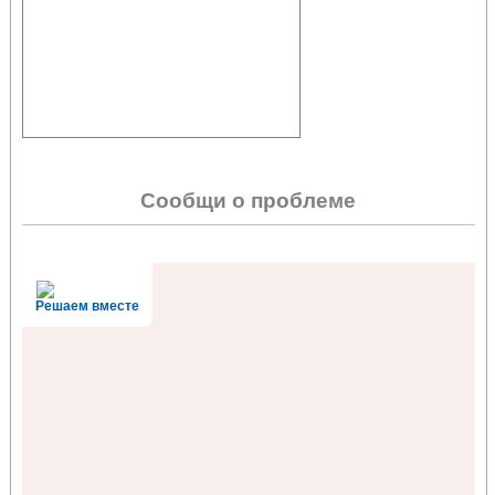
Сообщи о проблеме
Решаем вместе