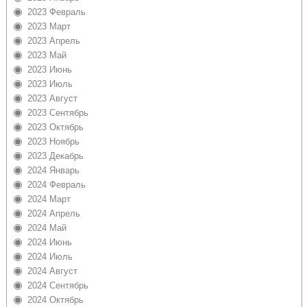
2023 Февраль
2023 Март
2023 Апрель
2023 Май
2023 Июнь
2023 Июль
2023 Август
2023 Сентябрь
2023 Октябрь
2023 Ноябрь
2023 Декабрь
2024 Январь
2024 Февраль
2024 Март
2024 Апрель
2024 Май
2024 Июнь
2024 Июль
2024 Август
2024 Сентябрь
2024 Октябрь