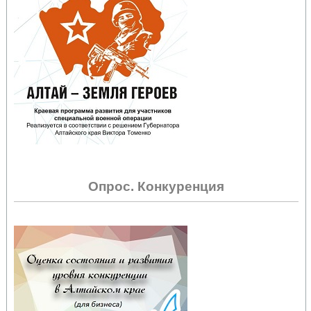
Опрос. Конкуренция