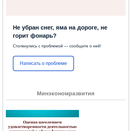
Не убран снег, яма на дороге, не
горит фонарь?
Столкнулись с проблемой — сообщите о ней!
Написать о проблеме
Минэкономразвития