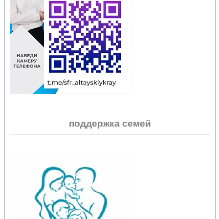
поддержка семей