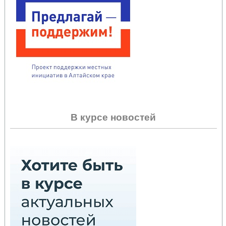
В курсе новостей