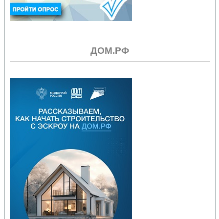
ДОМ.РФ