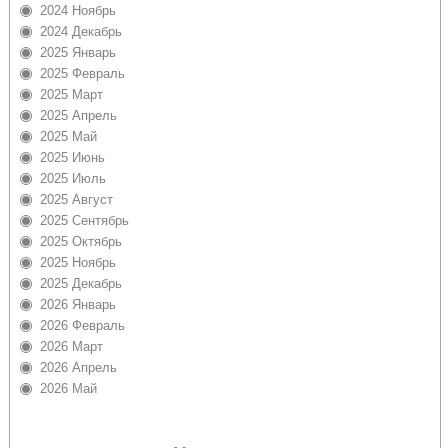
2024 Ноябрь
2024 Декабрь
2025 Январь
2025 Февраль
2025 Март
2025 Апрель
2025 Май
2025 Июнь
2025 Июль
2025 Август
2025 Сентябрь
2025 Октябрь
2025 Ноябрь
2025 Декабрь
2026 Январь
2026 Февраль
2026 Март
2026 Апрель
2026 Май