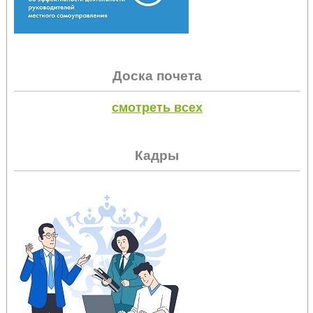
Доска почета
смотреть всех
Кадры