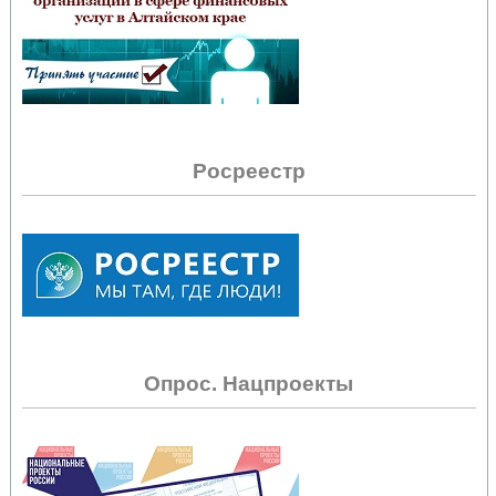
Росреестр
Опрос. Нацпроекты