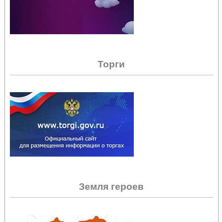
Торги
Земля героев