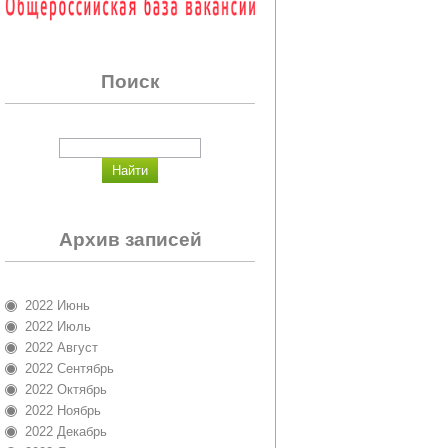
Поиск
Архив записей
2022 Июнь
2022 Июль
2022 Август
2022 Сентябрь
2022 Октябрь
2022 Ноябрь
2022 Декабрь