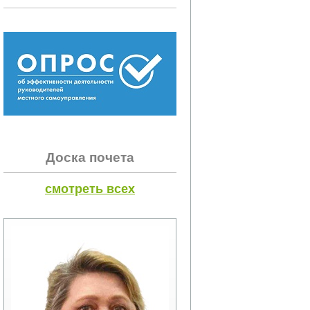
Доска почета
смотреть всех