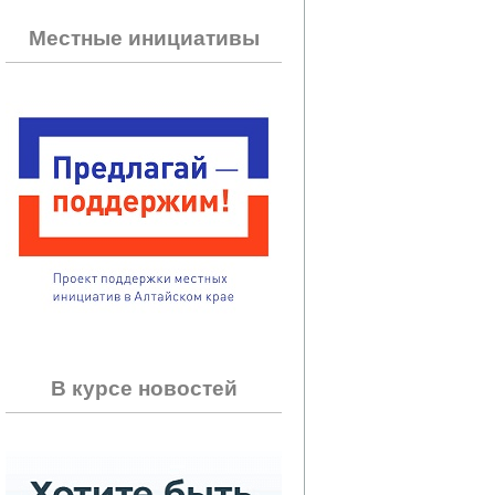
Местные инициативы
В курсе новостей