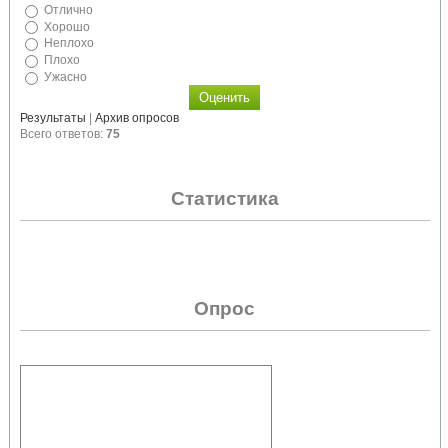
Отлично
Хорошо
Неплохо
Плохо
Ужасно
Результаты
|
Архив опросов
Всего ответов:
75
Статистика
Опрос