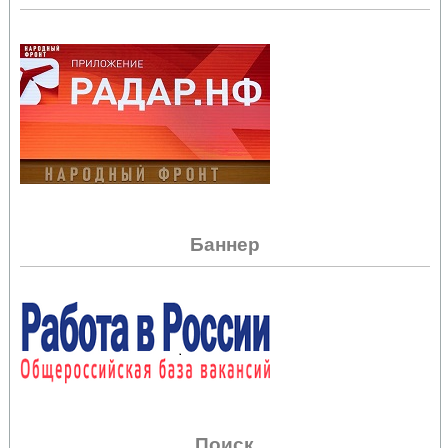
Баннер
Поиск