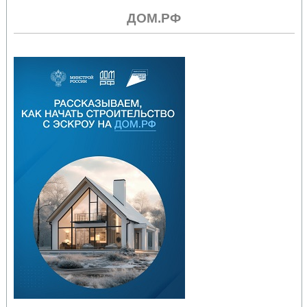
ДОМ.РФ