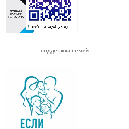
поддержка семей