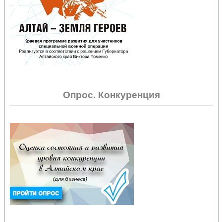
Опрос. Конкуренция