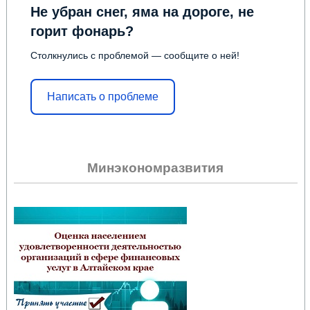
Не убран снег, яма на дороге, не
горит фонарь?
Столкнулись с проблемой — сообщите о ней!
Написать о проблеме
Минэкономразвития