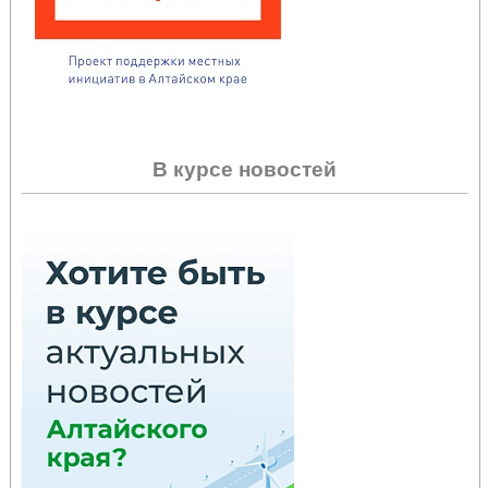
В курсе новостей