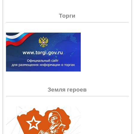
Торги
Земля героев