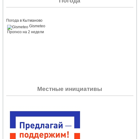
Погода
Погода в Кытманово
Gismeteo
Прогноз на 2 недели
Местные инициативы