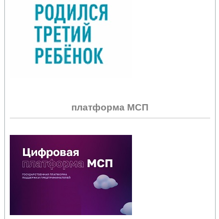
платформа МСП