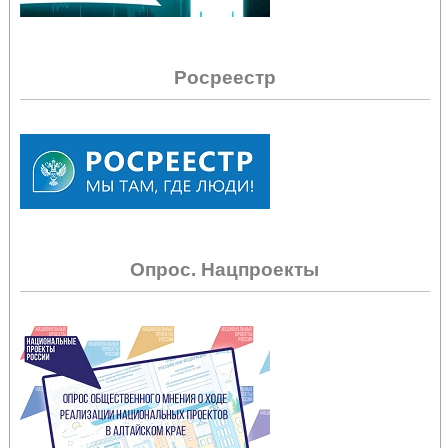
Росреестр
Опрос. Нацпроекты