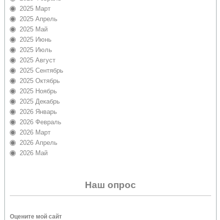
2025 Март
2025 Апрель
2025 Май
2025 Июнь
2025 Июль
2025 Август
2025 Сентябрь
2025 Октябрь
2025 Ноябрь
2025 Декабрь
2026 Январь
2026 Февраль
2026 Март
2026 Апрель
2026 Май
Наш опрос
Оцените мой сайт