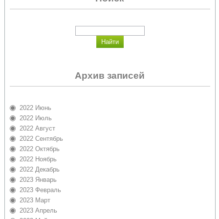
Архив записей
2022 Июнь
2022 Июль
2022 Август
2022 Сентябрь
2022 Октябрь
2022 Ноябрь
2022 Декабрь
2023 Январь
2023 Февраль
2023 Март
2023 Апрель