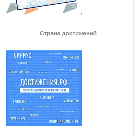
Страна достижений