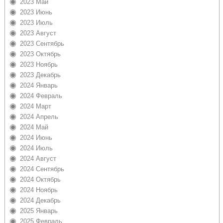
2023 Май
2023 Июнь
2023 Июль
2023 Август
2023 Сентябрь
2023 Октябрь
2023 Ноябрь
2023 Декабрь
2024 Январь
2024 Февраль
2024 Март
2024 Апрель
2024 Май
2024 Июнь
2024 Июль
2024 Август
2024 Сентябрь
2024 Октябрь
2024 Ноябрь
2024 Декабрь
2025 Январь
2025 Февраль