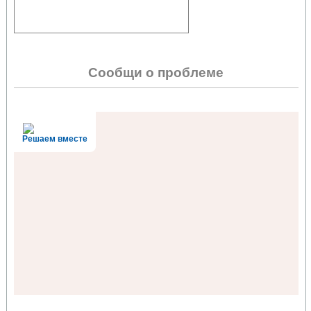
Сообщи о проблеме
Решаем вместе