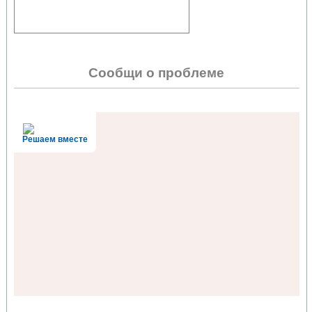
Сообщи о проблеме
Решаем вместе