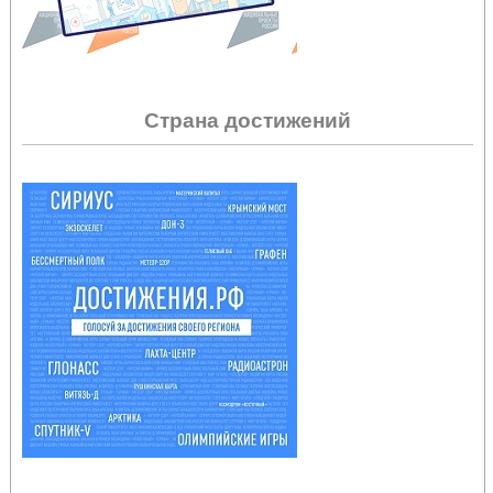
Страна достижений