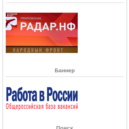
Баннер
Поиск