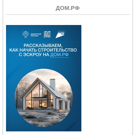
ДОМ.РФ