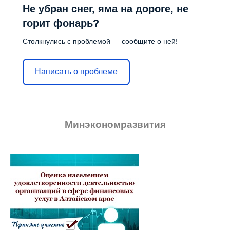
Не убран снег, яма на дороге, не
горит фонарь?
Столкнулись с проблемой — сообщите о ней!
Написать о проблеме
Минэкономразвития