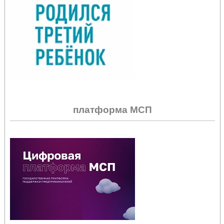
платформа МСП