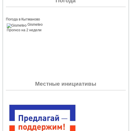
Погода
Погода в Кытманово
Gismeteo
Прогноз на 2 недели
Местные инициативы