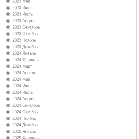
2023 Май
2023 Июнь
2023 Июль
2023 Август
2023 Сентябрь
2023 Октябрь
2023 Ноябрь
2023 Декабрь
2024 Январь
2024 Февраль
2024 Март
2024 Апрель
2024 Май
2024 Июнь
2024 Июль
2024 Август
2024 Сентябрь
2024 Октябрь
2024 Ноябрь
2024 Декабрь
2025 Январь
2025 Февраль