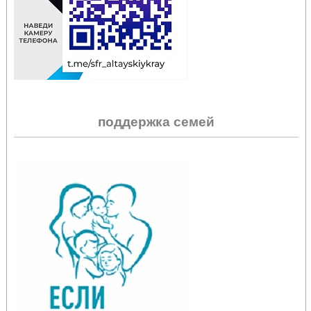
поддержка семей