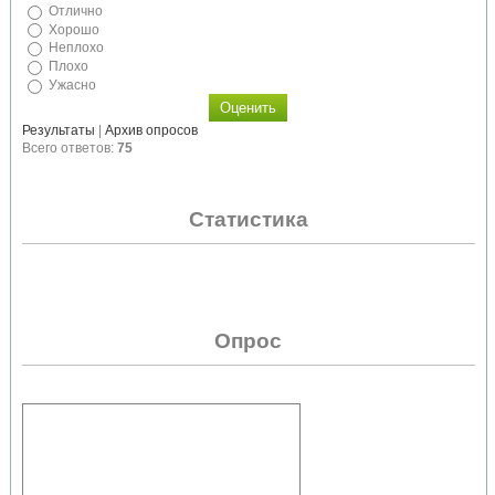
Отлично
Хорошо
Неплохо
Плохо
Ужасно
Результаты
|
Архив опросов
Всего ответов:
75
Статистика
Опрос