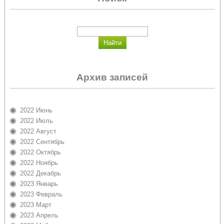
Архив записей
2022 Июнь
2022 Июль
2022 Август
2022 Сентябрь
2022 Октябрь
2022 Ноябрь
2022 Декабрь
2023 Январь
2023 Февраль
2023 Март
2023 Апрель