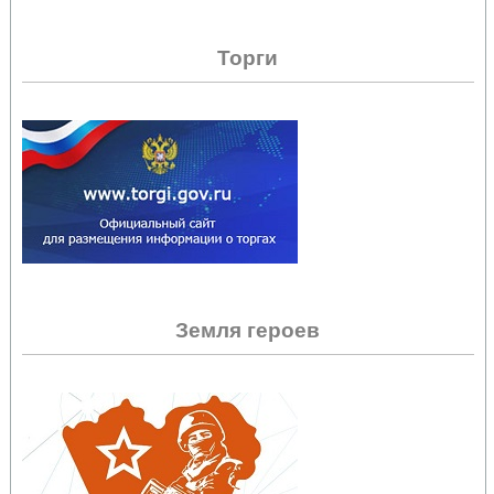
Торги
Земля героев