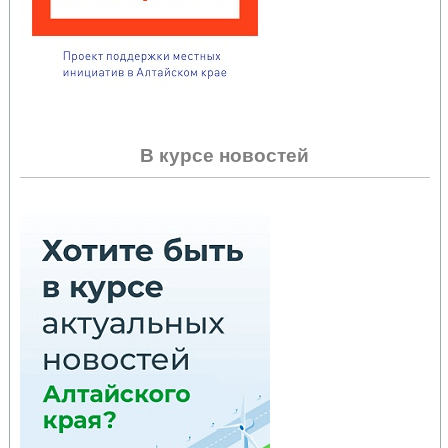
В курсе новостей