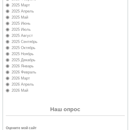
2025 Март
2025 Апрель
2025 Май
2025 Июнь
2025 Июль
2025 Август
2025 Сентябрь
2025 Октябрь
2025 Ноябрь
2025 Декабрь
2026 Январь
2026 Февраль
2026 Март
2026 Апрель
2026 Май
Наш опрос
Оцените мой сайт