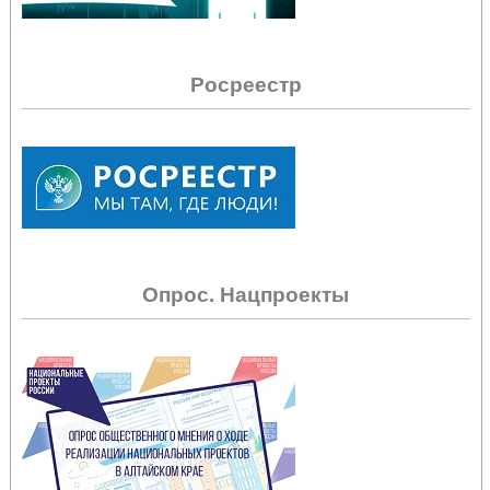
Росреестр
Опрос. Нацпроекты