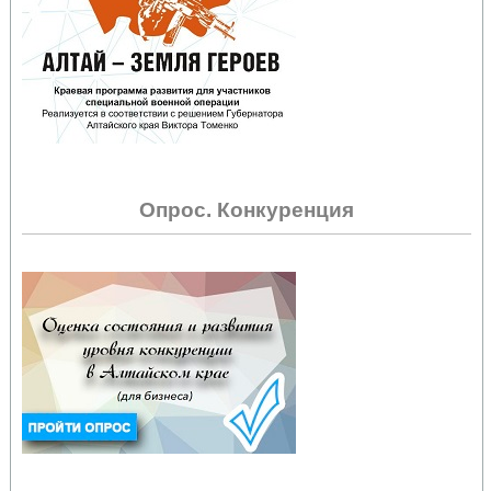
Опрос. Конкуренция