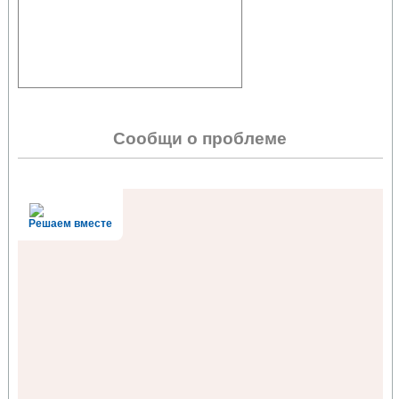
Сообщи о проблеме
Решаем вместе