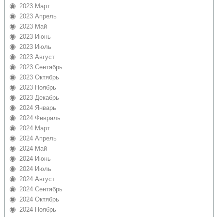
2023 Март
2023 Апрель
2023 Май
2023 Июнь
2023 Июль
2023 Август
2023 Сентябрь
2023 Октябрь
2023 Ноябрь
2023 Декабрь
2024 Январь
2024 Февраль
2024 Март
2024 Апрель
2024 Май
2024 Июнь
2024 Июль
2024 Август
2024 Сентябрь
2024 Октябрь
2024 Ноябрь