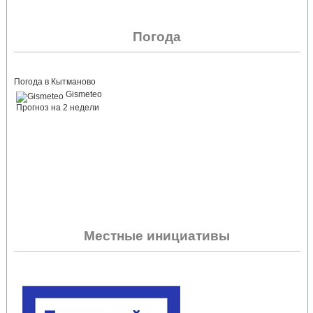
Погода
Погода в Кытманово
Gismeteo
Прогноз на 2 недели
Местные инициативы