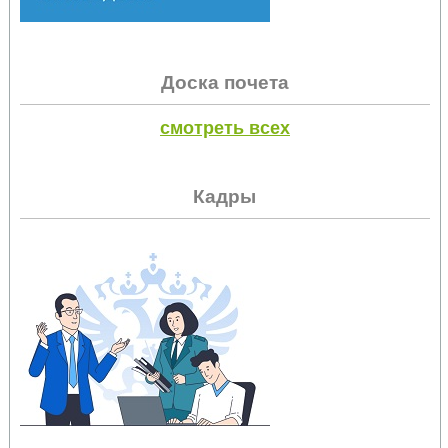
Доска почета
смотреть всех
Кадры