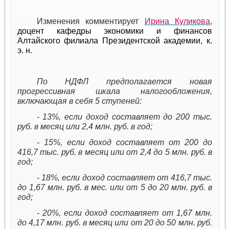
Изменения комментирует
Ирина Куликова
,
доцент кафедры экономики и финансов
Алтайского филиала Президентской академии, к.
э. н.
По НДФЛ предполагается новая
прогрессивная шкала налогообложения,
включающая в себя 5 ступеней:
- 13%, если доход составляет до 200 тыс.
руб. в месяц или 2,4 млн. руб. в год;
- 15%, если доход составляет от 200 до
416,7 тыс. руб. в месяц или от 2,4 до 5 млн. руб. в
год;
- 18%, если доход составляет от 416,7 тыс.
до 1,67 млн. руб. в мес. или от 5 до 20 млн. руб. в
год;
- 20%, если доход составляет от 1,67 млн.
до 4,17 млн. руб. в месяц или от 20 до 50 млн. руб.