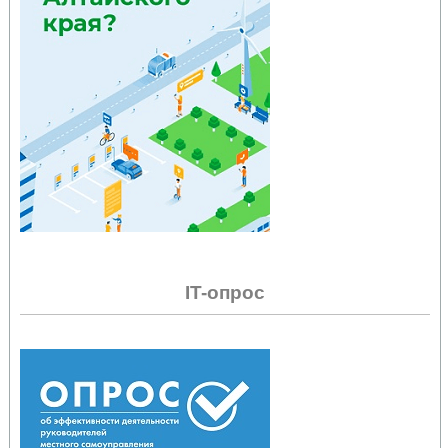
IT-опрос