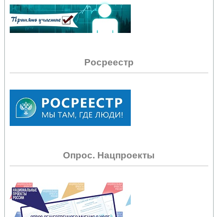
Росреестр
Опрос. Нацпроекты