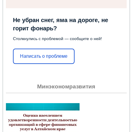
Не убран снег, яма на дороге, не
горит фонарь?
Столкнулись с проблемой — сообщите о ней!
Написать о проблеме
Минэкономразвития