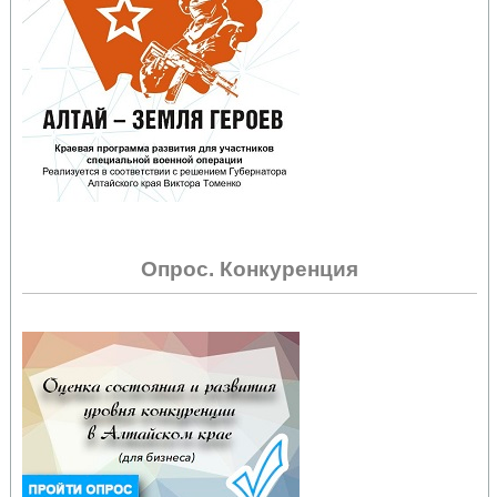
Опрос. Конкуренция