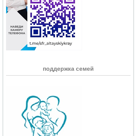
поддержка семей