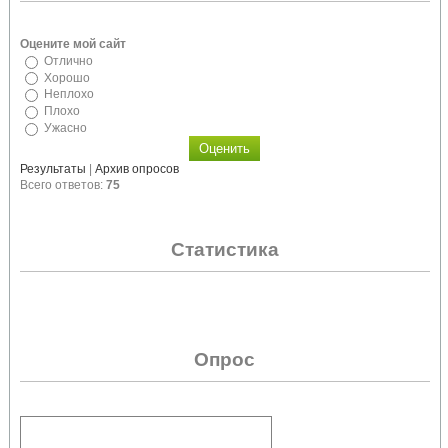
Оцените мой сайт
Отлично
Хорошо
Неплохо
Плохо
Ужасно
Результаты
|
Архив опросов
Всего ответов:
75
Статистика
Опрос