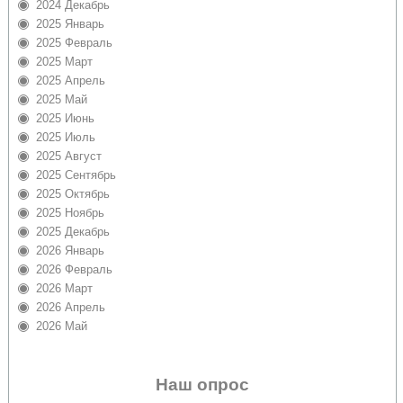
2024 Декабрь
2025 Январь
2025 Февраль
2025 Март
2025 Апрель
2025 Май
2025 Июнь
2025 Июль
2025 Август
2025 Сентябрь
2025 Октябрь
2025 Ноябрь
2025 Декабрь
2026 Январь
2026 Февраль
2026 Март
2026 Апрель
2026 Май
Наш опрос