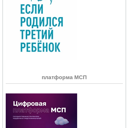
платформа МСП