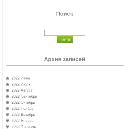
Поиск
Архив записей
2022 Июнь
2022 Июль
2022 Август
2022 Сентябрь
2022 Октябрь
2022 Ноябрь
2022 Декабрь
2023 Январь
2023 Февраль