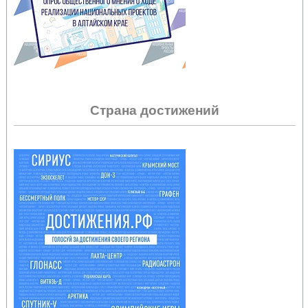
Страна достижений