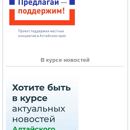
В курсе новостей