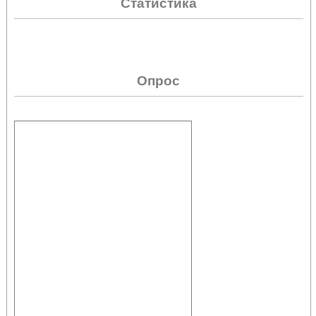
Статистика
Опрос