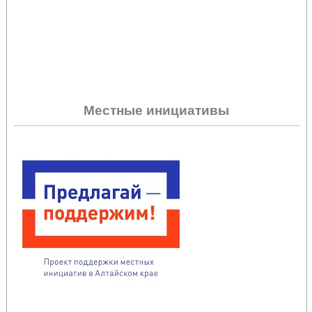
Местные инициативы