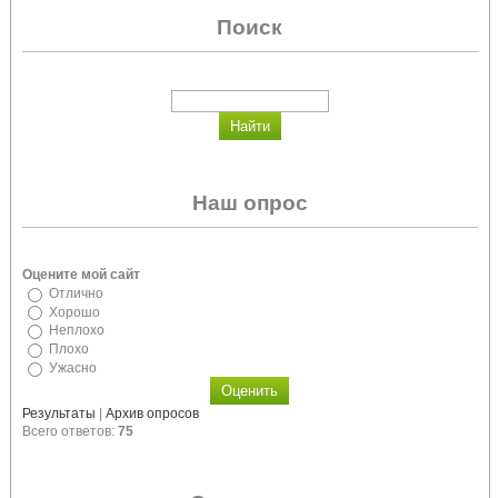
Поиск
Наш опрос
Оцените мой сайт
Отлично
Хорошо
Неплохо
Плохо
Ужасно
Результаты
|
Архив опросов
Всего ответов:
75