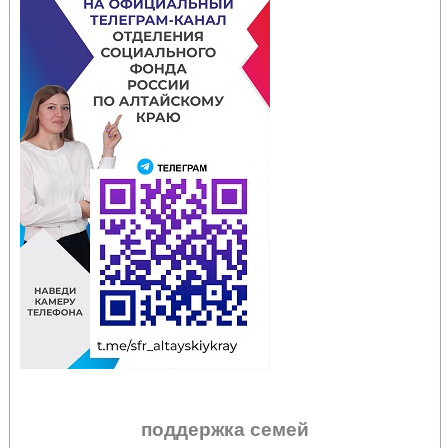
поддержка семей