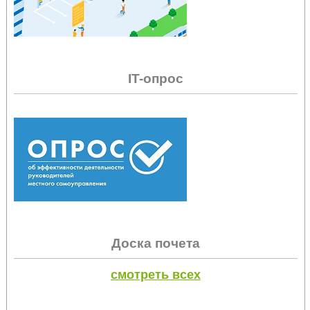
IT-опрос
Доска почета
смотреть всех