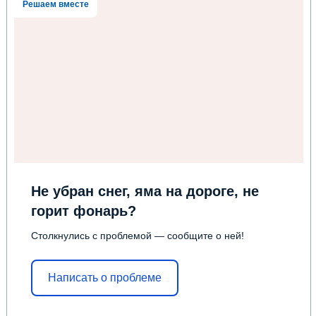
Решаем вместе
Не убран снег, яма на дороге, не
горит фонарь?
Столкнулись с проблемой — сообщите о ней!
Написать о проблеме