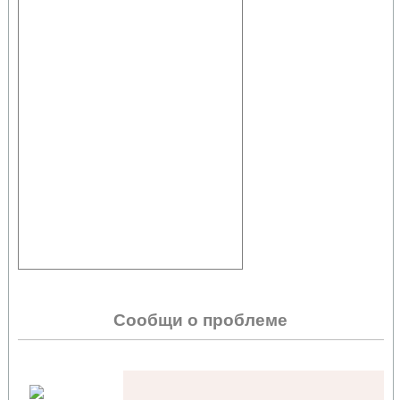
Сообщи о проблеме