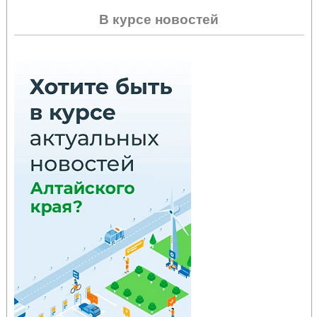
В курсе новостей