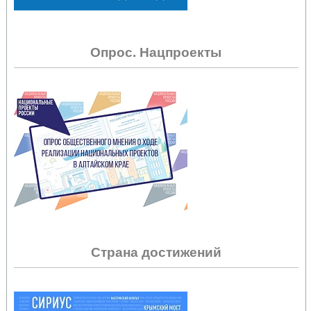
Опрос. Нацпроекты
Страна достижений