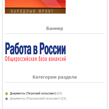
Баннер
Категории раздела
Документы (Тягунский сельсовет)
[20]
Документы (Порошиский сельсовет)
[15]