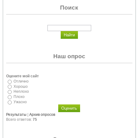
Поиск
Наш опрос
Оцените мой сайт
Отлично
Хорошо
Неплохо
Плохо
Ужасно
Результаты
|
Архив опросов
Всего ответов:
75