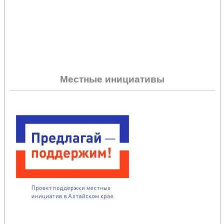
Местные инициативы