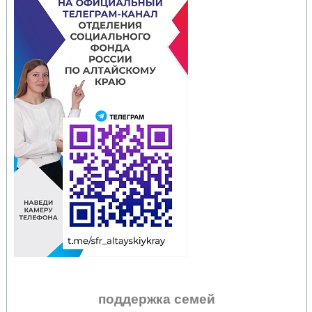
поддержка семей