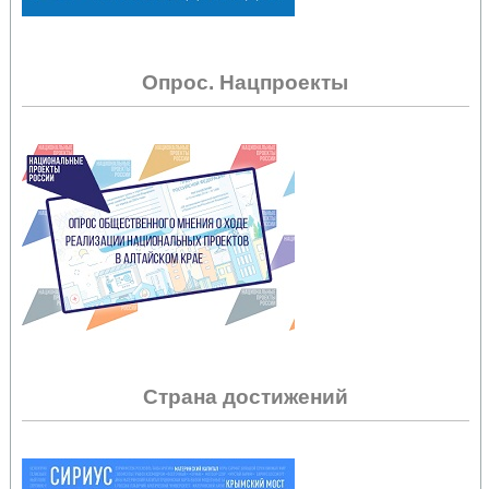
Опрос. Нацпроекты
Страна достижений