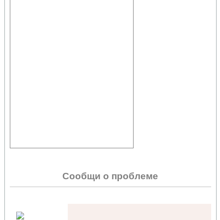
Сообщи о проблеме