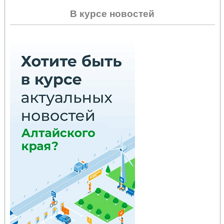
В курсе новостей