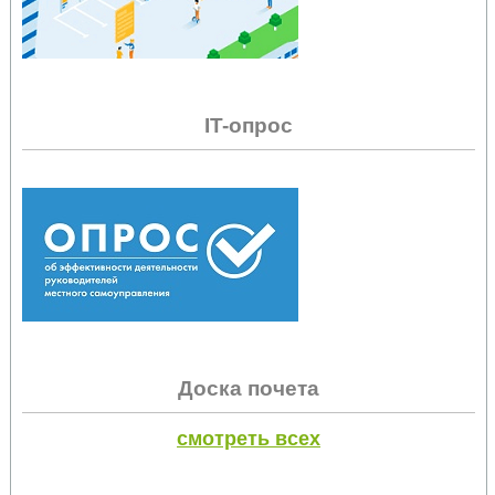
IT-опрос
Доска почета
смотреть всех