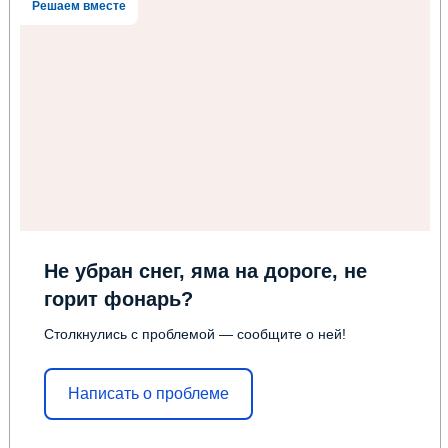
Решаем вместе
Не убран снег, яма на дороге, не
горит фонарь?
Столкнулись с проблемой — сообщите о ней!
Написать о проблеме