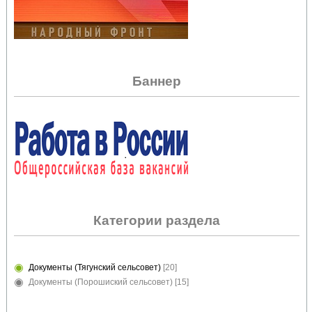
Баннер
Категории раздела
Документы (Тягунский сельсовет)
[20]
Документы (Порошиский сельсовет)
[15]