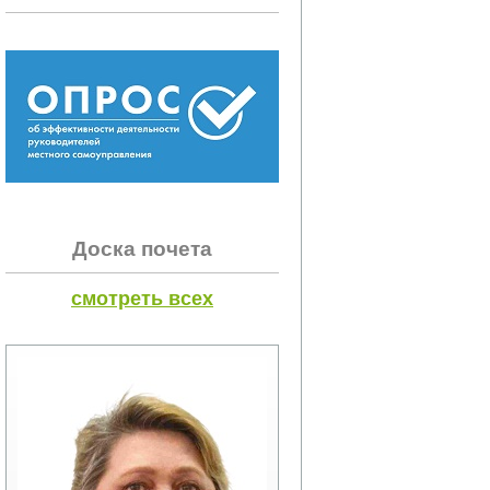
Доска почета
смотреть всех