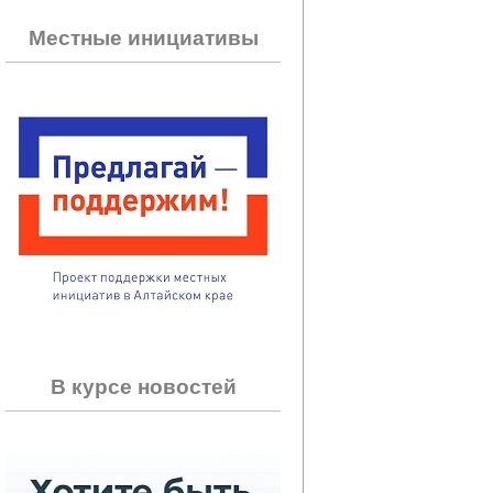
Местные инициативы
В курсе новостей