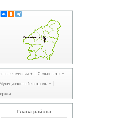
янные комиссии
Сельсоветы
Муниципальный контроль
ержки
Глава района