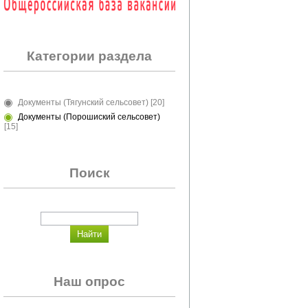
Категории раздела
Документы (Тягунский сельсовет)
[20]
Документы (Порошиский сельсовет)
[15]
Поиск
Наш опрос