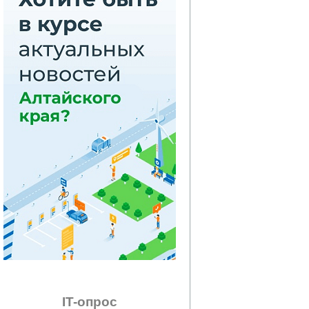
IT-опрос