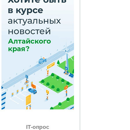
IT-опрос