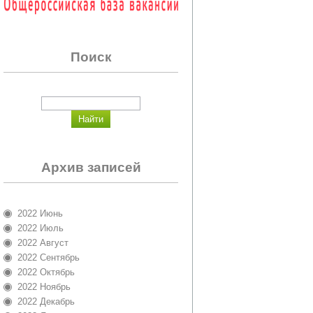
Поиск
Архив записей
2022 Июнь
2022 Июль
2022 Август
2022 Сентябрь
2022 Октябрь
2022 Ноябрь
2022 Декабрь