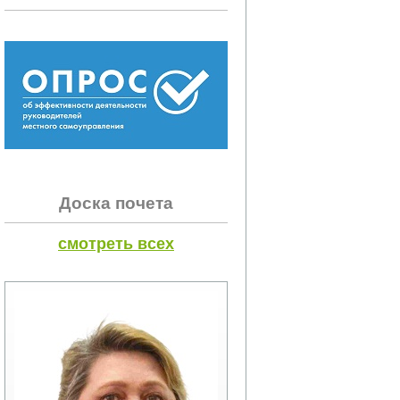
Доска почета
смотреть всех