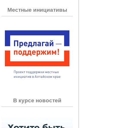
Местные инициативы
В курсе новостей