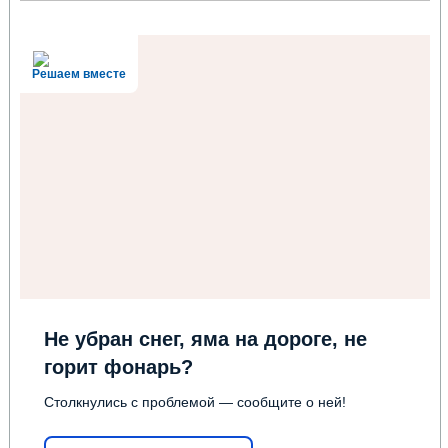
Решаем вместе
Не убран снег, яма на дороге, не
горит фонарь?
Столкнулись с проблемой — сообщите о ней!