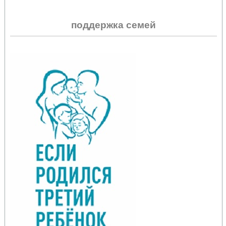
поддержка семей