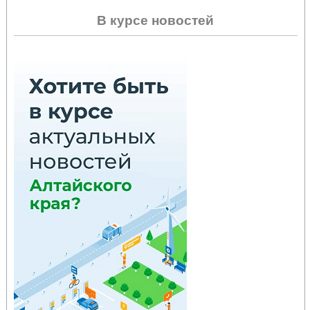
В курсе новостей