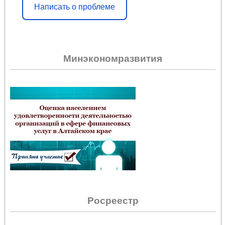
Написать о проблеме
Минэкономразвития
Росреестр