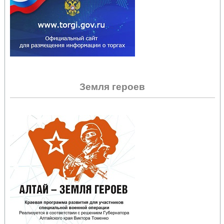
Земля героев