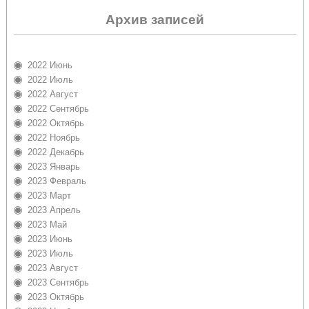
Архив записей
2022 Июнь
2022 Июль
2022 Август
2022 Сентябрь
2022 Октябрь
2022 Ноябрь
2022 Декабрь
2023 Январь
2023 Февраль
2023 Март
2023 Апрель
2023 Май
2023 Июнь
2023 Июль
2023 Август
2023 Сентябрь
2023 Октябрь