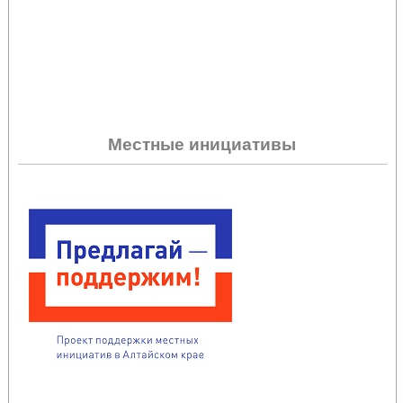
Местные инициативы