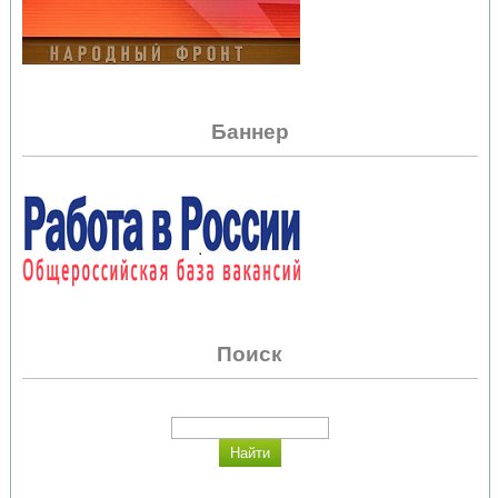
Баннер
Поиск