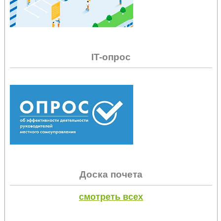
IT-опрос
Доска почета
смотреть всех