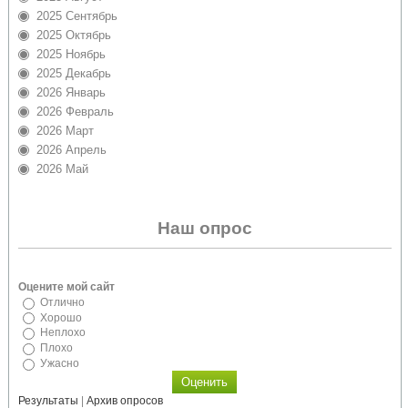
2025 Сентябрь
2025 Октябрь
2025 Ноябрь
2025 Декабрь
2026 Январь
2026 Февраль
2026 Март
2026 Апрель
2026 Май
Наш опрос
Оцените мой сайт
Отлично
Хорошо
Неплохо
Плохо
Ужасно
Результаты
|
Архив опросов