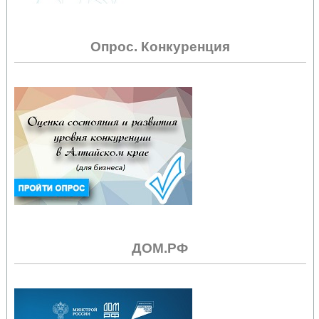
Опрос. Конкуренция
ДОМ.РФ