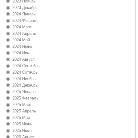
2023 Ноябрь
2023 Декабрь
2024 Январь
2024 Февраль
2024 Март
2024 Апрель
2024 Май
2024 Июнь
2024 Июль
2024 Август
2024 Сентябрь
2024 Октябрь
2024 Ноябрь
2024 Декабрь
2025 Январь
2025 Февраль
2025 Март
2025 Апрель
2025 Май
2025 Июнь
2025 Июль
2025 Август