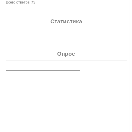
Всего ответов:
75
Статистика
Опрос