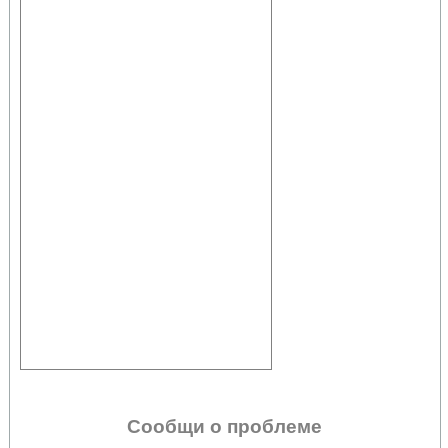
Сообщи о проблеме