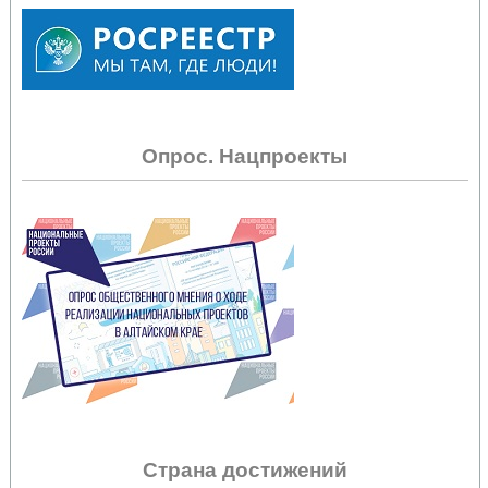
Опрос. Нацпроекты
Страна достижений