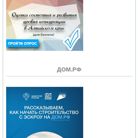
ДОМ.РФ