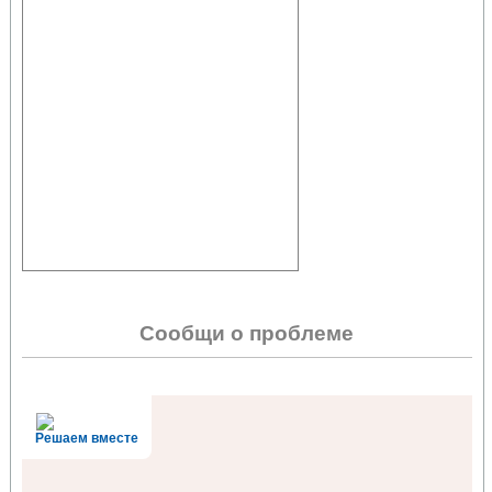
Сообщи о проблеме
Решаем вместе