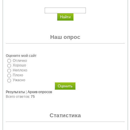
Наш опрос
Оцените мой сайт
Отлично
Хорошо
Неплохо
Плохо
Ужасно
Результаты
|
Архив опросов
Всего ответов:
75
Статистика