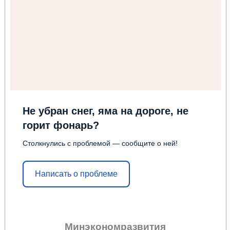
Не убран снег, яма на дороге, не
горит фонарь?
Столкнулись с проблемой — сообщите о ней!
Написать о проблеме
Минэкономразвития