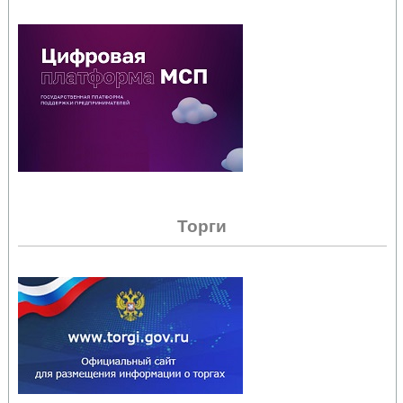
Торги