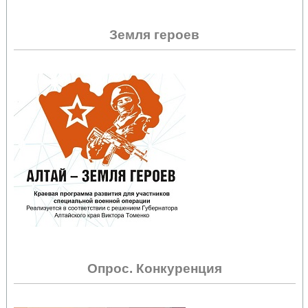
Земля героев
Опрос. Конкуренция