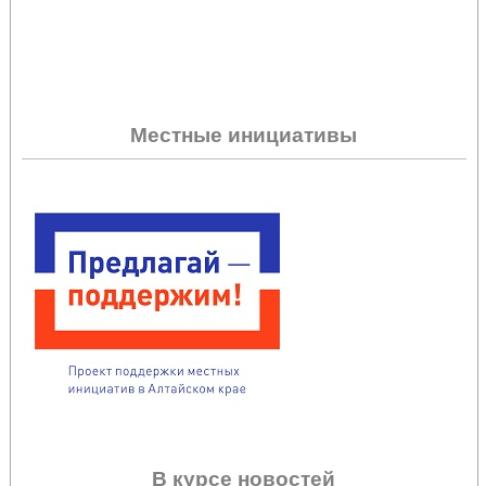
Местные инициативы
В курсе новостей