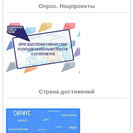
Опрос. Нацпроекты
Страна достижений