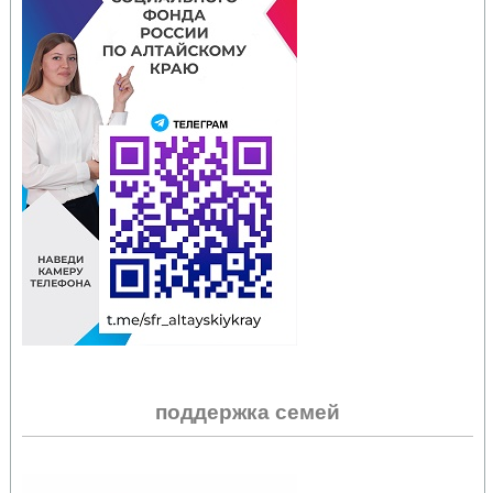
поддержка семей