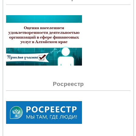
Росреестр