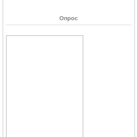
Опрос