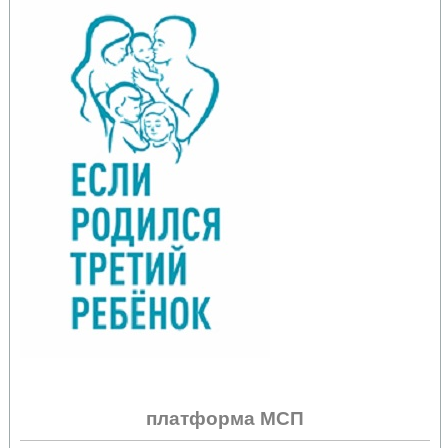
платформа МСП