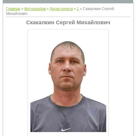
Главная
»
Фотоальбом
»
Доска почета
»
1
» Скакалкин Сергей
Михайлович
Скакалкин Сергей Михайлович