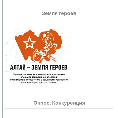
Земля героев
Опрос. Конкуренция