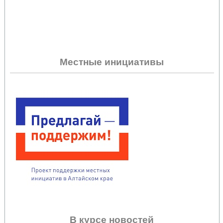
Местные инициативы
В курсе новостей