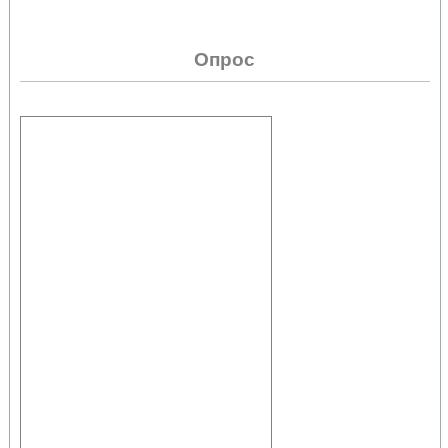
Опрос