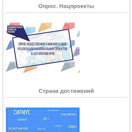
Опрос. Нацпроекты
Страна достижений