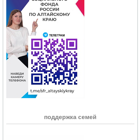
поддержка семей