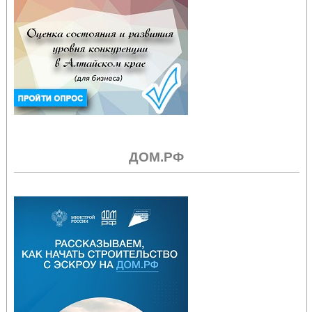
ДОМ.РФ