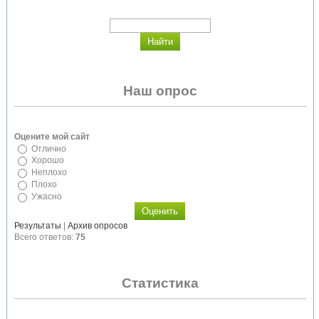
Наш опрос
Оцените мой сайт
Отлично
Хорошо
Неплохо
Плохо
Ужасно
Результаты
|
Архив опросов
Всего ответов:
75
Статистика