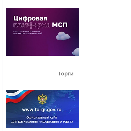
Торги