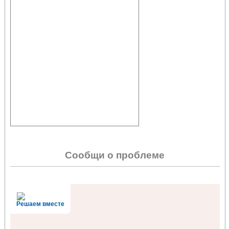
Сообщи о проблеме
Решаем вместе