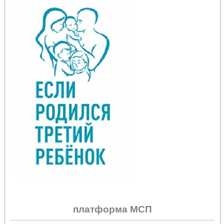
платформа МСП