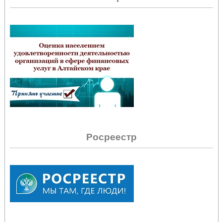
Росреестр