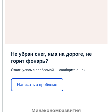
Не убран снег, яма на дороге, не
горит фонарь?
Столкнулись с проблемой — сообщите о ней!
Написать о проблеме
Минэкономразвития