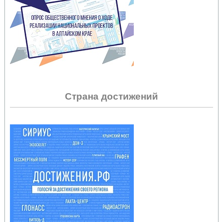
Страна достижений