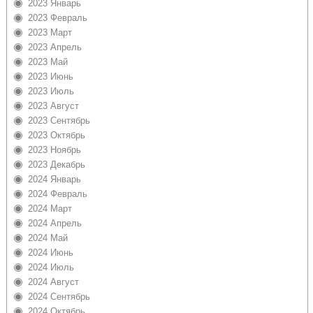
2023 Январь
2023 Февраль
2023 Март
2023 Апрель
2023 Май
2023 Июнь
2023 Июль
2023 Август
2023 Сентябрь
2023 Октябрь
2023 Ноябрь
2023 Декабрь
2024 Январь
2024 Февраль
2024 Март
2024 Апрель
2024 Май
2024 Июнь
2024 Июль
2024 Август
2024 Сентябрь
2024 Октябрь