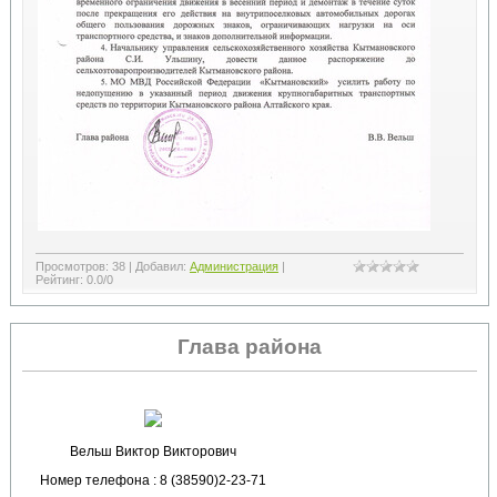
Просмотров
:
38
|
Добавил
:
Администрация
|
Рейтинг
:
0.0
/
0
Глава района
Вельш Виктор Викторович
Номер телефона : 8 (38590)2-23-71