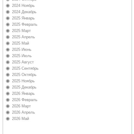
2024 Ноябрь
2024 Декабрь
2025 Январь
2025 Февраль
2025 Март
2025 Апрель
2025 Май
2025 Июнь
2025 Июль
2025 Август
2025 Сентябрь
2025 Октябрь
2025 Ноябрь
2025 Декабрь
2026 Январь
2026 Февраль
2026 Март
2026 Апрель
2026 Май