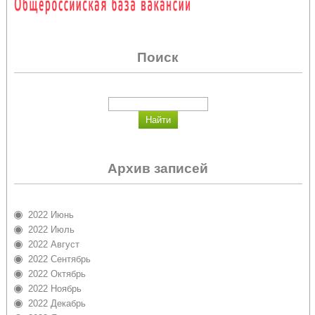
Поиск
Архив записей
2022 Июнь
2022 Июль
2022 Август
2022 Сентябрь
2022 Октябрь
2022 Ноябрь
2022 Декабрь