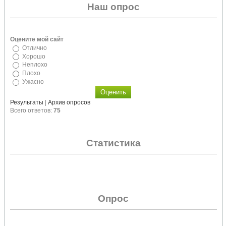
Наш опрос
Оцените мой сайт
Отлично
Хорошо
Неплохо
Плохо
Ужасно
Результаты
|
Архив опросов
Всего ответов:
75
Статистика
Опрос