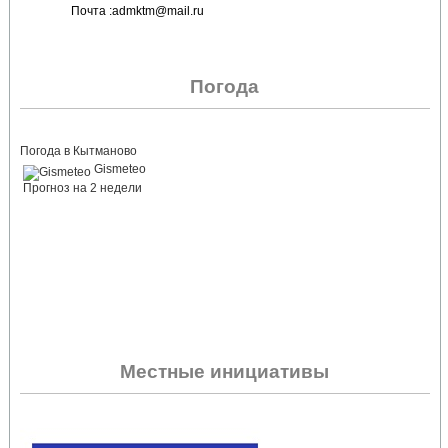
Почта :admktm@mail.ru
Погода
Погода в Кытманово
Gismeteo
Прогноз на 2 недели
Местные инициативы