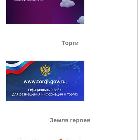
Торги
Земля героев