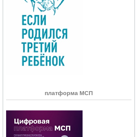
платформа МСП