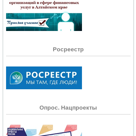
Росреестр
Опрос. Нацпроекты