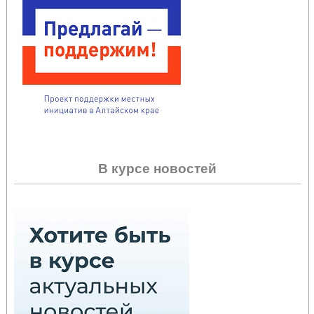
В курсе новостей