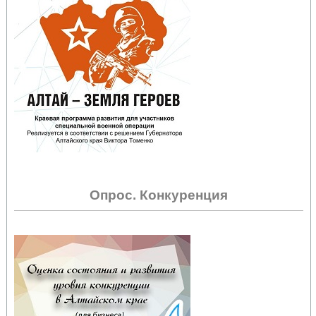
Опрос. Конкуренция