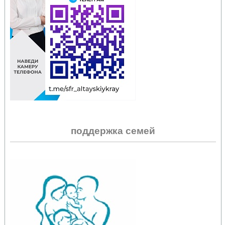
поддержка семей