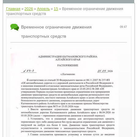
Главная
»
2026
»
Апрель
»
15
» Временное ограничение движения
транспортных средств
Временное ограничение движения
09:47
транспортных средств