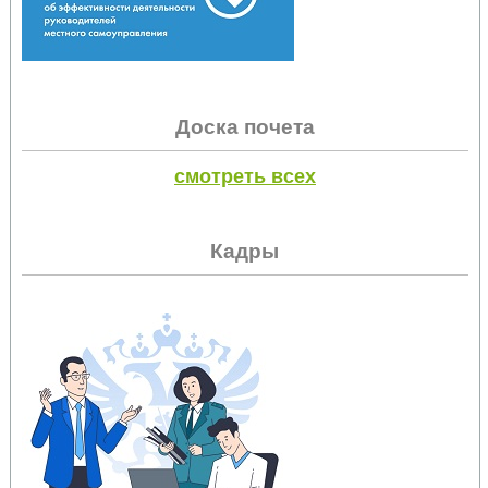
Доска почета
смотреть всех
Кадры