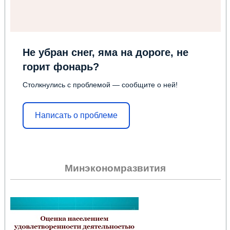
Не убран снег, яма на дороге, не
горит фонарь?
Столкнулись с проблемой — сообщите о ней!
Написать о проблеме
Минэкономразвития