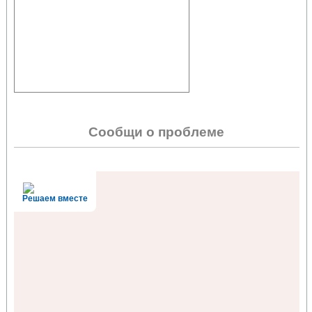
Сообщи о проблеме
Решаем вместе