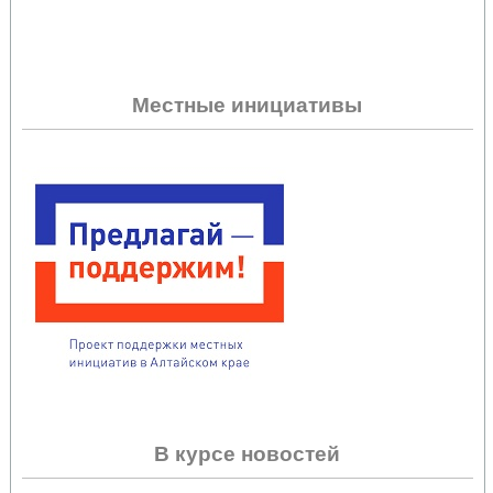
Местные инициативы
В курсе новостей