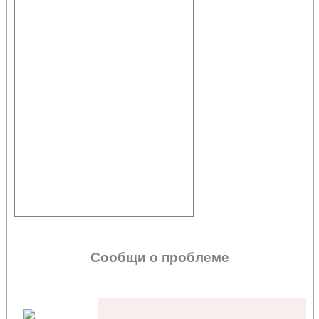
Сообщи о проблеме