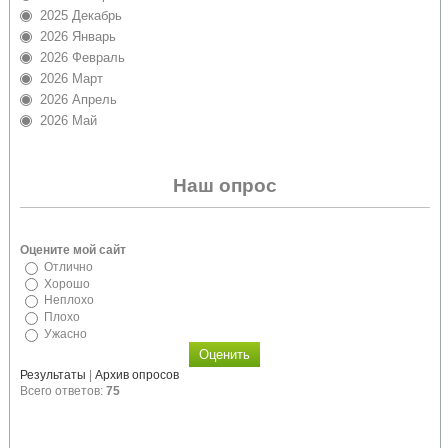
2025 Декабрь
2026 Январь
2026 Февраль
2026 Март
2026 Апрель
2026 Май
Наш опрос
Оцените мой сайт
Отлично
Хорошо
Неплохо
Плохо
Ужасно
Результаты
|
Архив опросов
Всего ответов:
75