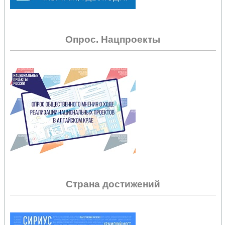
Опрос. Нацпроекты
Страна достижений