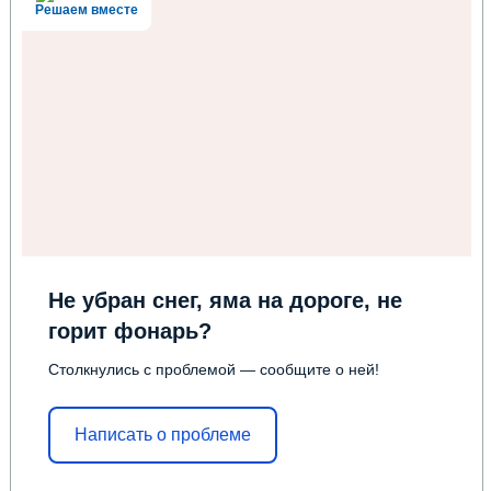
Решаем вместе
Не убран снег, яма на дороге, не
горит фонарь?
Столкнулись с проблемой — сообщите о ней!
Написать о проблеме