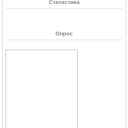
Статистика
Опрос