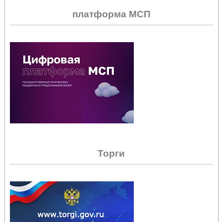
платформа МСП
Торги