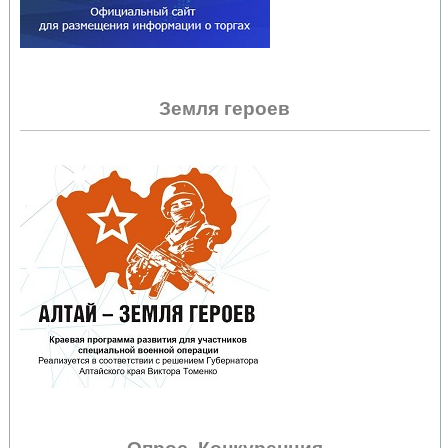
Земля героев