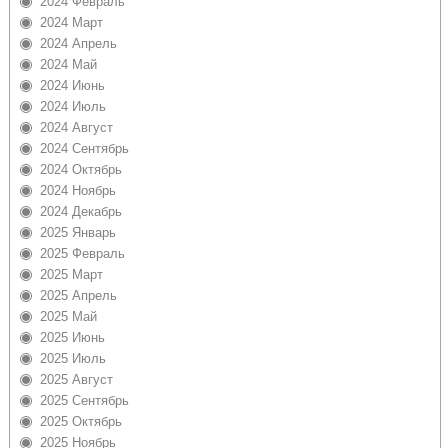
2024 Февраль
2024 Март
2024 Апрель
2024 Май
2024 Июнь
2024 Июль
2024 Август
2024 Сентябрь
2024 Октябрь
2024 Ноябрь
2024 Декабрь
2025 Январь
2025 Февраль
2025 Март
2025 Апрель
2025 Май
2025 Июнь
2025 Июль
2025 Август
2025 Сентябрь
2025 Октябрь
2025 Ноябрь