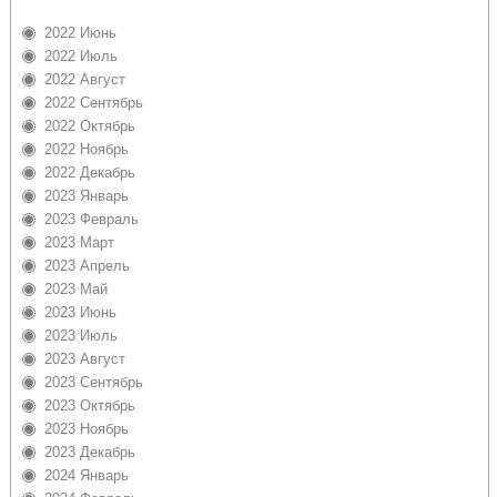
2022 Июнь
2022 Июль
2022 Август
2022 Сентябрь
2022 Октябрь
2022 Ноябрь
2022 Декабрь
2023 Январь
2023 Февраль
2023 Март
2023 Апрель
2023 Май
2023 Июнь
2023 Июль
2023 Август
2023 Сентябрь
2023 Октябрь
2023 Ноябрь
2023 Декабрь
2024 Январь