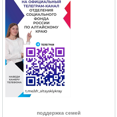
поддержка семей