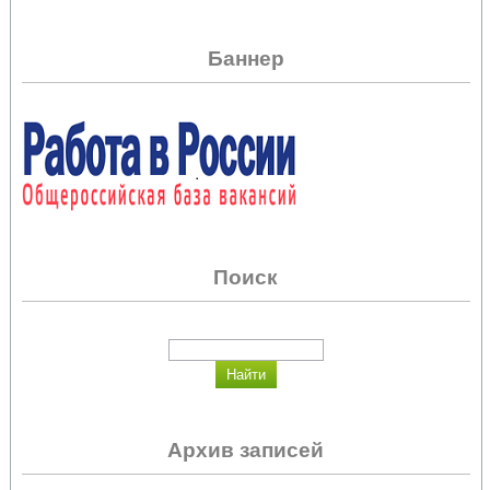
Баннер
Поиск
Архив записей